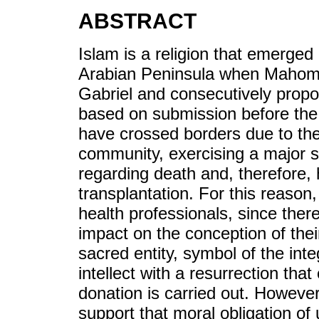
ABSTRACT
Islam is a religion that emerged 
Arabian Peninsula when Mahoma,
Gabriel and consecutively propose
based on submission before the wi
have crossed borders due to the 
community, exercising a major so
regarding death and, therefore,
transplantation. For this reason, 
health professionals, since ther
impact on the conception of thei
sacred entity, symbol of the inte
intellect with a resurrection that
donation is carried out. However,
support that moral obligation of 