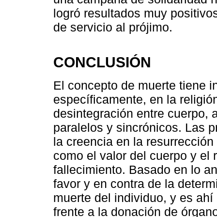
logró resultados muy positiv
de servicio al prójimo.
CONCLUSIÓN
El concepto de muerte tiene in
específicamente, en la religió
desintegración entre cuerpo, 
paralelos y sincrónicos. Las pr
la creencia en la resurrección 
como el valor del cuerpo y el
fallecimiento. Basado en lo an
favor y en contra de la deter
muerte del individuo, y es ah
frente a la donación de órgano