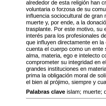
alrededor de esta religión han c
voluntaria o forzosa de su com
influencia sociocultural de gran
muerte y, por ende, a la donaci
trasplante. Por este motivo, su
interés para los profesionales 
que influyen directamente en la 
cuenta el cuerpo como un ente s
alma, materia, ego e intelecto 
comprometer su integridad en e
grandes instituciones en materi
prima la obligación moral de sol
el bien al prójimo, siempre y cua
Palabras clave
islam; muerte; 