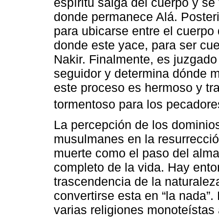
espíritu salga del cuerpo y se 
donde permanece Alá. Posterio
para ubicarse entre el cuerpo
donde este yace, para ser cu
Nakir. Finalmente, es juzgado
seguidor y determina dónde me
este proceso es hermoso y tra
tormentoso para los pecadore
La percepción de los dominios
musulmanes en la resurrecció
muerte como el paso del alma 
completo de la vida. Hay ento
trascendencia de la naturalez
convertirse esta en “la nada”
varias religiones monoteístas 