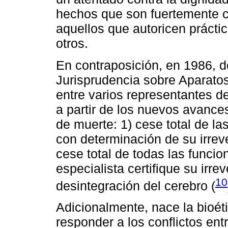
hechos que son fuertemente c
aquellos que autoricen prácti
otros.
En contraposición, en 1986, d
Jurisprudencia sobre Aparatos
entre varios representantes de
a partir de los nuevos avances
de muerte: 1) cese total de la
con determinación de su irreve
cese total de todas las funci
especialista certifique su irre
10
desintegración del cerebro (
Adicionalmente, nace la bioét
responder a los conflictos ent