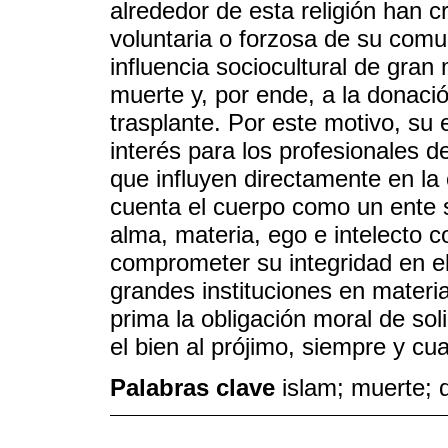
alrededor de esta religión han c
voluntaria o forzosa de su com
influencia sociocultural de gran
muerte y, por ende, a la donaci
trasplante. Por este motivo, su
interés para los profesionales 
que influyen directamente en la 
cuenta el cuerpo como un ente s
alma, materia, ego e intelecto 
comprometer su integridad en e
grandes instituciones en materi
prima la obligación moral de sol
el bien al prójimo, siempre y cua
Palabras clave
islam; muerte; 