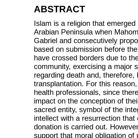
ABSTRACT
Islam is a religion that emerged 
Arabian Peninsula when Mahoma,
Gabriel and consecutively propose
based on submission before the wi
have crossed borders due to the 
community, exercising a major so
regarding death and, therefore,
transplantation. For this reason, 
health professionals, since ther
impact on the conception of thei
sacred entity, symbol of the inte
intellect with a resurrection that
donation is carried out. However,
support that moral obligation of 