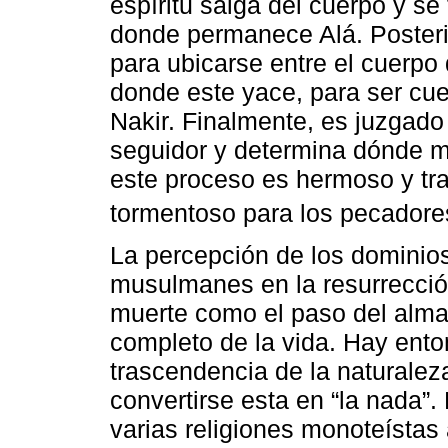
espíritu salga del cuerpo y se 
donde permanece Alá. Posterio
para ubicarse entre el cuerpo
donde este yace, para ser cu
Nakir. Finalmente, es juzgado
seguidor y determina dónde me
este proceso es hermoso y tra
tormentoso para los pecadore
La percepción de los dominios
musulmanes en la resurrecció
muerte como el paso del alma 
completo de la vida. Hay ento
trascendencia de la naturalez
convertirse esta en “la nada”
varias religiones monoteístas 