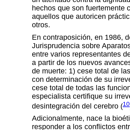
hechos que son fuertemente c
aquellos que autoricen prácti
otros.
En contraposición, en 1986, d
Jurisprudencia sobre Aparatos
entre varios representantes de
a partir de los nuevos avances
de muerte: 1) cese total de la
con determinación de su irreve
cese total de todas las funci
especialista certifique su irre
10
desintegración del cerebro (
Adicionalmente, nace la bioét
responder a los conflictos ent