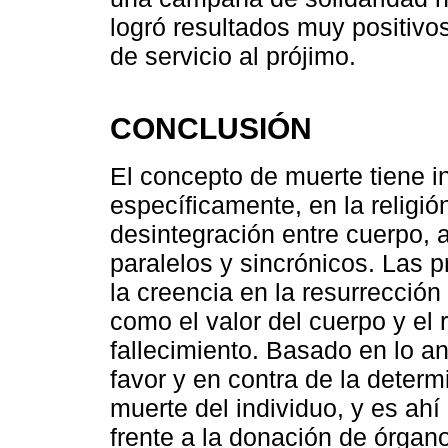
logró resultados muy positiv
de servicio al prójimo.
CONCLUSIÓN
El concepto de muerte tiene in
específicamente, en la religió
desintegración entre cuerpo, 
paralelos y sincrónicos. Las pr
la creencia en la resurrección 
como el valor del cuerpo y el
fallecimiento. Basado en lo an
favor y en contra de la deter
muerte del individuo, y es ah
frente a la donación de órgano