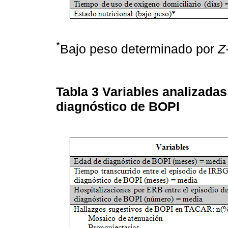
*
Bajo peso determinado por
Z
Tabla 3
Variables analizadas
diagnóstico de BOPI