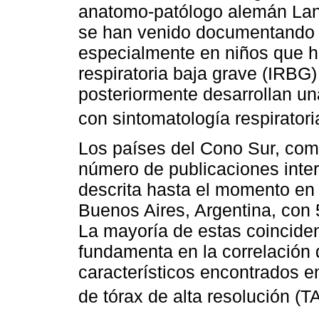
anatomo-patólogo alemán La
se han venido documentando 
especialmente en niños que ha
respiratoria baja grave (IRBG
posteriormente desarrollan un
con sintomatología respiratori
Los países del Cono Sur, como 
número de publicaciones inter
descrita hasta el momento en 
Buenos Aires, Argentina, con
La mayoría de estas coincide
fundamenta en la correlación 
característicos encontrados e
de tórax de alta resolución (