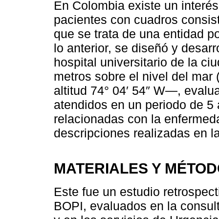
En Colombia existe un interés 
pacientes con cuadros consist
que se trata de una entidad p
lo anterior, se diseñó y desarr
hospital universitario de la 
metros sobre el nivel del mar (
altitud 74° 04′ 54″ W—, eval
atendidos en un periodo de 5 a
relacionadas con la enfermeda
descripciones realizadas en la
MATERIALES Y MÉTO
Este fue un estudio retrospec
BOPI, evaluados en la consul