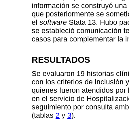
información se construyó una 
que posteriormente se sometió 
el
software
Stata 13. Hubo pac
se estableció comunicación te
casos para complementar la i
RESULTADOS
Se evaluaron 19 historias clí
con los criterios de inclusión
quienes fueron atendidos por
en el servicio de Hospitalizac
seguimiento por consulta amb
(tablas
2
y
3
).