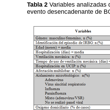
Tabla 2
Variables analizadas 
evento desencadenante de B