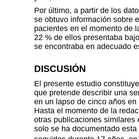
Por último, a partir de los dat
se obtuvo información sobre el
pacientes en el momento de l
22 % de ellos presentaba bajo
se encontraba en adecuado es
DISCUSIÓN
El presente estudio constituy
que pretende describir una se
en un lapso de cinco años en 
Hasta el momento de la redacc
otras publicaciones similares
solo se ha documentado esta 