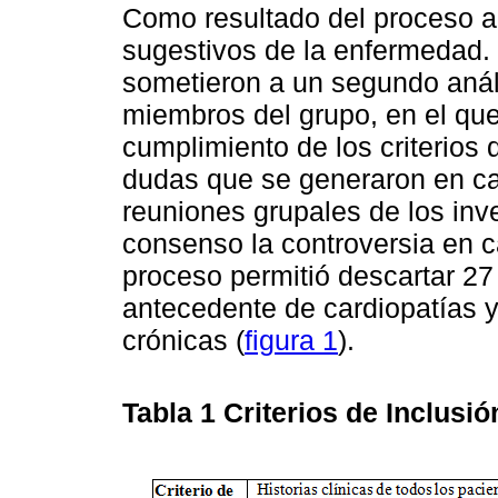
Como resultado del proceso an
sugestivos de la enfermedad. 
sometieron a un segundo análi
miembros del grupo, en el que
cumplimiento de los criterios 
dudas que se generaron en ca
reuniones grupales de los inv
consenso la controversia en ca
proceso permitió descartar 27
antecedente de cardiopatías 
crónicas (
figura 1
).
Tabla 1
Criterios de Inclusi