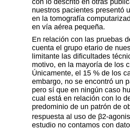
con lo descrito en otras publi
nuestros pacientes presentó 
en la tomografía computariza
en vía aérea pequeña.
En relación con las pruebas d
cuenta el grupo etario de nue
limitante las dificultades técn
motivo, en la mayoría de los c
Únicamente, el 15 % de los ca
embargo, no se encontró un p
pero sí que en ningún caso hu
cual está en relación con lo de
predominio de un patrón de ob
respuesta al uso de β2-agonis
estudio no contamos con dato