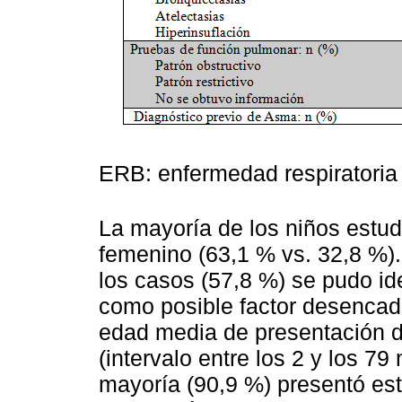
ERB: enfermedad respiratoria 
La mayoría de los niños estud
femenino (63,1 % vs. 32,8 %)
los casos (57,8 %) se pudo id
como posible factor desencad
edad media de presentación d
(intervalo entre los 2 y los 7
mayoría (90,9 %) presentó es