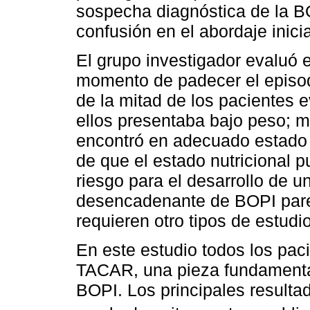
sospecha diagnóstica de la BO
confusión en el abordaje inici
El grupo investigador evaluó e
momento de padecer el episod
de la mitad de los pacientes 
ellos presentaba bajo peso; m
encontró en adecuado estado nu
de que el estado nutricional 
riesgo para el desarrollo de un
desencadenante de BOPI pare
requieren otro tipos de estudio
En este estudio todos los pac
TACAR, una pieza fundamental
BOPI. Los principales result