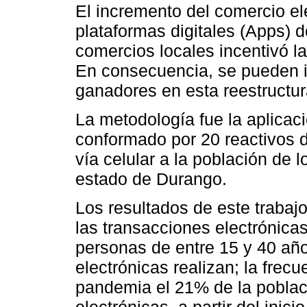
El incremento del comercio el
plataformas digitales (Apps) 
comercios locales incentivó la 
En consecuencia, se pueden id
ganadores en esta reestructu
La metodología fue la aplicaci
conformado por 20 reactivos d
vía celular a la población de 
estado de Durango.
Los resultados de este traba
las transacciones electrónica
personas de entre 15 y 40 añ
electrónicas realizan; la frec
pandemia el 21% de la poblac
electrónicas, a partir del inic