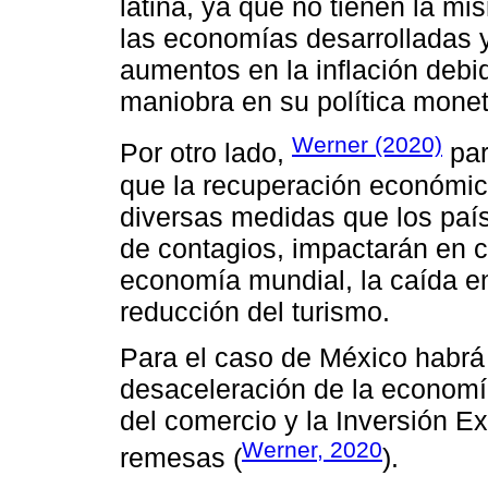
latina, ya que no tienen la 
las economías desarrolladas 
aumentos en la inflación deb
maniobra en su política monet
Werner (2020)
Por otro lado,
par
que la recuperación económica
diversas medidas que los país
de contagios, impactarán en c
economía mundial, la caída en
reducción del turismo.
Para el caso de México habrá 
desaceleración de la economí
del comercio y la Inversión Ext
Werner, 2020
remesas (
).