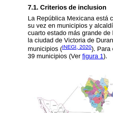
7.1. Criterios de inclusion
La República Mexicana está c
su vez en municipios y alcald
cuarto estado más grande de 
la ciudad de Victoria de Dura
INEGI, 2020
municipios (
). Para
39 municipios (Ver
figura 1
).