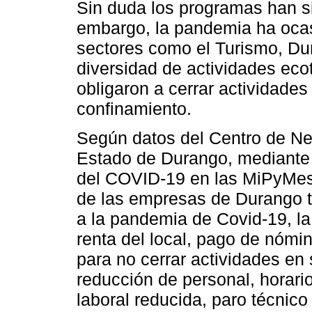
Sin duda los programas han si
embargo, la pandemia ha oca
sectores como el Turismo, Du
diversidad de actividades ecot
obligaron a cerrar actividade
confinamiento.
Según datos del Centro de Ne
Estado de Durango, mediante
del COVID-19 en las MiPyMes
de las empresas de Durango t
a la pandemia de Covid-19, la 
renta del local, pago de nóm
para no cerrar actividades en 
reducción de personal, horario
laboral reducida, paro técnic