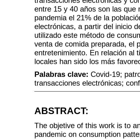
transacciones electrónicas y co
entre 15 y 40 años son las que 
pandemia el 21% de la població
electrónicas, a partir del inicio
utilizado este método de consu
venta de comida preparada, el p
entretenimiento. En relación al 
locales han sido los más favore
Palabras clave:
Covid-19; patr
transacciones electrónicas; con
ABSTRACT:
The objetive of this work is to 
pandemic on consumption patter