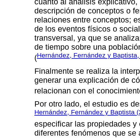
cuanto al análisis explicativo,
descripción de conceptos o f
relaciones entre conceptos; e
de los eventos físicos o socia
transversal, ya que se analiz
de tiempo sobre una població
Hernández, Fernández y Baptista,
(
Finalmente se realiza la inter
generar una explicación de c
relacionan con el conocimiento
Por otro lado, el estudio es d
Hernández, Fernández y Baptista (
especificar las propiedades y c
diferentes fenómenos que se 