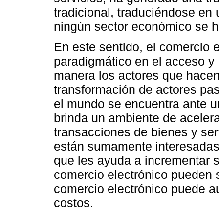
tradicional, traduciéndose en
ningún sector económico se h
En este sentido, el comercio 
paradigmático en el acceso y 
manera los actores que hacen
transformación de actores pas
el mundo se encuentra ante u
brinda un ambiente de acelera
transacciones de bienes y se
están sumamente interesadas 
que les ayuda a incrementar 
comercio electrónico pueden s
comercio electrónico puede au
costos.