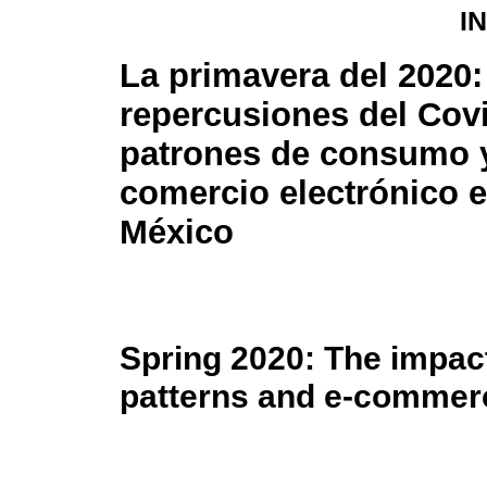
I
La primavera del 2020:
repercusiones del Covi
patrones de consumo y
comercio electrónico 
México
Spring 2020: The impac
patterns and e-commer