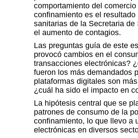
comportamiento del comercio 
confinamiento es el resultad
sanitarias de la Secretaria de
el aumento de contagios.
Las preguntas guía de este 
provocó cambios en el consumo
transacciones electrónicas? ¿
fueron los más demandados po
plataformas digitales son más 
¿cuál ha sido el impacto en 
La hipótesis central que se p
patrones de consumo de la po
confinamiento, lo que llevo a
electrónicas en diversos secto