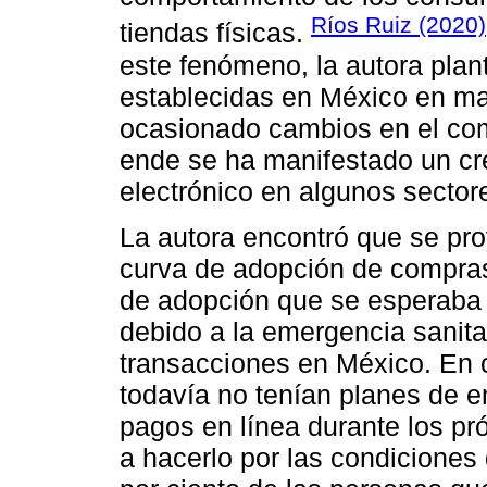
Ríos Ruiz (2020)
tiendas físicas.
este fenómeno, la autora plan
establecidas en México en ma
ocasionado cambios en el com
ende se ha manifestado un cr
electrónico en algunos sector
La autora encontró que se pro
curva de adopción de compras 
de adopción que se esperaba h
debido a la emergencia sanitar
transacciones en México. En 
todavía no tenían planes de 
pagos en línea durante los pr
a hacerlo por las condiciones