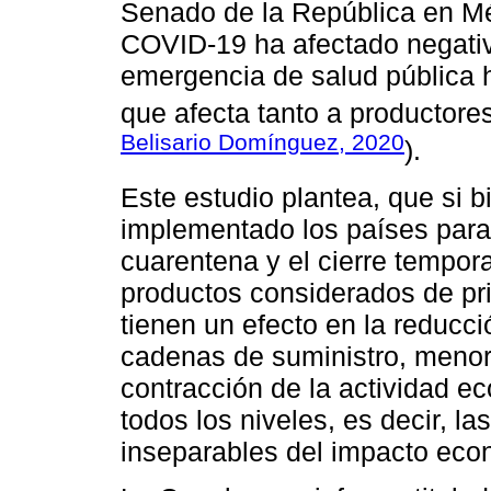
Senado de la República en M
COVID-19 ha afectado negativ
emergencia de salud pública
que afecta tanto a productor
Belisario Domínguez, 2020
).
Este estudio plantea, que si 
implementado los países para
cuarentena y el cierre tempor
productos considerados de pr
tienen un efecto en la reducci
cadenas de suministro, menor 
contracción de la actividad e
todos los niveles, es decir, l
inseparables del impacto eco