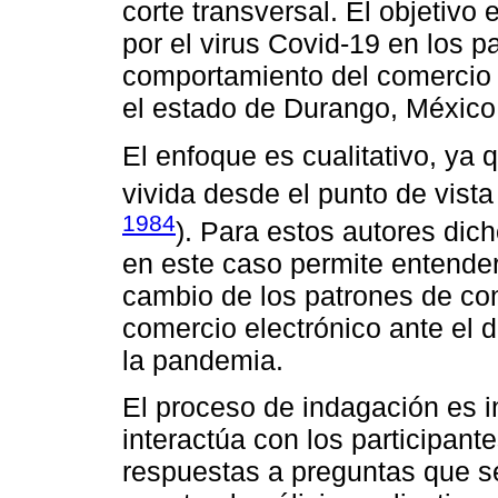
corte transversal. El objetivo
por el virus Covid-19 en los 
comportamiento del comercio 
el estado de Durango, México
El enfoque es cualitativo, ya
vivida desde el punto de vista
1984
). Para estos autores dic
en este caso permite entender
cambio de los patrones de co
comercio electrónico ante el d
la pandemia.
El proceso de indagación es i
interactúa con los participant
respuestas a preguntas que se