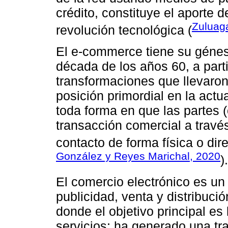
crédito, constituye el aporte d
Zuluaga
revolución tecnológica (
El e-commerce tiene su génesis
década de los años 60, a parti
transformaciones que llevaron
posición primordial en la actu
toda forma en que las partes 
transacción comercial a través
contacto de forma física o dire
González y Reyes Marichal, 2020
).
El comercio electrónico es un
publicidad, venta y distribució
donde el objetivo principal es
servicios; ha generado una tr