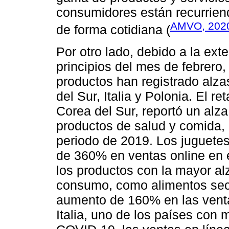
consumidores están recurrien
AMVO, 202
de forma cotidiana (
Por otro lado, debido a la ext
principios del mes de febrero,
productos han registrado alza
del Sur, Italia y Polonia. El r
Corea del Sur, reportó un al
productos de salud y comida,
periodo de 2019. Los juguete
de 360% en ventas online en e
los productos con la mayor al
consumo, como alimentos seco
aumento de 160% en las venta
Italia, uno de los países con