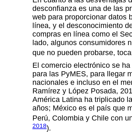
desconfianza es una de las pr
web para proporcionar datos 
línea, y el desconocimiento d
compras en línea como el Sec
lado, algunos consumidores n
que no pueden probarse, tocar,
El comercio electrónico se h
para las PyMES, para llegar m
nacionales e incluso en el me
Ramírez y López Posada, 2016
América Latina ha triplicado l
años; México es el país que 
Perú, Colombia y Chile con un
2018
).