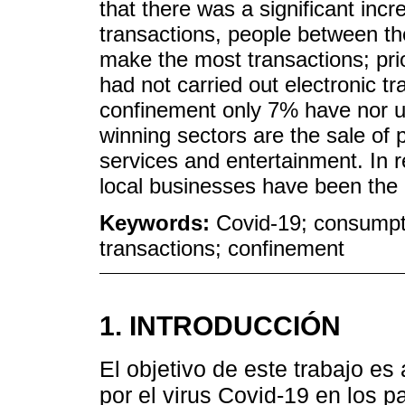
that there was a significant inc
transactions, people between t
make the most transactions; pri
had not carried out electronic tr
confinement only 7% have nor u
winning sectors are the sale of
services and entertainment. In r
local businesses have been the
Keywords:
Covid-19; consumpt
transactions; confinement
1. INTRODUCCIÓN
El objetivo de este trabajo es
por el virus Covid-19 en los 