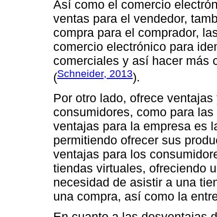
Así como el comercio electró
ventas para el vendedor, tamb
compra para el comprador, las
comercio electrónico para ide
comerciales y así hacer más 
Schneider, 2013
(
).
Por otro lado, ofrece ventajas
consumidores, como para las 
ventajas para la empresa es l
permitiendo ofrecer sus produ
ventajas para los consumidore
tiendas virtuales, ofreciendo 
necesidad de asistir a una tien
una compra, así como la entre
En cuanto a las desventajas d