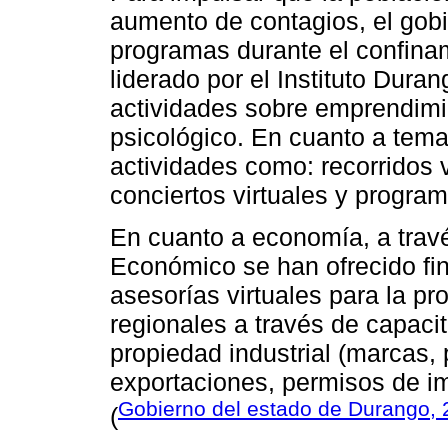
aumento de contagios, el gob
programas durante el confinam
liderado por el Instituto Dur
actividades sobre emprendimie
psicológico. En cuanto a tem
actividades como: recorridos 
conciertos virtuales y program
En cuanto a economía, a travé
Económico se han ofrecido fi
asesorías virtuales para la pr
regionales a través de capacit
propiedad industrial (marcas,
exportaciones, permisos de imp
Gobierno del estado de Durango,
(