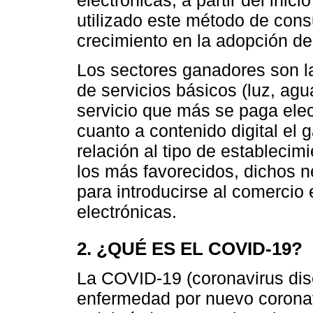
utilizado este método de cons
crecimiento en la adopción de
Los sectores ganadores son l
de servicios básicos (luz, agua
servicio que más se paga elec
cuanto a contenido digital el 
relación al tipo de establecim
los más favorecidos, dichos n
para introducirse al comercio
electrónicas.
2. ¿QUÉ ES EL COVID-19?
La COVID-19 (coronavirus di
enfermedad por nuevo coronav