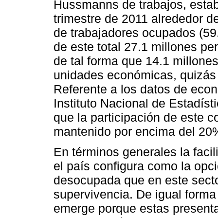
Hussmanns de trabajos, establ
trimestre de 2011 alrededor de
de trabajadores ocupados (59.
de este total 27.1 millones per
de tal forma que 14.1 millones
unidades económicas, quizás 
Referente a los datos de econ
Instituto Nacional de Estadíst
que la participación de este 
mantenido por encima del 20% 
En términos generales la facil
el país configura como la opc
desocupada que en este secto
supervivencia. De igual forma 
emerge porque estas presenta