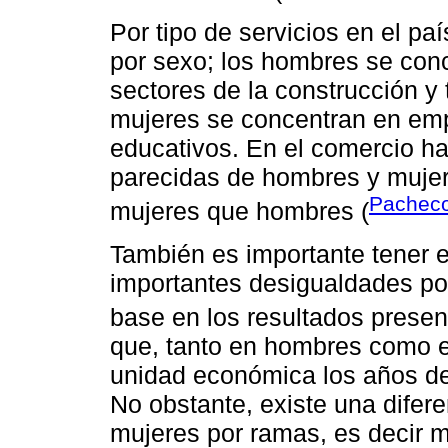
Por tipo de servicios en el pa
por sexo; los hombres se co
sectores de la construcción y
mujeres se concentran en emp
educativos. En el comercio ha
parecidas de hombres y mujer
Pacheco
mujeres que hombres (
También es importante tener 
importantes desigualdades po
base en los resultados prese
que, tanto en hombres como e
unidad económica los años d
No obstante, existe una difer
mujeres por ramas, es decir m