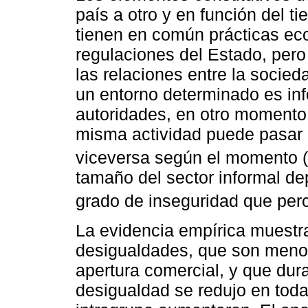
país a otro y en función del t
tienen en común prácticas ec
regulaciones del Estado, pero
las relaciones entre la socied
un entorno determinado es inf
autoridades, en otro momento 
misma actividad puede pasar d
viceversa según el momento (
tamaño del sector informal dep
grado de inseguridad que perc
La evidencia empírica muestr
desigualdades, que son menor
apertura comercial, y que dura
desigualdad se redujo en toda