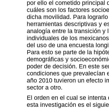
por ello el cometido principal 
cuáles son los factores soc
dicha movilidad. Para lograrl
herramientas descriptivas y es
analogía entre la transición y
individuales de los mexicanos
del uso de una encuesta longi
Para esto se parte de la hipót
demográficas y socioeconómic
poder de decisión. En este se
condiciones que prevalecían e
año 2010 tuvieron un efecto im
sector a otro.
El orden en el cual se intenta
esta investigación es el siguie