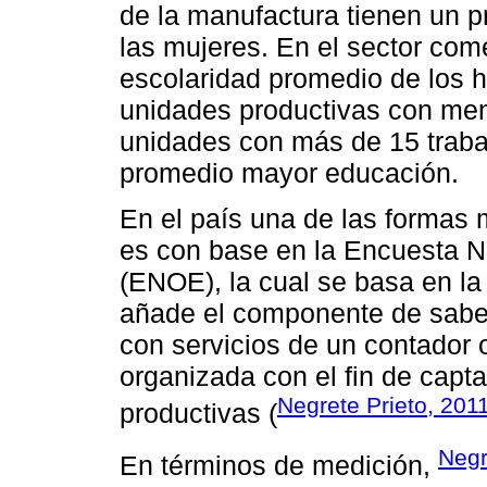
de la manufactura tienen un 
las mujeres. En el sector come
escolaridad promedio de los 
unidades productivas con men
unidades con más de 15 traba
promedio mayor educación.
En el país una de las formas 
es con base en la Encuesta 
(ENOE), la cual se basa en la 
añade el componente de saber
con servicios de un contador o
organizada con el fin de capta
Negrete Prieto, 201
productivas (
Negr
En términos de medición,