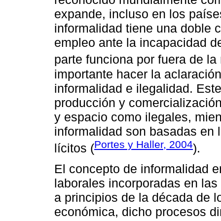
expande, incluso en los país
informalidad tiene una doble 
empleo ante la incapacidad del
parte funciona por fuera de la
importante hacer la aclaración
informalidad e ilegalidad. Est
producción y comercializació
y espacio como ilegales, mien
informalidad son basadas en l
Portes y Haller, 2004
lícitos (
).
El concepto de informalidad e
laborales incorporadas en la
a principios de la década de l
económica, dicho procesos di