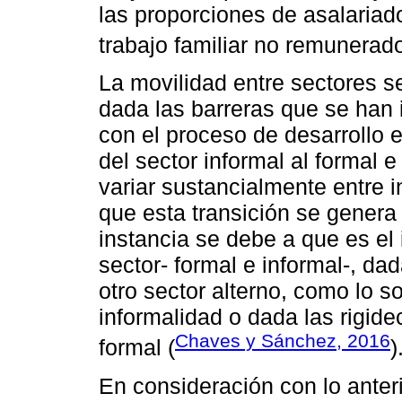
las proporciones de asalariad
trabajo familiar no remunerado
La movilidad entre sectores s
dada las barreras que se han 
con el proceso de desarrollo 
del sector informal al formal
variar sustancialmente entre 
que esta transición se genera
instancia se debe a que es el 
sector- formal e informal-, da
otro sector alterno, como lo so
informalidad o dada las rigid
Chaves y Sánchez, 2016
formal (
)
En consideración con lo anter