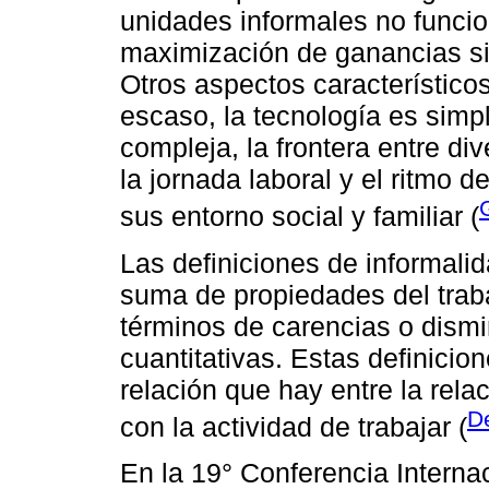
unidades informales no funcio
maximización de ganancias si
Otros aspectos característicos
escaso, la tecnología es simpl
compleja, la frontera entre div
la jornada laboral y el ritmo 
sus entorno social y familiar (
Las definiciones de informali
suma de propiedades del trab
términos de carencias o dism
cuantitativas. Estas definicio
relación que hay entre la rela
D
con la actividad de trabajar (
En la 19° Conferencia Interna