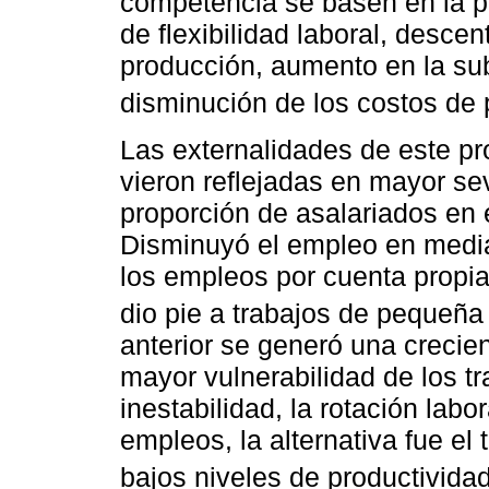
competencia se basen en la p
de flexibilidad laboral, desce
producción, aumento en la su
disminución de los costos de 
Las externalidades de este p
vieron reflejadas en mayor se
proporción de asalariados en e
Disminuyó el empleo en medi
los empleos por cuenta propia
dio pie a trabajos de pequeña
anterior se generó una crecien
mayor vulnerabilidad de los t
inestabilidad, la rotación lab
empleos, la alternativa fue el 
bajos niveles de productividad