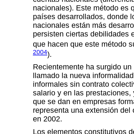
nacionales). Este método es q
países desarrollados, donde l
nacionales están más desarrol
persisten ciertas debilidades 
que hacen que este método s
2004
).
Recientemente ha surgido un 
llamado la nueva informalidad
informales sin contrato colect
salario y en las prestaciones,
que se dan en empresas form
representa una extensión del c
en 2002.
Los elementos constitutivos d