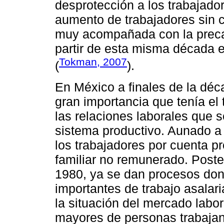
desprotección a los trabajado
aumento de trabajadores sin co
muy acompañada con la precari
partir de esta misma década 
Tokman, 2007
(
).
En México a finales de la déc
gran importancia que tenía el
las relaciones laborales que 
sistema productivo. Aunado a
los trabajadores por cuenta pr
familiar no remunerado. Poste
1980, ya se dan procesos do
importantes de trabajo asalar
la situación del mercado labor
mayores de personas trabajan