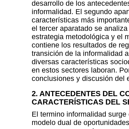
desarrollo de los antecedente
informalidad. El segundo apa
características más important
el tercer aparatado se analiza 
estrategia metodológica y el 
contiene los resultados de reg
transición de la informalidad 
diversas características soci
en estos sectores laboran. Por
conclusiones y discusión del 
2. ANTECEDENTES DEL C
CARACTERÍSTICAS DEL S
El termino informalidad surge
modelo dual de oportunidades 