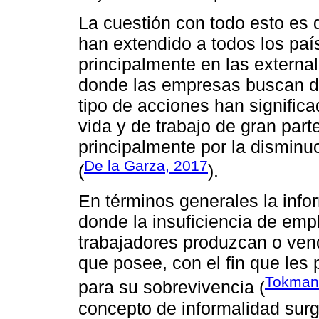
La cuestión con todo esto es 
han extendido a todos los paí
principalmente en las externa
donde las empresas buscan di
tipo de acciones han significa
vida y de trabajo de gran part
principalmente por la disminuc
De la Garza, 2017
(
).
En términos generales la info
donde la insuficiencia de em
trabajadores produzcan o ven
que posee, con el fin que les
Tokman
para su sobrevivencia (
concepto de informalidad sur