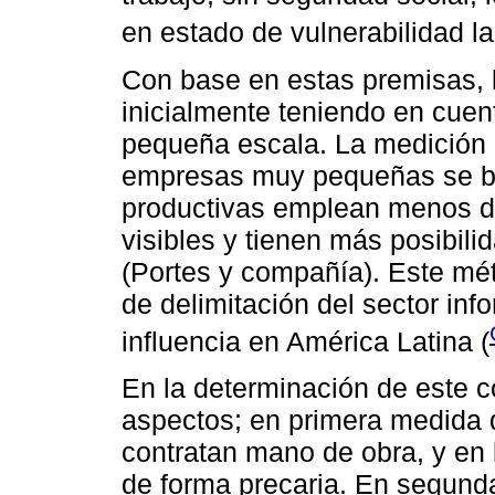
en estado de vulnerabilidad la
Con base en estas premisas, l
inicialmente teniendo en cuen
pequeña escala. La medición d
empresas muy pequeñas se ba
productivas emplean menos d
visibles y tienen más posibili
(Portes y compañía). Este mé
de delimitación del sector inf
influencia en América Latina (
En la determinación de este c
aspectos; en primera medida 
contratan mano de obra, y en
de forma precaria. En segunda