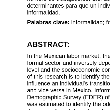
determinantes para que un indivi
informalidad.
Palabras clave:
informalidad; f
ABSTRACT:
In the Mexican labor market, the
formal sector and inversely dep
level and the socioeconomic con
of this research is to identify t
influence an individual's transit
and vice versa in Mexico. Infor
Demographic Survey (EDER) of 2
was estimated to identify the odd