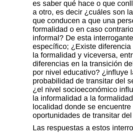
es saber qué hace o que conll
a otro, es decir ¿cuáles son l
que conducen a que una person
formalidad o en caso contrario
informal? De esta interrogant
específico; ¿Existe diferencia 
la formalidad y viceversa, en
diferencias en la transición de
por nivel educativo? ¿influye 
probabilidad de transitar del s
¿el nivel socioeconómico influ
la informalidad a la formalida
localidad donde se encuentre 
oportunidades de transitar del
Las respuestas a estos interr