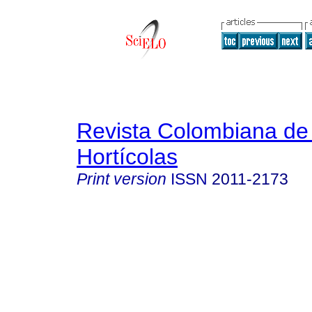
Revista Colombiana de
Hortícolas
Print version
ISSN
2011-2173