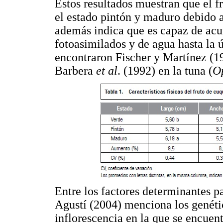
Estos resultados muestran que el f
el estado pintón y maduro debido 
además indica que es capaz de acu
fotoasimilados y de agua hasta la
encontraron Fischer y Martínez (1
Barbera
et al
. (1992) en la tuna (
Op
Entre los factores determinantes pa
Agustí (2004) menciona los genético
inflorescencia en la que se encuent