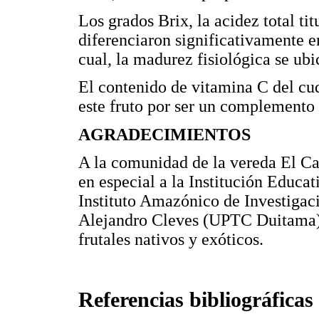
Los grados Brix, la acidez total ti
diferenciaron significativamente e
cual, la madurez fisiológica se ubi
El contenido de vitamina C del cu
este fruto por ser un complemento 
AGRADECIMIENTOS
A la comunidad de la vereda El C
en especial a la Institución Educa
Instituto Amazónico de Investigaci
Alejandro Cleves (UPTC Duitama) p
frutales nativos y exóticos.
Referencias bibliográficas