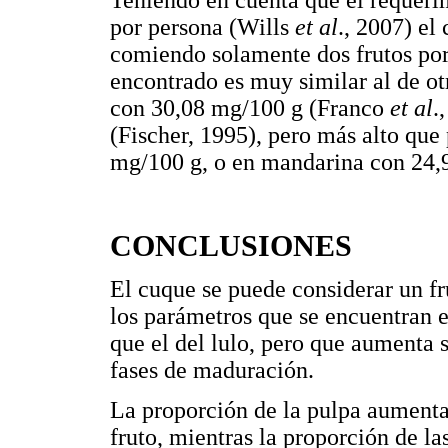
por persona (Wills
et al
., 2007) el
comiendo solamente dos frutos por 
encontrado es muy similar al de otr
con 30,08 mg/100 g (Franco
et al
.
(Fischer, 1995), pero más alto qu
mg/100 g, o en mandarina con 24,
CONCLUSIONES
El cuque se puede considerar un f
los parámetros que se encuentran e
que el del lulo, pero que aumenta
fases de maduración.
La proporción de la pulpa aument
fruto, mientras la proporción de la