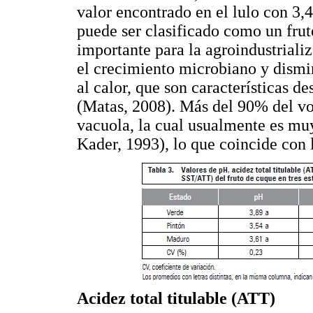
valor encontrado en el lulo con 3,
puede ser clasificado como un fru
importante para la agroindustriali
el crecimiento microbiano y dismi
al calor, que son características d
(Matas, 2008). Más del 90% del vol
vacuola, la cual usualmente es mu
Kader, 1993), lo que coincide con 
Acidez total titulable (ATT)