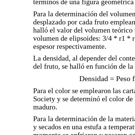
términos de una figura geométrica 
Para la determinación del volumen 
desplazado por cada fruto emplean
halló el valor del volumen teórico 
volumen de elipsoides: 3/4 * r1 * r
espesor respectivamente.
La densidad, al depender del conte
del fruto, se halló en función de l
Densidad = Peso f
Para el color se emplearon las cart
Society y se determinó el color de 
maduro.
Para la determinación de la materia
y secados en una estufa a temperat