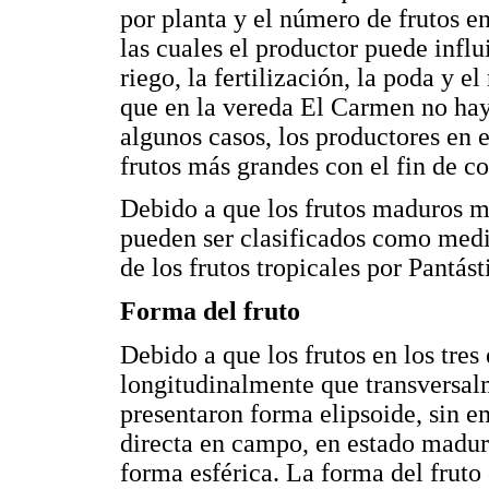
por planta y el número de frutos en
las cuales el productor puede influ
riego, la fertilización, la poda y e
que en la vereda El Carmen no hay
algunos casos, los productores en 
frutos más grandes con el fin de c
Debido a que los frutos maduros m
pueden ser clasificados como medi
de los frutos tropicales por Pantást
Forma del fruto
Debido a que los frutos en los tre
longitudinalmente que transversal
presentaron forma elipsoide, sin e
directa en campo, en estado maduro
forma esférica. La forma del fruto 