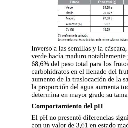
Inverso a las semillas y la cáscara
verde hacía maduro notablemente y
68,6% del peso total para los fruto
carbohidratos en el llenado del fr
aumento de la traslocación de la s
la proporción del agua aumenta to
determina en mayor grado su tamañ
Comportamiento del pH
El pH no presentó diferencias signi
con un valor de 3,61 en estado ma