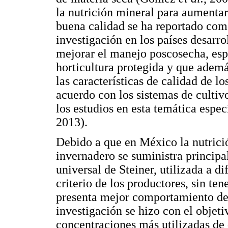
la nutrición mineral para aumentar
buena calidad se ha reportado como
investigación en los países desarrol
mejorar el manejo poscosecha, esp
horticultura protegida y que adem
las características de calidad de lo
acuerdo con los sistemas de cult
los estudios en esta temática espe
2013).
Debido a que en México la nutrici
invernadero se suministra principa
universal de Steiner, utilizada a d
criterio de los productores, sin te
presenta mejor comportamiento de l
investigación se hizo con el objeti
concentraciones más utilizadas de