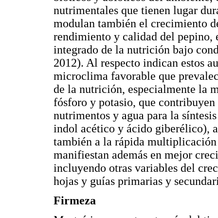
nutrimentales que tienen lugar dura
modulan también el crecimiento de
rendimiento y calidad del pepino,
integrado de la nutrición bajo co
2012). Al respecto indican estos au
microclima favorable que prevalec
de la nutrición, especialmente la 
fósforo y potasio, que contribuyen 
nutrimentos y agua para la síntesi
indol acético y ácido giberélico),
también a la rápida multiplicación
manifiestan además en mejor creci
incluyendo otras variables del cr
hojas y guías primarias y secundar
Firmeza