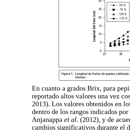
En cuanto a grados Brix, para pepi
reportado altos valores una vez 
2013). Los valores obtenidos en lo
dentro de los rangos indicados po
Anjanappa
et al
. (2012), y de ac
cambios significativos durante el d