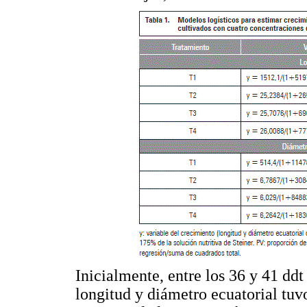
Inicialmente, entre los 36 y 41 ddt 
longitud y diámetro ecuatorial tuv