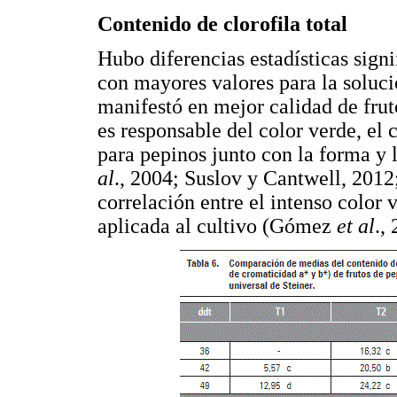
Contenido de clorofila total
Hubo diferencias estadísticas signi
con mayores valores para la soluc
manifestó en mejor calidad de frut
es responsable del color verde, el 
para pepinos junto con la forma y 
al
., 2004; Suslov y Cantwell, 201
correlación entre el intenso color
aplicada al cultivo (Gómez
et al
.,