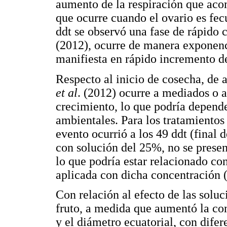
aumento de la respiración que acom
que ocurre cuando el ovario es fec
ddt se observó una fase de rápido
(2012), ocurre de manera exponenc
manifiesta en rápido incremento de
Respecto al inicio de cosecha, d
et al
. (2012) ocurre a mediados o a
crecimiento, lo que podría depende
ambientales. Para los tratamiento
evento ocurrió a los 49 ddt (final 
con solución del 25%, no se presen
lo que podría estar relacionado co
aplicada con dicha concentración
Con relación al efecto de las soluc
fruto, a medida que aumentó la con
y el diámetro ecuatorial, con difere