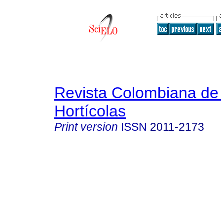
Revista Colombiana de
Hortícolas
Print version
ISSN
2011-2173