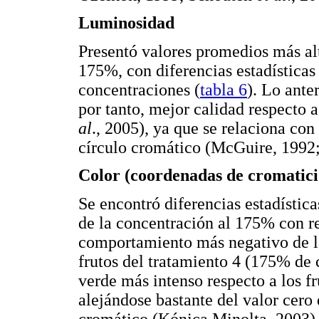
Luminosidad
Presentó valores promedios más alt
175%, con diferencias estadísticas 
concentraciones (
tabla 6
). Lo ante
por tanto, mejor calidad respecto
al
., 2005), ya que se relaciona con
círculo cromático (McGuire, 1992;
Color (coordenadas de cromatici
Se encontró diferencias estadística
de la concentración al 175% con re
comportamiento más negativo de l
frutos del tratamiento 4 (175% de 
verde más intenso respecto a los f
alejándose bastante del valor cero 