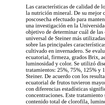
Las características de calidad de l
la nutrición mineral. De su mejor
poscosecha efectuado para mantener 
una investigación en la Universi
objetivo de determinar cuál de las 
universal de Steiner más utilizadas
sobre las principales característica
cultivado en invernadero. Se evalu
ecuatorial, firmeza, grados Brix, ac
luminosidad y color. Se utilizó dis
tratamientos: 25%, 75%, 125% y 17
Steiner. De acuerdo con los result
ecuatorial de frutos tuvieron may
con diferencias estadísticas signif
concentraciones. Este tratamiento
contenido total de clorofila, lumin