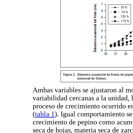
Ambas variables se ajustaron al mo
variabilidad cercanas a la unidad, 
proceso de crecimiento ocurrido en 
(
tabla 1
). Igual comportamiento se 
crecimiento de pepino como acumul
seca de hojas, materia seca de zarc