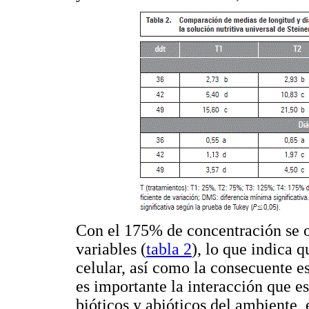
Con el 175% de concentración se 
variables (
tabla 2
), lo que indica 
celular, así como la consecuente es
es importante la interacción que es
bióticos y abióticos del ambiente, 