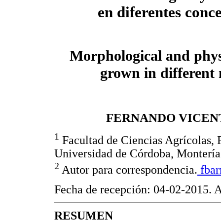
en diferentes conc
Morphological and phys
grown in different 
FERNANDO VICEN
1
Facultad de Ciencias Agrícolas,
Universidad de Córdoba, Montería
2
Autor para correspondencia.
fbar
Fecha de recepción: 04-02-2015. 
RESUMEN