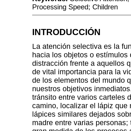
Processing Speed; Children
INTRODUCCIÓN
La atención selectiva es la fu
hacia los objetos o estímulos 
distracción frente a aquellos 
de vital importancia para la v
de los elementos del mundo qu
nuestros objetivos inmediatos.
tránsito entre varios carteles
camino, localizar el lápiz qu
lápices similares dejados sobre
madre entre varias personas;
gran medida de los procesos a