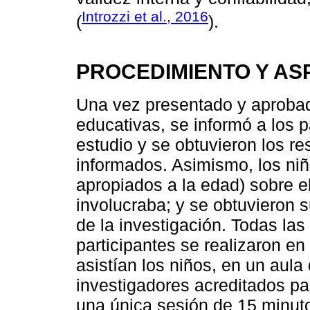
Introzzi et al., 2016
(
).
PROCEDIMIENTO Y AS
Una vez presentado y aprobado
educativas, se informó a los p
estudio y se obtuvieron los r
informados. Asimismo, los niñ
apropiados a la edad) sobre el
involucraba; y se obtuvieron 
de la investigación. Todas las
participantes se realizaron en
asistían los niños, en un aula 
investigadores acreditados pa
una única sesión de 15 minuto