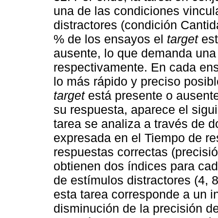
una de las condiciones vincu
distractores (condición Cantid
% de los ensayos el
target
est
ausente, lo que demanda una r
respectivamente. En cada ens
lo más rápido y preciso posibl
target
está presente o ausente
su respuesta, aparece el sig
tarea se analiza a través de 
expresada en el Tiempo de res
respuestas correctas (precisi
obtienen dos índices para cad
de estímulos distractores (4, 
esta tarea corresponde a un 
disminución de la precisión d