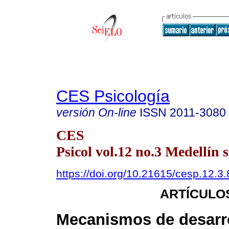
CES Psicología
versión On-line
ISSN
2011-3080
CES
Psicol vol.12 no.3 Medellín s
https://doi.org/10.21615/cesp.12.3.
ARTÍCULO
Mecanismos de desarro