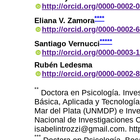
http://orcid.org/0000-0002-
****
Eliana V. Zamora
http://orcid.org/0000-0002-
*****
Santiago Vernucci
http://orcid.org/0000-0003-
Rubén Ledesma
http://orcid.org/0000-0002-
**
Doctora en Psicología. Inves
Básica, Aplicada y Tecnología
Mar del Plata (UNMDP) e Inve
Nacional de Investigaciones 
isabelintrozzi@gmail.com. htt
***