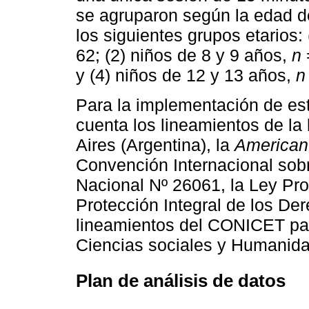
se agruparon según la edad d
los siguientes grupos etarios:
62; (2) niños de 8 y 9 años,
n
y (4) niños de 12 y 13 años,
n
Para la implementación de es
cuenta los lineamientos de la
Aires (Argentina), la
American 
Convención Internacional sobr
Nacional Nº 26061, la Ley Pro
Protección Integral de los De
lineamientos del CONICET par
Ciencias sociales y Humanida
Plan de análisis de datos