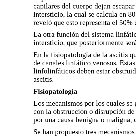
capilares del cuerpo dejan escapar
intersticio, la cual se calcula en 
reveló que esto representa el 50% d
La otra función del sistema linfátic
intersticio, que posteriormente ser
En la fisiopatología de la ascitis 
de canales linfático venosos. Esta
linfolinfáticos deben estar obstrui
ascitis.
Fisiopatología
Los mecanismos por los cuales se g
con la obstrucción o disrupción de 
por una causa benigna o maligna,
Se han propuesto tres mecanismos f