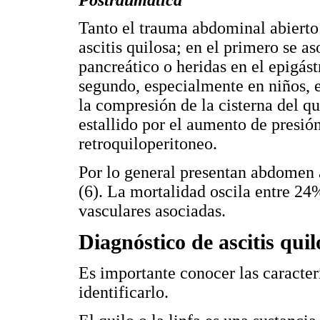
Tanto el trauma abdominal abierto
ascitis quilosa; en el primero se 
pancreático o heridas en el epigás
segundo, especialmente en niños, e
la compresión de la cisterna del qu
estallido por el aumento de presión
retroquiloperitoneo.
Por lo general presentan abdomen a
(6). La mortalidad oscila entre 24
vasculares asociadas.
Diagnóstico de ascitis quil
Es importante conocer las caracter
identificarlo.