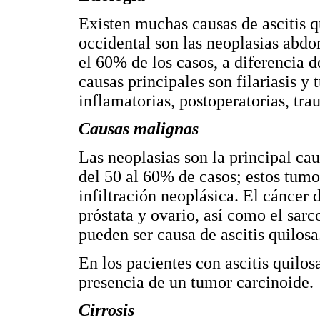
Existen muchas causas de ascitis 
occidental son las neoplasias abdom
el 60% de los casos, a diferencia d
causas principales son filariasis y 
inflamatorias, postoperatorias, tra
Causas malignas
Las neoplasias son la principal cau
del 50 al 60% de casos; estos tumor
infiltración neoplásica. El cáncer d
próstata y ovario, así como el sar
pueden ser causa de ascitis quilosa
En los pacientes con ascitis quilos
presencia de un tumor carcinoide.
Cirrosis