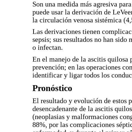
Son una medida más agresiva para l
puede usar la derivación de LeVeen
la circulación venosa sistémica (4,
Las derivaciones tienen complicac
sepsis; sus resultados no han sid
o infectan.
En el manejo de la ascitis quilosa 
prevención; en las operaciones con
identificar y ligar todos los condu
Pronóstico
El resultado y evolución de estos
desencadenante de la ascitis quilos
(neoplasias y malformaciones congé
88%, por las complicaciones séptic