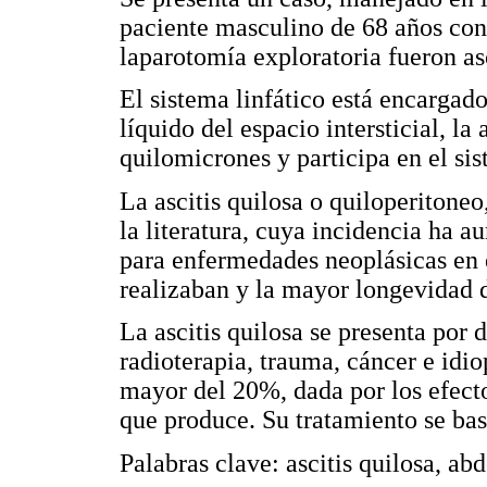
paciente masculino de 68 años co
laparotomía exploratoria fueron asc
El sistema linfático está encargad
líquido del espacio intersticial, la
quilomicrones y participa en el si
La ascitis quilosa o quiloperitoneo
la literatura, cuya incidencia ha 
para enfermedades neoplásicas en 
realizaban y la mayor longevidad d
La ascitis quilosa se presenta por 
radioterapia, trauma, cáncer e idio
mayor del 20%, dada por los efect
que produce. Su tratamiento se bas
Palabras clave: ascitis quilosa, a