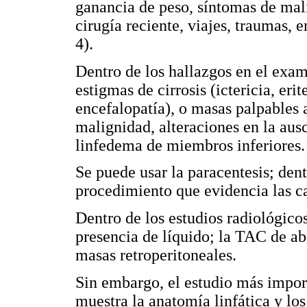
ganancia de peso, síntomas de mali
cirugía reciente, viajes, traumas, 
4).
Dentro de los hallazgos en el exame
estigmas de cirrosis (ictericia, er
encefalopatía), o masas palpables 
malignidad, alteraciones en la aus
linfedema de miembros inferiores.
Se puede usar la paracentesis; dent
procedimiento que evidencia las ca
Dentro de los estudios radiológico
presencia de líquido; la TAC de a
masas retroperitoneales.
Sin embargo, el estudio más impor
muestra la anatomía linfática y los 