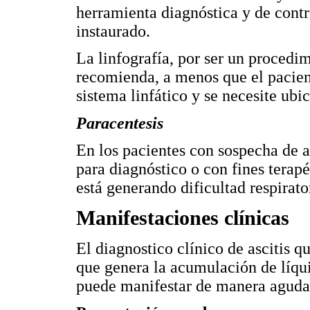
herramienta diagnóstica y de contro
instaurado.
La linfografía, por ser un procedi
recomienda, a menos que el pacien
sistema linfático y se necesite ubi
Paracentesis
En los pacientes con sospecha de as
para diagnóstico o con fines terapé
está generando dificultad respirato
Manifestaciones clínicas
El diagnostico clínico de ascitis q
que genera la acumulación de líqu
puede manifestar de manera aguda 