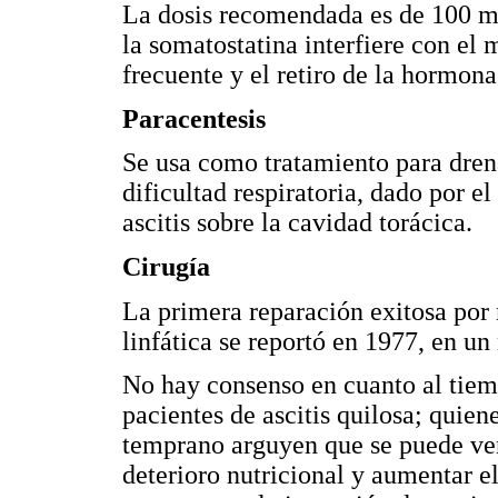
La dosis recomendada es de 100 mg
la somatostatina interfiere con el 
frecuente y el retiro de la hormon
Paracentesis
Se usa como tratamiento para drena
dificultad respiratoria, dado por 
ascitis sobre la cavidad torácica.
Cirugía
La primera reparación exitosa por 
linfática se reportó en 1977, en un 
No hay consenso en cuanto al tiemp
pacientes de ascitis quilosa; quie
temprano arguyen que se puede ver f
deterioro nutricional y aumentar el