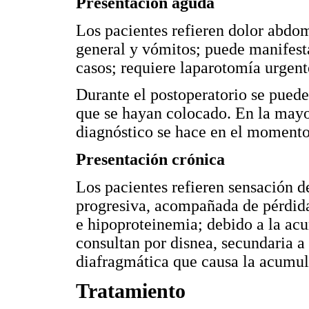
Presentación aguda
Los pacientes refieren dolor abdom
general y vómitos; puede manife
casos; requiere laparotomía urgent
Durante el postoperatorio se puede
que se hayan colocado. En la mayo
diagnóstico se hace en el momento 
Presentación crónica
Los pacientes refieren sensación d
progresiva, acompañada de pérdida
e hipoproteinemia; debido a la acu
consultan por disnea, secundaria a
diafragmática que causa la acumul
Tratamiento