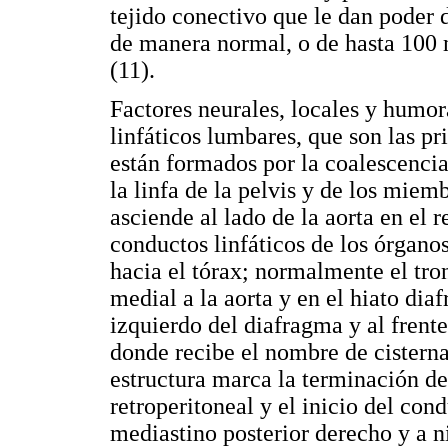
tejido conectivo que le dan poder
de manera normal, o de hasta 100 
(11).
Factores neurales, locales y humor
linfáticos lumbares, que son las pri
están formados por la coalescencia 
la linfa de la pelvis y de los miemb
asciende al lado de la aorta en el r
conductos linfáticos de los órgan
hacia el tórax; normalmente el tro
medial a la aorta y en el hiato diaf
izquierdo del diafragma y al frent
donde recibe el nombre de cisterna 
estructura marca la terminación de
retroperitoneal y el inicio del cond
mediastino posterior derecho y a ni