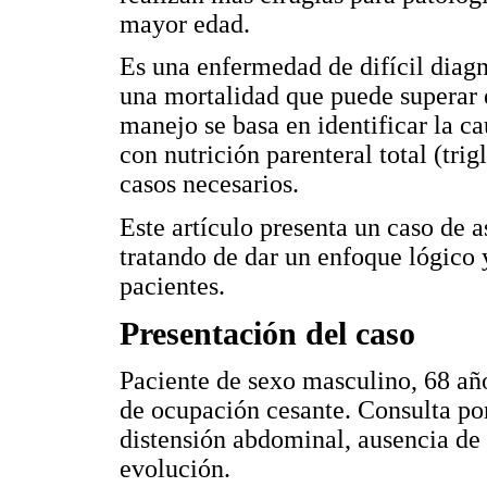
mayor edad.
Es una enfermedad de difícil diagn
una mortalidad que puede superar e
manejo se basa en identificar la c
con nutrición parenteral total (tri
casos necesarios.
Este artículo presenta un caso de as
tratando de dar un enfoque lógico 
pacientes.
Presentación del caso
Paciente de sexo masculino, 68 año
de ocupación cesante. Consulta po
distensión abdominal, ausencia de 
evolución.