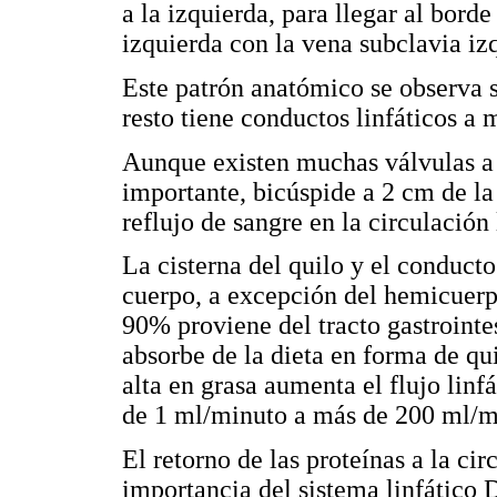
a la izquierda, para llegar al borde
izquierda con la vena subclavia i
Este patrón anatómico se observa 
resto tiene conductos linfáticos a 
Aunque existen muchas válvulas a 
importante, bicúspide a 2 cm de la
reflujo de sangre en la circulación 
La cisterna del quilo y el conducto
cuerpo, a excepción del hemicuerp
90% proviene del tracto gastrointes
absorbe de la dieta en forma de qu
alta en grasa aumenta el flujo lin
de 1 ml/minuto a más de 200 ml/mi
El retorno de las proteínas a la cir
importancia del sistema linfático 