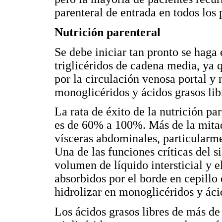
parenteral de entrada en todos los 
Nutrición parenteral
Se debe iniciar tan pronto se haga 
triglicéridos de cadena media, ya 
por la circulación venosa portal y 
monoglicéridos y ácidos grasos libr
La rata de éxito de la nutrición pa
es de 60% a 100%. Más de la mitad 
vísceras abdominales, particularme
Una de las funciones críticas del s
volumen de líquido intersticial y el
absorbidos por el borde en cepillo d
hidrolizar en monoglicéridos y ácid
Los ácidos grasos libres de más de