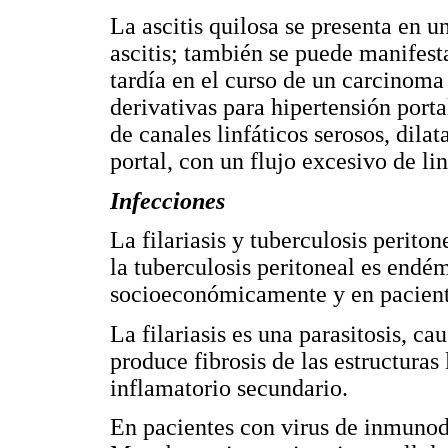
La ascitis quilosa se presenta en u
ascitis; también se puede manifes
tardía en el curso de un carcinoma
derivativas para hipertensión porta
de canales linfáticos serosos, dil
portal, con un flujo excesivo de lin
Infecciones
La filariasis y tuberculosis perito
la tuberculosis peritoneal es endé
socioeconómicamente y en pacient
La filariasis es una parasitosis, c
produce fibrosis de las estructuras 
inflamatorio secundario.
En pacientes con virus de inmunod