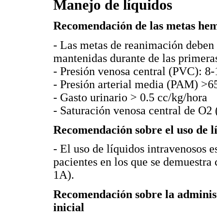
Manejo de líquidos
Recomendación de las metas hemo
- Las metas de reanimación deben s
mantenidas durante de las primera
- Presión venosa central (PVC): 
- Presión arterial media (PAM) 
- Gasto urinario > 0.5 cc/kg/hora
- Saturación venosa central de O
Recomendación sobre el uso de lí
- El uso de líquidos intravenosos 
pacientes en los que se demuestra 
1A).
Recomendación sobre la administ
inicial