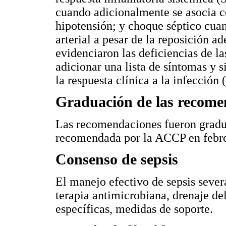
cuando adicionalmente se asocia c
hipotensión; y choque séptico cuan
arterial a pesar de la reposición a
evidenciaron las deficiencias de la
adicionar una lista de síntomas y 
la respuesta clínica a la infección (
Graduación de las recome
Las recomendaciones fueron gradua
recomendada por la ACCP en febre
Consenso de sepsis
El manejo efectivo de sepsis sever
terapia antimicrobiana, drenaje de
específicas, medidas de soporte.