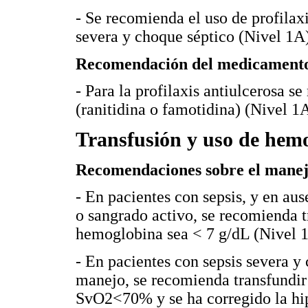
- Se recomienda el uso de profilaxi
severa y choque séptico (Nivel 1A
Recomendación del medicamento i
- Para la profilaxis antiulcerosa 
(ranitidina o famotidina) (Nivel 1A
Transfusión y uso de hem
Recomendaciones sobre el manej
- En pacientes con sepsis, y en au
o sangrado activo, se recomienda t
hemoglobina sea < 7 g/dL (Nivel 
- En pacientes con sepsis severa y 
manejo, se recomienda transfundir 
SvO2<70% y se ha corregido la hip