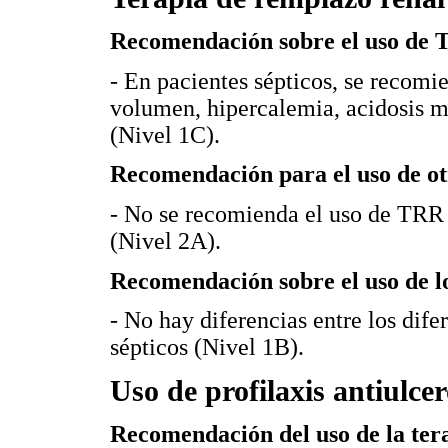
Recomendación sobre el uso de
- En pacientes sépticos, se recom
volumen, hipercalemia, acidosis m
(Nivel 1C).
Recomendación para el uso de ot
- No se recomienda el uso de TRR 
(Nivel 2A).
Recomendación sobre el uso de l
- No hay diferencias entre los dif
sépticos (Nivel 1B).
Uso de profilaxis antiulcer
Recomendación del uso de la tera