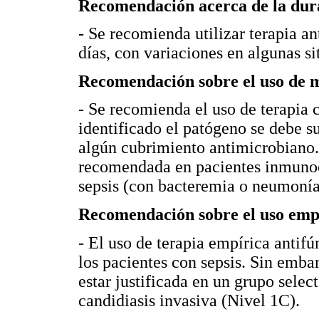
Recomendación acerca de la dura
- Se recomienda utilizar terapia a
días, con variaciones en algunas si
Recomendación sobre el uso de 
- Se recomienda el uso de terapia
identificado el patógeno se debe s
algún cubrimiento antimicrobiano.
recomendada en pacientes inmunoc
sepsis (con bacteremia o neumonía)
Recomendación sobre el uso empír
- El uso de terapia empírica antif
los pacientes con sepsis. Sin emba
estar justificada en un grupo selec
candidiasis invasiva (Nivel 1C).