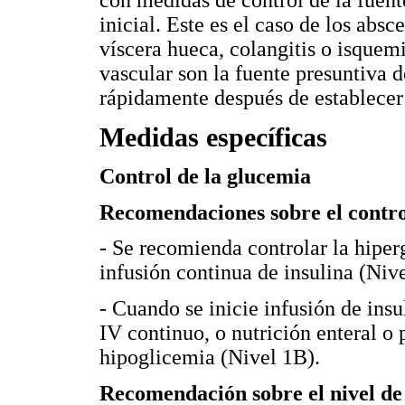
inicial. Este es el caso de los abs
víscera hueca, colangitis o isquemi
vascular son la fuente presuntiva d
rápidamente después de establecer 
Medidas específicas
Control de la glucemia
Recomendaciones sobre el contro
- Se recomienda controlar la hiper
infusión continua de insulina (Niv
- Cuando se inicie infusión de ins
IV continuo, o nutrición enteral o p
hipoglicemia (Nivel 1B).
Recomendación sobre el nivel d