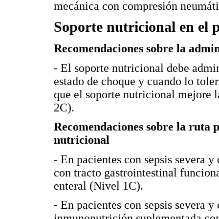
mecánica con compresión neumátic
Soporte nutricional en el 
Recomendaciones sobre la admini
- El soporte nutricional debe admi
estado de choque y cuando lo toler
que el soporte nutricional mejore l
2C).
Recomendaciones sobre la ruta p
nutricional
- En pacientes con sepsis severa 
con tracto gastrointestinal funcion
enteral (Nivel 1C).
- En pacientes con sepsis severa y
inmunonutrición suplementada con