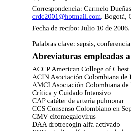
Correspondencia: Carmelo Dueñas
crdc2001@hotmail.com
. Bogotá,
Fecha de recibo: Julio 10 de 2006.
Palabras clave: sepsis, conferencia
Abreviaturas empleadas a l
ACCP American College of Chest 
ACIN Asociación Colombiana de I
AMCI Asociación Colombiana de 
Crítica y Cuidado Intensivo
CAP catéter de arteria pulmonar
CCS Consenso Colombiano en Sep
CMV citomegalovirus
DAA drotrecogín alfa activado