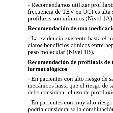
- Recomendamos utilizar profilaxis
frecuencia de TEV en UCI es alta si
profilaxis son mínimos (Nivel 1A)
Recomendación de una medicaci
- La evidencia existente hasta el 
claros beneficios clínicos entre h
peso molecular (Nivel 1B).
Recomendación de profilaxis de
farmacológicos
- En pacientes con alto riesgo de 
mecánicos hasta que el riesgo de 
debe considerar el uso de profilax
- En pacientes con muy alto riesgo
podría considerarse la combinación