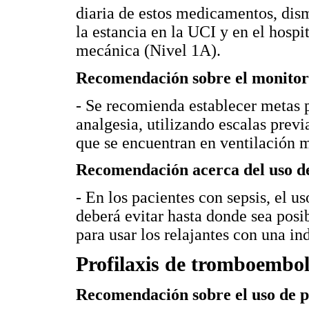
diaria de estos medicamentos, dis
la estancia en la UCI y en el hospi
mecánica (Nivel 1A).
Recomendación sobre el monitore
- Se recomienda establecer metas 
analgesia, utilizando escalas prev
que se encuentran en ventilación 
Recomendación acerca del uso d
- En los pacientes con sepsis, el u
deberá evitar hasta donde sea posib
para usar los relajantes con una in
Profilaxis de tromboembol
Recomendación sobre el uso de p