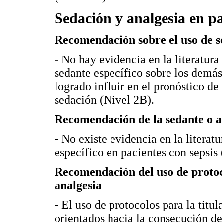
Sedación y analgesia en pa
Recomendación sobre el uso de s
- No hay evidencia en la literatur
sedante específico sobre los demá
logrado influir en el pronóstico de
sedación (Nivel 2B).
Recomendación de la sedante o a
- No existe evidencia en la literat
específico en pacientes con sepsis
Recomendación del uso de protoc
analgesia
- El uso de protocolos para la titu
orientados hacia la consecución de