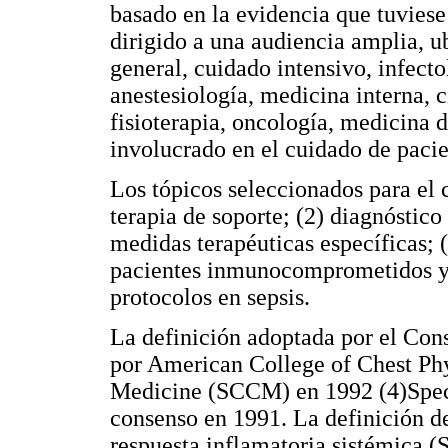
basado en la evidencia que tuviese
dirigido a una audiencia amplia, 
general, cuidado intensivo, infect
anestesiología, medicina interna, c
fisioterapia, oncología, medicina 
involucrado en el cuidado de pacie
Los tópicos seleccionados para el 
terapia de soporte; (2) diagnóstico 
medidas terapéuticas específicas; 
pacientes inmunocomprometidos y p
protocolos en sepsis.
La definición adoptada por el Con
por American College of Chest Phy
Medicine (SCCM) en 1992 (4)Speci
consenso en 1991. La definición de
respuesta inflamatoria sistémica (S