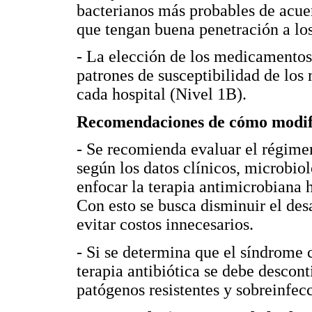
bacterianos más probables de acuer
que tengan buena penetración a los
- La elección de los medicamentos
patrones de susceptibilidad de lo
cada hospital (Nivel 1B).
Recomendaciones de cómo modifi
- Se recomienda evaluar el régime
según los datos clínicos, microbiol
enfocar la terapia antimicrobiana 
Con esto se busca disminuir el desa
evitar costos innecesarios.
- Si se determina que el síndrome c
terapia antibiótica se debe descont
patógenos resistentes y sobreinfec