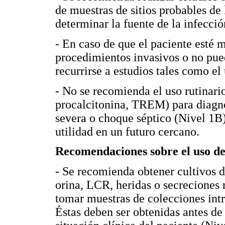
de muestras de sitios probables de 
determinar la fuente de la infecció
- En caso de que el paciente esté m
procedimientos invasivos o no pue
recurrirse a estudios tales como el
- No se recomienda el uso rutinar
procalcitonina, TREM) para diagnó
severa o choque séptico (Nivel 1B
utilidad en un futuro cercano.
Recomendaciones sobre el uso de 
- Se recomienda obtener cultivos d
orina, LCR, heridas o secreciones
tomar muestras de colecciones int
Éstas deben ser obtenidas antes de 