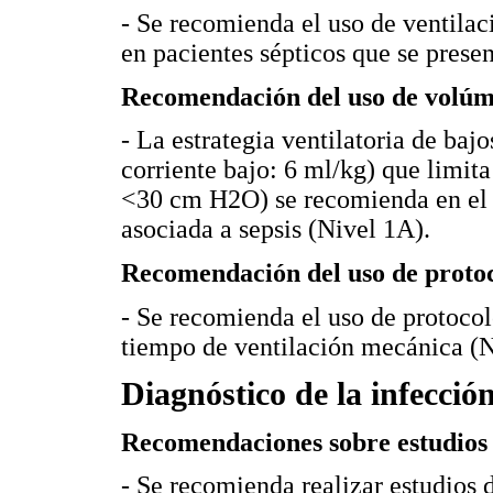
- Se recomienda el uso de ventila
en pacientes sépticos que se presen
Recomendación del uso de volúm
- La estrategia ventilatoria de ba
corriente bajo: 6 ml/kg) que limita
<30 cm H2O) se recomienda en el m
asociada a sepsis (Nivel 1A).
Recomendación del uso de protoco
- Se recomienda el uso de protocol
tiempo de ventilación mecánica (N
Diagnóstico de la infección
Recomendaciones sobre estudios d
- Se recomienda realizar estudios 