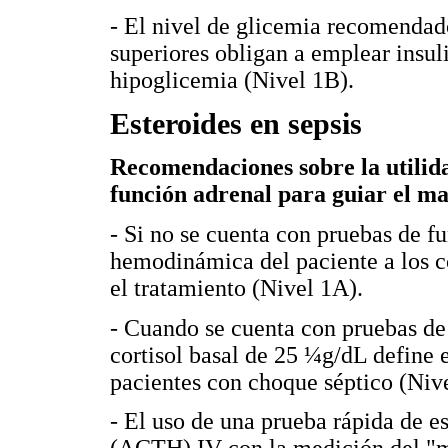
- El nivel de glicemia recomendad
superiores obligan a emplear insul
hipoglicemia (Nivel 1B).
Esteroides en sepsis
Recomendaciones sobre la utilida
función adrenal para guiar el ma
- Si no se cuenta con pruebas de fu
hemodinámica del paciente a los c
el tratamiento (Nivel 1A).
- Cuando se cuenta con pruebas de 
cortisol basal de 25 ¼g/dL define e
pacientes con choque séptico (Niv
- El uso de una prueba rápida de e