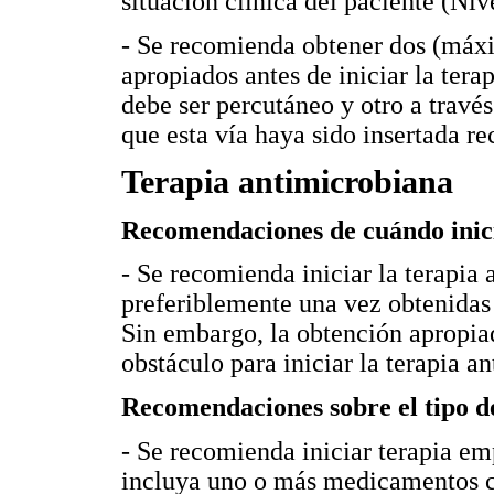
situación clínica del paciente (Niv
- Se recomienda obtener dos (máxi
apropiados antes de iniciar la ter
debe ser percutáneo y otro a travé
que esta vía haya sido insertada r
Terapia antimicrobiana
Recomendaciones de cuándo inic
- Se recomienda iniciar la terapia
preferiblemente una vez obtenidas 
Sin embargo, la obtención apropia
obstáculo para iniciar la terapia an
Recomendaciones sobre el tipo d
- Se recomienda iniciar terapia e
incluya uno o más medicamentos c