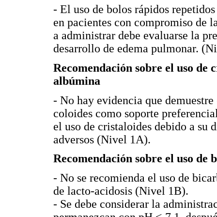
- El uso de bolos rápidos repetido
en pacientes con compromiso de la 
a administrar debe evaluarse la pres
desarrollo de edema pulmonar. (Ni
Recomendación sobre el uso de cr
albúmina
- No hay evidencia que demuestre e
coloides como soporte preferencia
el uso de cristaloides debido a su 
adversos (Nivel 1A).
Recomendación sobre el uso de 
- No se recomienda el uso de bicar
de lacto-acidosis (Nivel 1B).
- Se debe considerar la administra
permanezcan con pH < 7.1, después