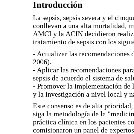
Introducción
La sepsis, sepsis severa y el choqu
conllevan a una alta mortalidad, mo
AMCI y la ACIN decidieron realiza
tratamiento de sepsis con los sigui
- Actualizar las recomendaciones 
2006).
- Aplicar las recomendaciones par
sepsis de acuerdo el sistema de sa
- Promover la implementación de l
y la investigación a nivel local y n
Este consenso es de alta prioridad,
siga la metodología de la "medicina
práctica clínica en los pacientes 
comisionaron un panel de expertos,