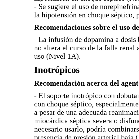
- Se sugiere el uso de norepinefri
la hipotensión en choque séptico, p
Recomendaciones sobre el uso de
- La infusión de dopamina a dosis
no altera el curso de la falla renal 
uso (Nivel 1A).
Inotrópicos
Recomendación acerca del agente
- El soporte inotrópico con dobuta
con choque séptico, especialmente
a pesar de una adecuada reanimaci
miocárdica séptica severa o disfun
necesario usarlo, podría combinars
presencia de presión arterial baja 