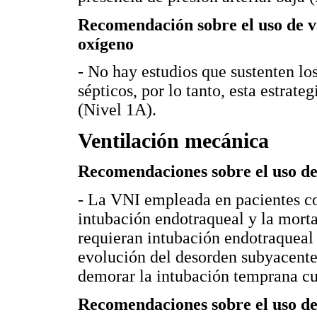
Recomendación sobre el uso de v
oxígeno
- No hay estudios que sustenten lo
sépticos, por lo tanto, esta estra
(Nivel 1A).
Ventilación mecánica
Recomendaciones sobre el uso de
- La VNI empleada en pacientes con 
intubación endotraqueal y la morta
requieran intubación endotraqueal
evolución del desorden subyacente
demorar la intubación temprana cu
Recomendaciones sobre el uso de