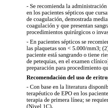
- Se recomienda la administración
en los pacientes sépticos que curs
de coagulación, demostrada media
coagulación y que presentan sangr
procedimientos quirúrgicos o invas
- En pacientes sépticos se recomie
las plaquetas son < 5.000/mm3; (2
paciente está sangrando o tiene ri
de petequias, en el examen clínic
preparación para procedimiento qu
Recomendación del uso de eritr
- Con base en la literatura disponib
terapéutico de EPO en los pacient
terapia de primera línea; se requi
(Nivel 1C).