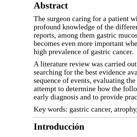
Abstract
The surgeon caring for a patient w
profound knowledge of the differe
reports, among them gastric mucosa
becomes even more important when
high prevalence of gastric cancer.
A literature review was carried out
searching for the best evidence ava
sequence of events, evaluating the 
attempt to determine how the foll
early diagnosis and to provide p
Key words: gastric cancer, atroph
Introducción