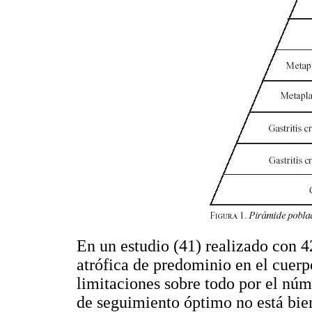
En un estudio (41) realizado con 42
atrófica de predominio en el cuerp
limitaciones sobre todo por el núm
de seguimiento óptimo no está bien