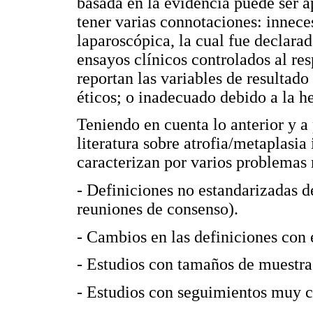
basada en la evidencia puede ser a
tener varias connotaciones: innece
laparoscópica, la cual fue declarad
ensayos clínicos controlados al r
reportan las variables de resultad
éticos; o inadecuado debido a la h
Teniendo en cuenta lo anterior y a
literatura sobre atrofia/metaplasia 
caracterizan por varios problema
- Definiciones no estandarizadas de
reuniones de consenso).
- Cambios en las definiciones con 
- Estudios con tamaños de muestra
- Estudios con seguimientos muy c