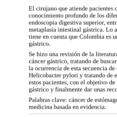
El cirujano que atiende pacientes 
conocimiento profundo de los dife
endoscopia digestiva superior, entr
metaplasia intestinal gástrica. Lo 
tiene en cuenta que Colombia es un
gástrico.
Se hizo una revisión de la literatu
cáncer gástrico, tratando de busca
la ocurrencia de esta secuencia de
Helicobacter pylori y tratando de 
estos pacientes, con el objetivo d
gástrico y finalmente dar unas re
Palabras clave: cáncer de estómago,
medicina basada en evidencia.