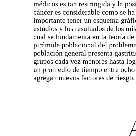
médicos es tan restringida y la pos
cáncer es considerable como se ha d
importante tener un esquema gráfi
estudios y los resultados de los mi
cual se fundamenta en la teoría de
pirámide poblacional del problema
población general presenta gastriti
grupos cada vez menores hasta log
un promedio de tiempo entre ocho y
agregan nuevos factores de riesgo.