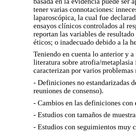
basada en la evidencia puede ser a
tener varias connotaciones: innece
laparoscópica, la cual fue declarad
ensayos clínicos controlados al r
reportan las variables de resultad
éticos; o inadecuado debido a la h
Teniendo en cuenta lo anterior y a
literatura sobre atrofia/metaplasia 
caracterizan por varios problema
- Definiciones no estandarizadas de
reuniones de consenso).
- Cambios en las definiciones con 
- Estudios con tamaños de muestra
- Estudios con seguimientos muy c