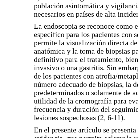
población asintomática y vigilancia
necesarios en países de alta incid
La endoscopia se reconoce como e
específico para los pacientes con 
permite la visualización directa de
anatómica y la toma de biopsias par
definitivo para el tratamiento, b
invasivo o una gastritis. Sin emba
de los pacientes con atrofia/metap
número adecuado de biopsias, la de
predeterminados o solamente de aq
utilidad de la cromografía para ev
frecuencia y duración del seguimi
lesiones sospechosas (2, 6-11).
En el presente artículo se presenta 