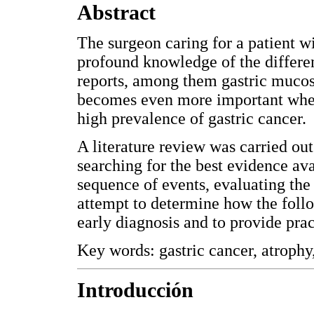
Abstract
The surgeon caring for a patient w
profound knowledge of the differe
reports, among them gastric mucosa
becomes even more important when
high prevalence of gastric cancer.
A literature review was carried out
searching for the best evidence ava
sequence of events, evaluating the 
attempt to determine how the foll
early diagnosis and to provide p
Key words: gastric cancer, atroph
Introducción