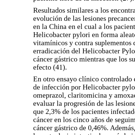
Resultados similares a los encontr
evolución de las lesiones precance
en la China en el cual a los pacient
Helicobacter pylori en forma alea
vitamínicos y contra suplementos 
erradicación del Helicobacter Pylo
cáncer gástrico mientras que los s
efecto (41).
En otro ensayo clínico controlado
de infección por Helicobacter pylo
omeprazol, claritomicina y amoxaci
evaluar la progresión de las lesio
que 2,3% de los pacientes infectad
cáncer en los cinco años de segui
cáncer gástrico de 0,46%. Además,