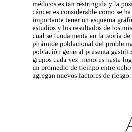
médicos es tan restringida y la pos
cáncer es considerable como se ha d
importante tener un esquema gráfi
estudios y los resultados de los mi
cual se fundamenta en la teoría de
pirámide poblacional del problema
población general presenta gastriti
grupos cada vez menores hasta log
un promedio de tiempo entre ocho y
agregan nuevos factores de riesgo.