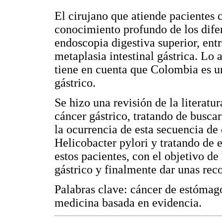
El cirujano que atiende pacientes 
conocimiento profundo de los dife
endoscopia digestiva superior, entr
metaplasia intestinal gástrica. Lo 
tiene en cuenta que Colombia es un
gástrico.
Se hizo una revisión de la literatu
cáncer gástrico, tratando de busca
la ocurrencia de esta secuencia de
Helicobacter pylori y tratando de 
estos pacientes, con el objetivo d
gástrico y finalmente dar unas re
Palabras clave: cáncer de estómago,
medicina basada en evidencia.