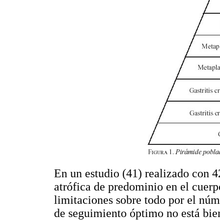
En un estudio (41) realizado con 42
atrófica de predominio en el cuerp
limitaciones sobre todo por el núm
de seguimiento óptimo no está bien