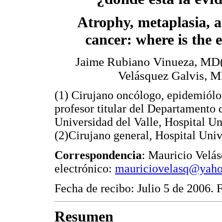
Atrophy, metaplasia, a
cancer: where is the 
Jaime Rubiano Vinueza, MD(
Velásquez Galvis, 
(1) Cirujano oncólogo, epidemiólo
profesor titular del Departamento 
Universidad del Valle, Hospital Un
(2)Cirujano general, Hospital Univ
Correspondencia
: Mauricio Velá
electrónico:
mauriciovelasq@yah
Fecha de recibo: Julio 5 de 2006.
Resumen