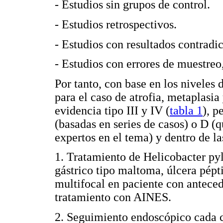
- Estudios sin grupos de control.
- Estudios retrospectivos.
- Estudios con resultados contradic
- Estudios con errores de muestreo
Por tanto, con base en los nivele
para el caso de atrofia, metaplasia
evidencia tipo III y IV (
tabla 1
), p
(basadas en series de casos) o D (
expertos en el tema) y dentro de la
1. Tratamiento de Helicobacter py
gástrico tipo maltoma, úlcera pépti
multifocal en paciente con anteced
tratamiento con AINES.
2. Seguimiento endoscópico cada ci