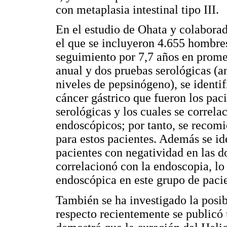
con metaplasia intestinal tipo III.
En el estudio de Ohata y colaborad
el que se incluyeron 4.655 hombres
seguimiento por 7,7 años en promed
anual y dos pruebas serológicas (a
niveles de pepsinógeno), se identif
cáncer gástrico que fueron los pac
serológicas y los cuales se correl
endoscópicos; por tanto, se recom
para estos pacientes. Además se id
pacientes con negatividad en las d
correlacionó con la endoscopia, lo
endoscópica en este grupo de pacie
También se ha investigado la posib
respecto recientemente se publicó