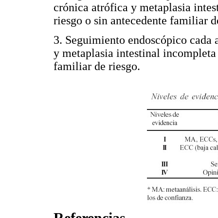
crónica atrófica y metaplasia inte
riesgo o sin antecedente familiar d
3. Seguimiento endoscópico cada añ
y metaplasia intestinal incompleta
familiar de riesgo.
Referencias