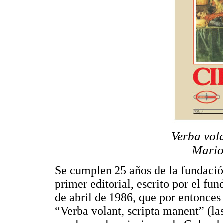
Verba vol
Mario
Se cumplen 25 años de la fundació
primer editorial, escrito por el 
de abril de 1986, que por entonces
“Verba volant, scripta manent” (las