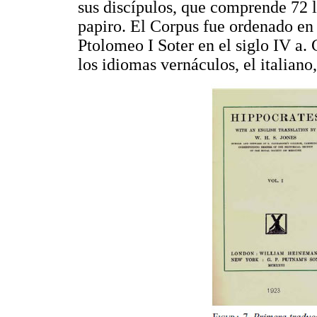
sus discípulos, que comprende 72 li
papiro. El Corpus fue ordenado en
Ptolomeo I Soter en el siglo IV a. 
los idiomas vernáculos, el italiano,