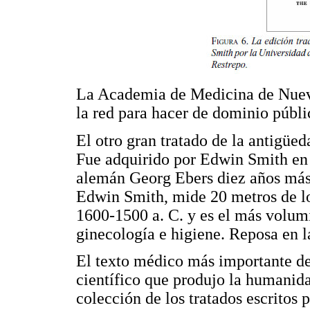
La Academia de Medicina de Nueva
la red para hacer de dominio públ
El otro gran tratado de la antigüe
Fue adquirido por Edwin Smith en
alemán Georg Ebers diez años más 
Edwin Smith, mide 20 metros de lon
1600-1500 a. C. y es el más volum
ginecología e higiene. Reposa en l
El texto médico más importante de 
científico que produjo la humanida
colección de los tratados escritos 