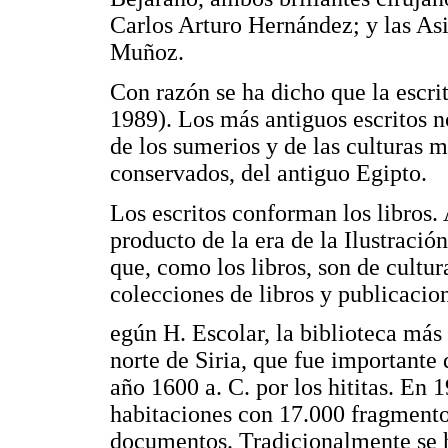
Carlos Arturo Hernández; y las Asi
Muñoz.
Con razón se ha dicho que la escri
1989). Los más antiguos escritos no
de los sumerios y de las culturas 
conservados, del antiguo Egipto.
Los escritos conforman los libros. 
producto de la era de la Ilustració
que, como los libros, son de cultur
colecciones de libros y publicacio
egún H. Escolar, la biblioteca más 
norte de Siria, que fue importante 
año 1600 a. C. por los hititas. En 
habitaciones con 17.000 fragmento
documentos. Tradicionalmente se 