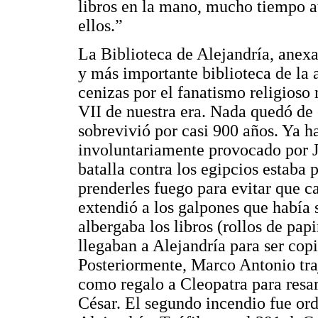
libros en la mano, mucho tiempo a
ellos.”
La Biblioteca de Alejandría, anexa
y más importante biblioteca de la 
cenizas por el fanatismo religioso
VII de nuestra era. Nada quedó de 
sobrevivió por casi 900 años. Ya h
involuntariamente provocado por Ju
batalla contra los egipcios estaba
prenderles fuego para evitar que c
extendió a los galpones que había s
albergaba los libros (rollos de pap
llegaban a Alejandría para ser copi
Posteriormente, Marco Antonio tra
como regalo a Cleopatra para resar
César. El segundo incendio fue ord