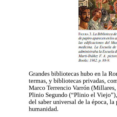
Grandes bibliotecas hubo en la Rom
termas, y bibliotecas privadas, co
Marco Terrencio Varrón (Millares, 
Plinio Segundo (“Plinio el Viejo”)
del saber universal de la época, la
humanidad.