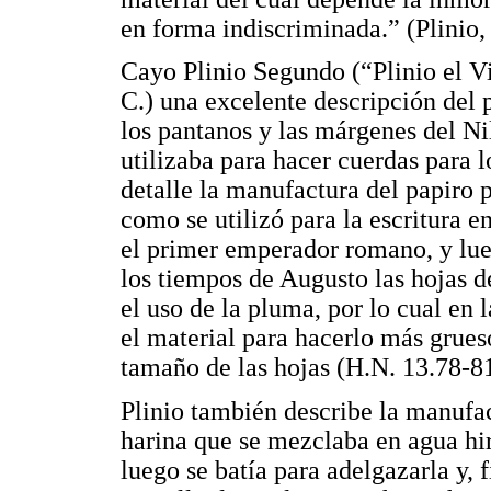
en forma indiscriminada.” (Plinio,
Cayo Plinio Segundo (“Plinio el Vie
C.) una excelente descripción del 
los pantanos y las márgenes del Ni
utilizaba para hacer cuerdas para lo
detalle la manufactura del papiro p
como se utilizó para la escritura e
el primer emperador romano, y lueg
los tiempos de Augusto las hojas d
el uso de la pluma, por lo cual en 
el material para hacerlo más grues
tamaño de las hojas (H.N. 13.78-81
Plinio también describe la manufac
harina que se mezclaba en agua hir
luego se batía para adelgazarla y,