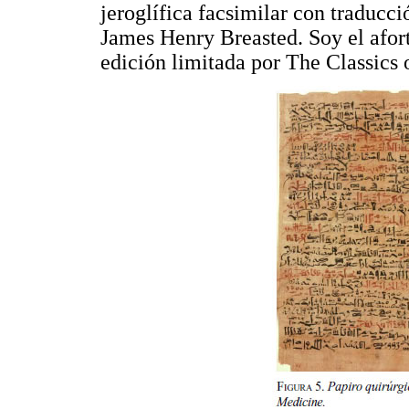
jeroglífica facsimilar con traducc
James Henry Breasted. Soy el afor
edición limitada por The Classics 