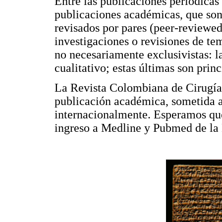
Entre las publicaciones periódicas 
publicaciones académicas, que son 
revisados por pares (peer-reviewed
investigaciones o revisiones de te
no necesariamente exclusivistas: la
cualitativo; estas últimas son princ
La Revista Colombiana de Cirugía 
publicación académica, sometida a
internacionalmente. Esperamos que 
ingreso a Medline y Pubmed de la 