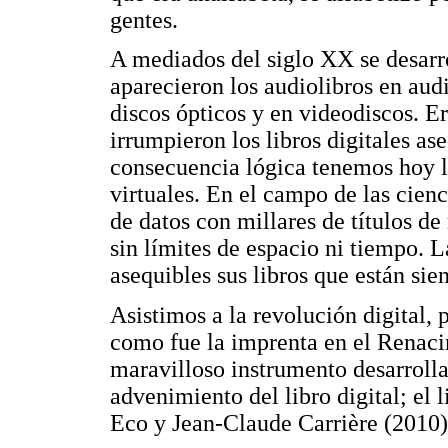
gentes.
A mediados del siglo XX se desarr
aparecieron los audiolibros en audi
discos ópticos y en videodiscos. E
irrumpieron los libros digitales a
consecuencia lógica tenemos hoy la
virtuales. En el campo de las cien
de datos con millares de títulos de
sin límites de espacio ni tiempo. 
asequibles sus libros que están sie
Asistimos a la revolución digital,
como fue la imprenta en el Renaci
maravilloso instrumento desarroll
advenimiento del libro digital; el
Eco y Jean-Claude Carrière (2010)