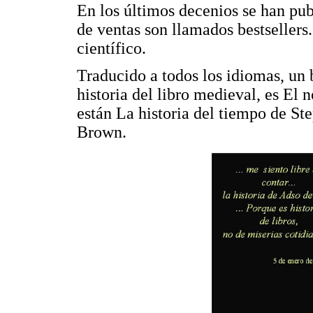
En los últimos decenios se han pu
de ventas son llamados bestsellers.
científico.
Traducido a todos los idiomas, un 
historia del libro medieval, es El
están La historia del tiempo de S
Brown.