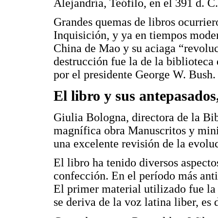
Alejandría, Teófilo, en el 391 d. C.
Grandes quemas de libros ocurriero
Inquisición, y ya en tiempos mode
China de Mao y su aciaga “revoluci
destrucción fue la de la biblioteca
por el presidente George W. Bush.
El libro y sus antepasados,
Giulia Bologna, directora de la Bi
magnífica obra Manuscritos y mini
una excelente revisión de la evoluc
El libro ha tenido diversos aspect
confección. En el período más ant
El primer material utilizado fue la
se deriva de la voz latina liber, es