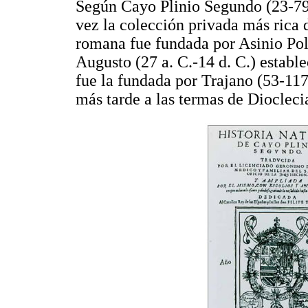
Según Cayo Plinio Segundo (23-79 
vez la colección privada más rica 
romana fue fundada por Asinio Poli
Augusto (27 a. C.-14 d. C.) estable
fue la fundada por Trajano (53-117
más tarde a las termas de Diocleci