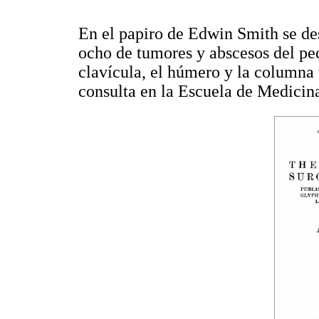
En el papiro de Edwin Smith se des
ocho de tumores y abscesos del pec
clavícula, el húmero y la columna
consulta en la Escuela de Medicina