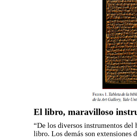
El libro, maravilloso ins
“De los diversos instrumentos del 
libro. Los demás son extensiones d