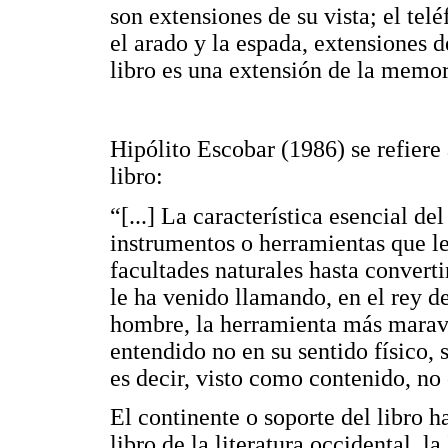
son extensiones de su vista; el tel
el arado y la espada, extensiones de
libro es una extensión de la memor
Hipólito Escobar (1986) se refiere 
libro:
“[...] La característica esencial de
instrumentos o herramientas que le
facultades naturales hasta convert
le ha venido llamando, en el rey d
hombre, la herramienta más maravil
entendido no en su sentido físico
es decir, visto como contenido, no
El continente o soporte del libro ha
libro de la literatura occidental, l