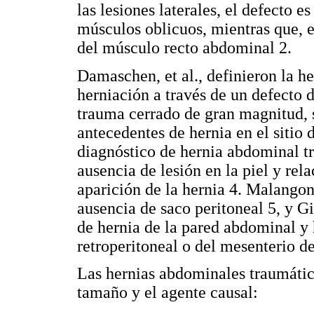
las lesiones laterales, el defecto e
músculos oblicuos, mientras que, en
del músculo recto abdominal 2.
Damaschen, et al., definieron la 
herniación a través de un defecto d
trauma cerrado de gran magnitud, s
antecedentes de hernia en el sitio 
diagnóstico de hernia abdominal tr
ausencia de lesión en la piel y rel
aparición de la hernia 4. Malangon
ausencia de saco peritoneal 5, y Gi
de hernia de la pared abdominal y 
retroperitoneal o del mesenterio de
Las hernias abdominales traumática
tamaño y el agente causal: