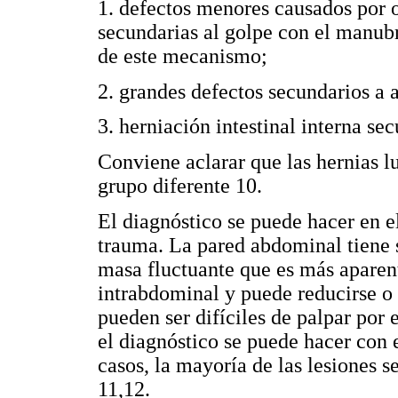
1. defectos menores causados por o
secundarias al golpe con el manubr
de este mecanismo;
2. grandes defectos secundarios a 
3. herniación intestinal interna se
Conviene aclarar que las hernias 
grupo diferente 10.
El diagnóstico se puede hacer en 
trauma. La pared abdominal tiene 
masa fluctuante que es más aparen
intrabdominal y puede reducirse o 
pueden ser difíciles de palpar por 
el diagnóstico se puede hacer con 
casos, la mayoría de las lesiones s
11,12.