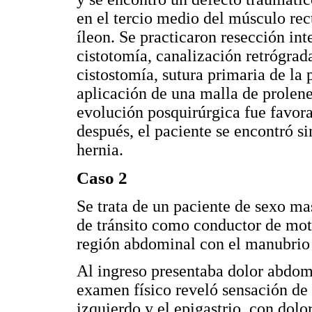
en el tercio medio del músculo rec
íleon. Se practicaron resección int
cistotomía, canalización retrógrad
cistostomía, sutura primaria de la
aplicación de una malla de prolene
evolución posquirúrgica fue favora
después, el paciente se encontró si
hernia.
Caso 2
Se trata de un paciente de sexo ma
de tránsito como conductor de moto
región abdominal con el manubrio 
Al ingreso presentaba dolor abdom
examen físico reveló sensación de 
izquierdo y el epigastrio, con dolo