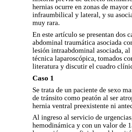
hernias ocurre en zonas de mayor d
infraumbilical y lateral, y su aso
muy rara.
En este artículo se presentan dos c
abdominal traumática asociada con 
lesión intraabdominal asociada, al
técnica laparoscópica, tomados co
literatura y discutir el cuadro clí
Caso 1
Se trata de un paciente de sexo ma
de tránsito como peatón al ser atro
hernia ventral preexistente ni ante
Al ingreso al servicio de urgencias
hemodinámica y con un valor de 15