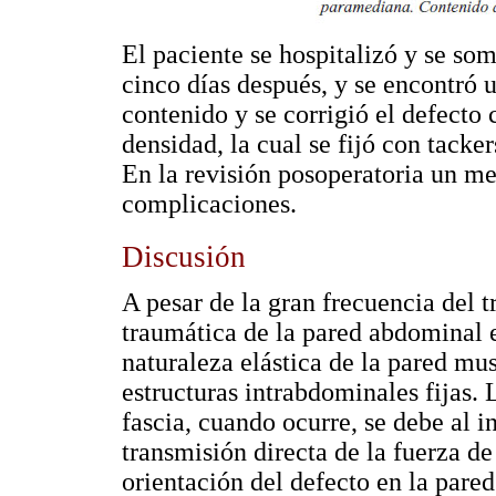
El paciente se hospitalizó y se som
cinco días después, y se encontró u
contenido y se corrigió el defecto
densidad, la cual se fijó con tack
En la revisión posoperatoria un me
complicaciones.
Discusión
A pesar de la gran frecuencia del 
traumática de la pared abdominal 
naturaleza elástica de la pared mus
estructuras intrabdominales fijas. 
fascia, cuando ocurre, se debe al 
transmisión directa de la fuerza d
orientación del defecto en la pare