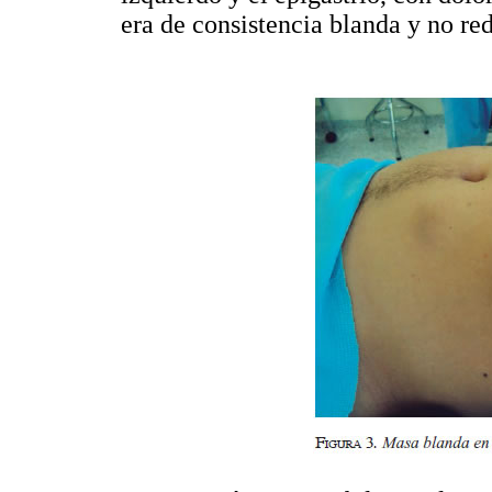
era de consistencia blanda y no red