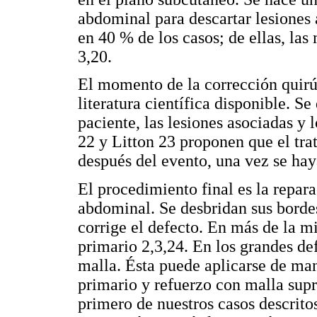
abdominal para descartar lesiones 
en 40 % de los casos; de ellas, las
3,20.
El momento de la corrección quirú
literatura científica disponible. Se
paciente, las lesiones asociadas y
22 y Litton 23 proponen que el tra
después del evento, una vez se hay
El procedimiento final es la repar
abdominal. Se desbridan sus borde
corrige el defecto. En más de la mit
primario 2,3,24. En los grandes def
malla. Ésta puede aplicarse de man
primario y refuerzo con malla sup
primero de nuestros casos descrito