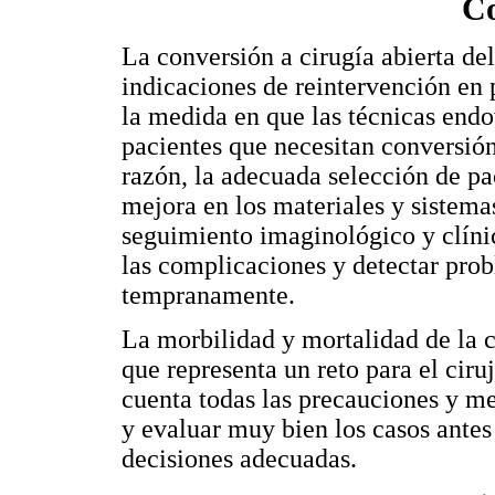
Co
La conversión a cirugía abierta de
indicaciones de reintervención en
la medida en que las técnicas end
pacientes que necesitan conversió
razón, la adecuada selección de p
mejora en los materiales y sistemas
seguimiento imaginológico y clíni
las complicaciones y detectar pro
tempranamente.
La morbilidad y mortalidad de la c
que representa un reto para el ciru
cuenta todas las precauciones y me
y evaluar muy bien los casos antes 
decisiones adecuadas.