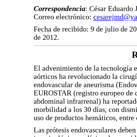
Correspondencia
: César Eduardo 
Correo electrónico:
cesarejmd@y
Fecha de recibido: 9 de julio de 2
de 2012.
R
El advenimiento de la tecnología 
aórticos ha revolucionado la cirugí
endovascular de aneurisma (Endo
EUROSTAR (registro europeo de ci
abdominal infrarrenal) ha reporta
morbilidad a los 30 días, con dismi
uso de productos hemáticos, entre 
Las prótesis endovasculares deben 