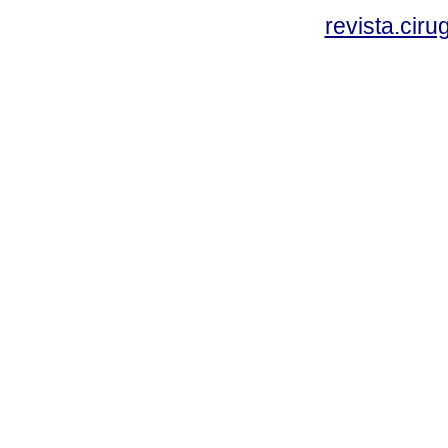
revista.cir