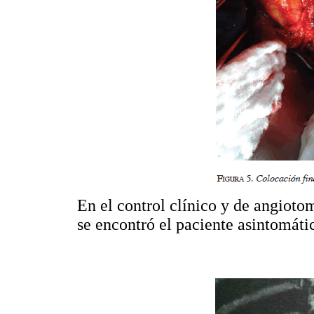
En el control clínico y de angioto
se encontró el paciente asintomáti