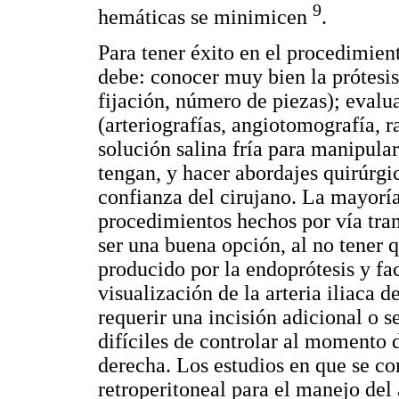
9
hemáticas se minimicen
.
Para tener éxito en el procedimient
debe: conocer muy bien la prótesis 
fijación, número de piezas); evalu
(arteriografías, angiotomografía, 
solución salina fría para manipular
tengan, y hacer abordajes quirúrgi
confianza del cirujano. La mayoría
procedimientos hechos por vía tra
ser una buena opción, al no tener q
producido por la endoprótesis y fac
visualización de la arteria iliaca 
requerir una incisión adicional o 
difíciles de controlar al momento de
derecha. Los estudios en que se co
retroperitoneal para el manejo de