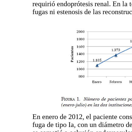
requirió endoprótesis renal. En la
fugas ni estenosis de las reconstru
En enero de 2012, el paciente cons
fuga de tipo Ia, con un diámetro d