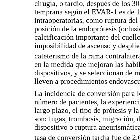
cirugía, o tardío, después de los 3
temprana según el EVAR-1 es de 1
intraoperatorias, como ruptura del 
posición de la endoprótesis (oclusi
calcificación importante del cuell
imposibilidad de ascenso y desplieg
cateterismo de la rama contralater
en la medida que mejoran las habil
dispositivos, y se seleccionan de 
lleven a procedimientos endovascu
La incidencia de conversión para lo
número de pacientes, la experienci
largo plazo, el tipo de prótesis y l
son: fugas, trombosis, migración, 
dispositivo o ruptura aneurismátic
tasa de conversión tardía fue de 2