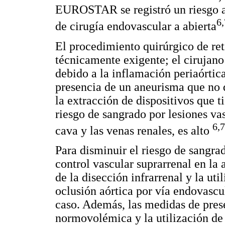
EUROSTAR se registró un riesgo a
6,
de cirugía endovascular a abierta
El procedimiento quirúrgico de reti
técnicamente exigente; el cirujano 
debido a la inflamación periaórtica
presencia de un aneurisma que no 
la extracción de dispositivos que ti
riesgo de sangrado por lesiones vas
6,7
cava y las venas renales, es alto
Para disminuir el riesgo de sangrad
control vascular suprarrenal en la 
de la disección infrarrenal y la ut
oclusión aórtica por vía endovascul
caso. Además, las medidas de pres
normovolémica y la utilización de 