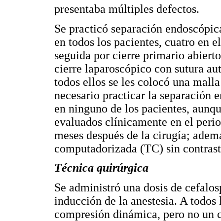
presentaba múltiples defectos.
Se practicó separación endoscópi
en todos los pacientes, cuatro en e
seguida por cierre primario abierto
cierre laparoscópico con sutura au
todos ellos se les colocó una mall
necesario practicar la separación
en ninguno de los pacientes, aunqu
evaluados clínicamente en el perio
meses después de la cirugía; ademá
computadorizada (TC) sin contrast
Técnica quirúrgica
Se administró una dosis de cefalos
inducción de la anestesia. A todos 
compresión dinámica, pero no un ca