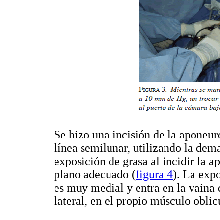
Se hizo una incisión de la aponeur
línea semilunar, utilizando la dem
exposición de grasa al incidir la a
plano adecuado (
figura 4
). La exp
es muy medial y entra en la vaina
lateral, en el propio músculo obli