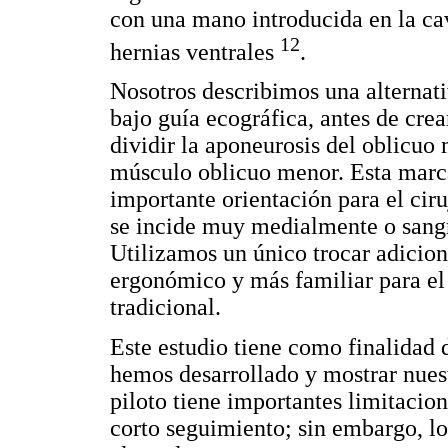
con una mano introducida en la ca
12
hernias ventrales
.
Nosotros describimos una alternati
bajo guía ecográfica, antes de cre
dividir la aponeurosis del oblicuo
músculo oblicuo menor. Esta marca
importante orientación para el cir
se incide muy medialmente o sangr
Utilizamos un único trocar adicion
ergonómico y más familiar para el 
tradicional.
Este estudio tiene como finalidad 
hemos desarrollado y mostrar nues
piloto tiene importantes limitacio
corto seguimiento; sin embargo, lo