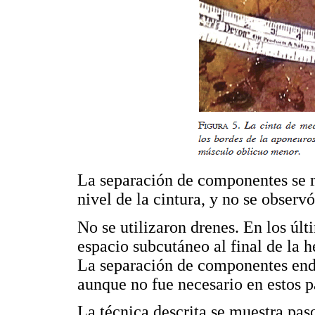
La separación de componentes se 
nivel de la cintura, y no se observ
No se utilizaron drenes. En los últi
espacio subcutáneo al final de la h
La separación de componentes endo
aunque no fue necesario en estos p
La técnica descrita se muestra pas