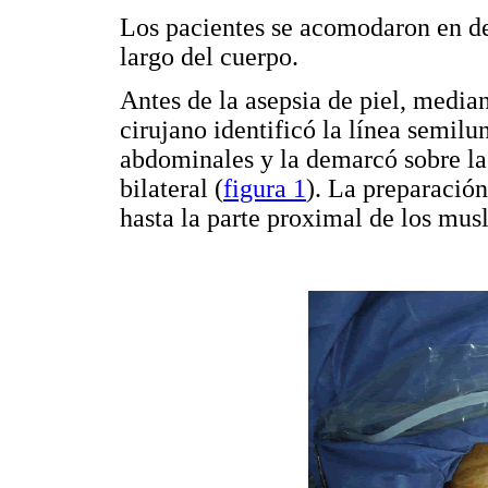
Los pacientes se acomodaron en de
largo del cuerpo.
Antes de la asepsia de piel, median
cirujano identificó la línea semilun
abdominales y la demarcó sobre la 
bilateral (
figura 1
). La preparación
hasta la parte proximal de los musl