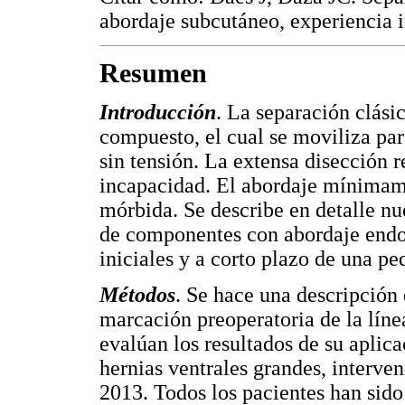
abordaje subcutáneo, experiencia 
Resumen
Introducción
. La separación clás
compuesto, el cual se moviliza par
sin tensión. La extensa disección
incapacidad. El abordaje mínimame
mórbida. Se describe en detalle nu
de componentes con abordaje endos
iniciales y a corto plazo de una pe
Métodos
. Se hace una descripción 
marcación preoperatoria de la líne
evalúan los resultados de su aplica
hernias ventrales grandes, interve
2013. Todos los pacientes han sido