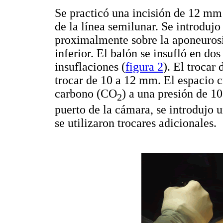
Se practicó una incisión de 12 mm e
de la línea semilunar. Se introdujo
proximalmente sobre la aponeurosis
inferior. El balón se insufló en dos
insuflaciones (
figura 2
). El trocar
trocar de 10 a 12 mm. El espacio 
carbono (CO
) a una presión de 1
2
puerto de la cámara, se introdujo 
se utilizaron trocares adicionales.