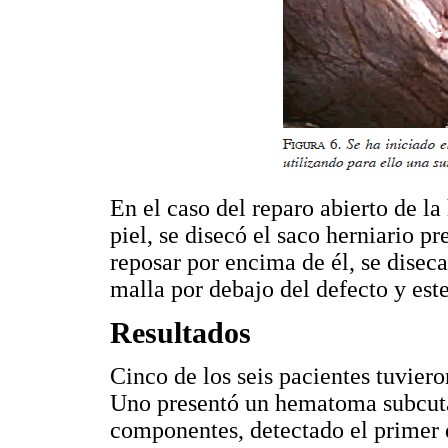
En el caso del reparo abierto de la 
piel, se disecó el saco herniario 
reposar por encima de él, se diseca
malla por debajo del defecto y est
Resultados
Cinco de los seis pacientes tuvier
Uno presentó un hematoma subcután
componentes, detectado el primer d