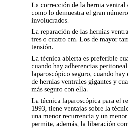
La corrección de la hernia ventral 
como lo demuestra el gran número 
involucrados.
La reparación de las hernias ventr
tres o cuatro cm. Los de mayor ta
tensión.
La técnica abierta es preferible cu
cuando hay adherencias peritoneal
laparoscópico seguro, cuando hay 
de hernias ventrales gigantes y cua
más seguro con ella.
La técnica laparoscópica para el re
1993, tiene ventajas sobre la técn
una menor recurrencia y un menor 
permite, además, la liberación com