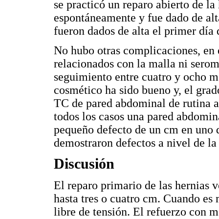
se practicó un reparo abierto de la
espontáneamente y fue dado de alta 
fueron dados de alta el primer día 
No hubo otras complicaciones, en 
relacionados con la malla ni serom
seguimiento entre cuatro y ocho me
cosmético ha sido bueno y, el grado
TC de pared abdominal de rutina a 
todos los casos una pared abdomina
pequeño defecto de un cm en uno de
demostraron defectos a nivel de l
Discusión
El reparo primario de las hernias 
hasta tres o cuatro cm. Cuando es 
libre de tensión. El refuerzo con m