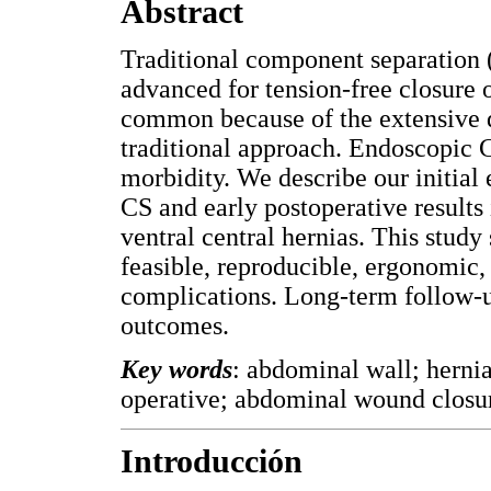
Abstract
Traditional component separation 
advanced for tension-free closure 
common because of the extensive di
traditional approach. Endoscopic C
morbidity. We describe our initia
CS and early postoperative results i
ventral central hernias. This stud
feasible, reproducible, ergonomic,
complications. Long-term follow-up
outcomes.
Key words
: abdominal wall; hernia
operative; abdominal wound closur
Introducción