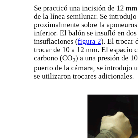
Se practicó una incisión de 12 mm e
de la línea semilunar. Se introdujo
proximalmente sobre la aponeurosis
inferior. El balón se insufló en dos
insuflaciones (
figura 2
). El trocar
trocar de 10 a 12 mm. El espacio 
carbono (CO
) a una presión de 1
2
puerto de la cámara, se introdujo 
se utilizaron trocares adicionales.