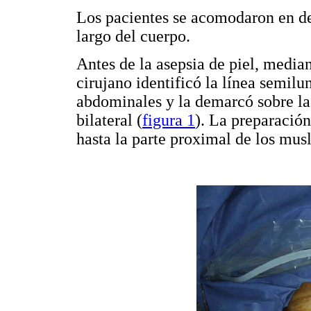
Los pacientes se acomodaron en de
largo del cuerpo.
Antes de la asepsia de piel, median
cirujano identificó la línea semilun
abdominales y la demarcó sobre la 
bilateral (
figura 1
). La preparación
hasta la parte proximal de los musl