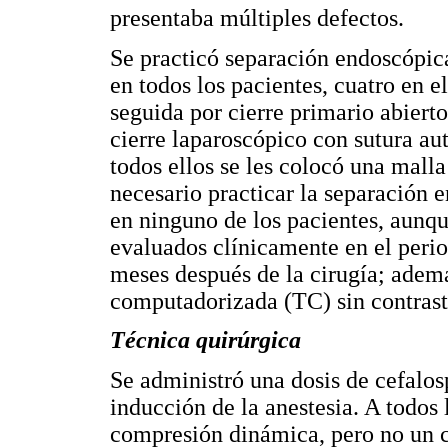
presentaba múltiples defectos.
Se practicó separación endoscópi
en todos los pacientes, cuatro en e
seguida por cierre primario abierto
cierre laparoscópico con sutura au
todos ellos se les colocó una mall
necesario practicar la separación
en ninguno de los pacientes, aunqu
evaluados clínicamente en el perio
meses después de la cirugía; ademá
computadorizada (TC) sin contrast
Técnica quirúrgica
Se administró una dosis de cefalos
inducción de la anestesia. A todos 
compresión dinámica, pero no un ca