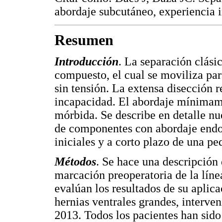
abordaje subcutáneo, experiencia 
Resumen
Introducción
. La separación clás
compuesto, el cual se moviliza par
sin tensión. La extensa disección
incapacidad. El abordaje mínimame
mórbida. Se describe en detalle nu
de componentes con abordaje endos
iniciales y a corto plazo de una pe
Métodos
. Se hace una descripción 
marcación preoperatoria de la líne
evalúan los resultados de su aplica
hernias ventrales grandes, interve
2013. Todos los pacientes han sido