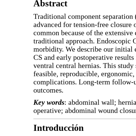
Abstract
Traditional component separation 
advanced for tension-free closure 
common because of the extensive di
traditional approach. Endoscopic C
morbidity. We describe our initia
CS and early postoperative results i
ventral central hernias. This stud
feasible, reproducible, ergonomic,
complications. Long-term follow-up
outcomes.
Key words
: abdominal wall; hernia
operative; abdominal wound closur
Introducción