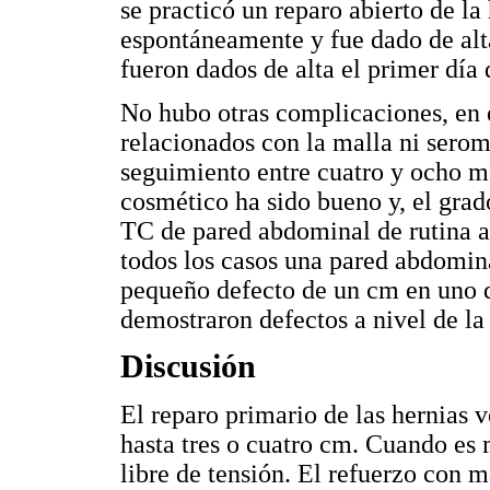
se practicó un reparo abierto de la
espontáneamente y fue dado de alta 
fueron dados de alta el primer día 
No hubo otras complicaciones, en 
relacionados con la malla ni serom
seguimiento entre cuatro y ocho me
cosmético ha sido bueno y, el grado
TC de pared abdominal de rutina a 
todos los casos una pared abdomina
pequeño defecto de un cm en uno de
demostraron defectos a nivel de l
Discusión
El reparo primario de las hernias 
hasta tres o cuatro cm. Cuando es 
libre de tensión. El refuerzo con m