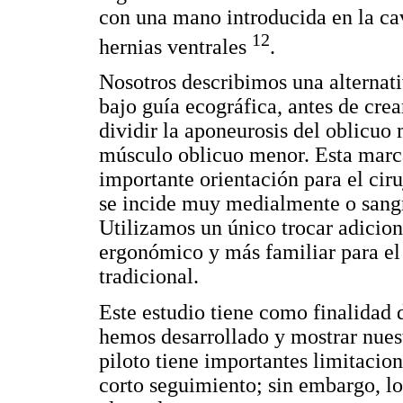
con una mano introducida en la ca
12
hernias ventrales
.
Nosotros describimos una alternati
bajo guía ecográfica, antes de cre
dividir la aponeurosis del oblicuo
músculo oblicuo menor. Esta marca
importante orientación para el cir
se incide muy medialmente o sangr
Utilizamos un único trocar adicion
ergonómico y más familiar para el 
tradicional.
Este estudio tiene como finalidad 
hemos desarrollado y mostrar nues
piloto tiene importantes limitacio
corto seguimiento; sin embargo, lo