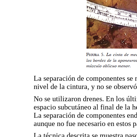
La separación de componentes se 
nivel de la cintura, y no se observ
No se utilizaron drenes. En los últi
espacio subcutáneo al final de la h
La separación de componentes endo
aunque no fue necesario en estos p
La técnica descrita se muestra pas