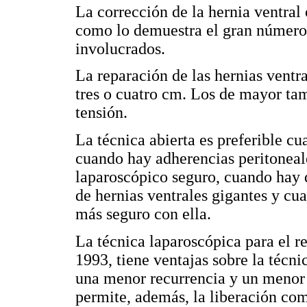
La corrección de la hernia ventral 
como lo demuestra el gran número 
involucrados.
La reparación de las hernias ventr
tres o cuatro cm. Los de mayor ta
tensión.
La técnica abierta es preferible cu
cuando hay adherencias peritoneal
laparoscópico seguro, cuando hay 
de hernias ventrales gigantes y cua
más seguro con ella.
La técnica laparoscópica para el re
1993, tiene ventajas sobre la técn
una menor recurrencia y un menor 
permite, además, la liberación com