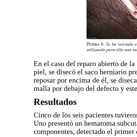
En el caso del reparo abierto de la 
piel, se disecó el saco herniario 
reposar por encima de él, se diseca
malla por debajo del defecto y est
Resultados
Cinco de los seis pacientes tuvier
Uno presentó un hematoma subcután
componentes, detectado el primer d