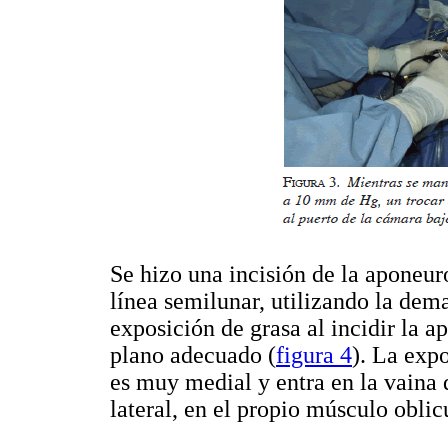
Se hizo una incisión de la aponeur
línea semilunar, utilizando la dem
exposición de grasa al incidir la a
plano adecuado (
figura 4
). La exp
es muy medial y entra en la vaina
lateral, en el propio músculo obli