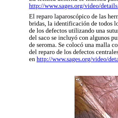
http://www.sages.org/video/detai
El reparo laparoscópico de las hern
bridas, la identificación de todos l
de los defectos utilizando una sut
del saco se incluyó con algunos pun
de seroma. Se colocó una malla com
del reparo de los defectos centrale
en
http://www.sages.org/video/det