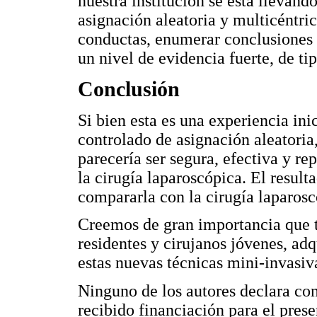
nuestra institución se está llevand
asignación aleatoria y multicéntric
conductas, enumerar conclusiones y
un nivel de evidencia fuerte, de ti
Conclusión
Si bien esta es una experiencia inic
controlado de asignación aleatoria
parecería ser segura, efectiva y re
la cirugía laparoscópica. El result
compararla con la cirugía laparos
Creemos de gran importancia que t
residentes y cirujanos jóvenes, ad
estas nuevas técnicas mini-invasiv
Ninguno de los autores declara con
recibido financiación para el prese