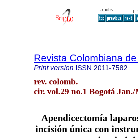
Revista Colombiana de
Print version
ISSN
2011-7582
rev. colomb.
cir. vol.29 no.1 Bogotá Jan.
Apendicectomía laparo
incisión única con instru