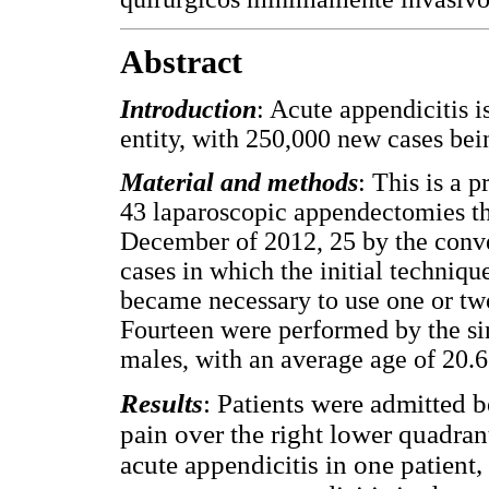
Abstract
Introduction
: Acute appendicitis 
entity, with 250,000 new cases bei
Material and methods
: This is a p
43 laparoscopic appendectomies th
December of 2012, 25 by the conven
cases in which the initial techniqu
became necessary to use one or two
Fourteen were performed by the si
males, with an average age of 20.6
Results
: Patients were admitted 
pain over the right lower quadran
acute appendicitis in one patient