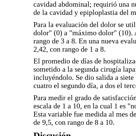
cavidad abdominal; requirió una nu
de la cavidad y epiploplastia del 
Para la evaluación del dolor se uti
dolor" (0) a "máximo dolor" (10). 
rango de 3 a 8. En una nueva evalu
2,42, con rango de 1 a 8.
El promedio de días de hospitaliza
sometido a la segunda cirugía lapa
incluyéndolo. Se dio salida a siete
cuatro el segundo día, a dos el terc
Para medir el grado de satisfacción
escala de 1 a 10, en la cual 1 es "n
Esta variable fue medida al mes de
de 9,5, con rango de 8 a 10.
Discusión