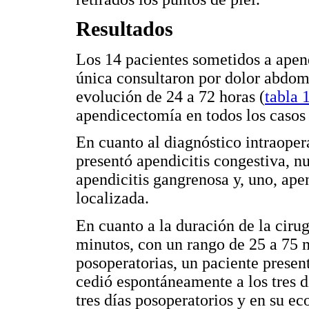
Resultados
Los 14 pacientes sometidos a apen
única consultaron por dolor abdomi
evolución de 24 a 72 horas (
tabla 
apendicectomía en todos los casos 
En cuanto al diagnóstico intraoper
presentó apendicitis congestiva, nu
apendicitis gangrenosa y, uno, apen
localizada.
En cuanto a la duración de la ciru
minutos, con un rango de 25 a 75 
posoperatorias, un paciente present
cedió espontáneamente a los tres dí
tres días posoperatorios y en su ec