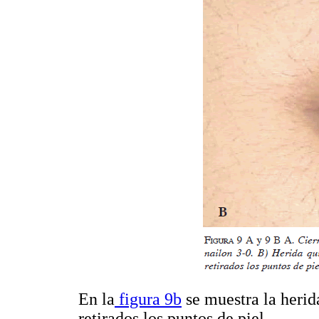
En la
figura 9b
se muestra la herid
retirados los puntos de piel.