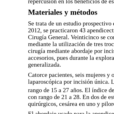
repercusión en los beneficios de es
Materiales y métodos
Se trata de un estudio prospectivo 
2012, se practicaron 43 apendicect
Cirugía General. Veinticinco se c
mediante la utilización de tres tr
cirugía mediante abordaje por inci
accesorios, pues durante la explora
generalizada.
Catorce pacientes, seis mujeres y 
laparoscópica por incisión única. 
rango de 15 a 27 años. El índice 
con rango de 21 a 28. En dos de es
quirúrgicos, cesárea en uno y pilor
El abordaje usado para la apendice