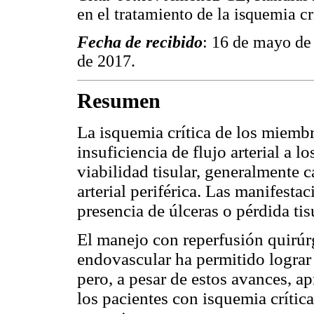
en el tratamiento de la isquemia c
Fecha de recibido
: 16 de mayo de
de 2017.
Resumen
La isquemia crítica de los miembr
insuficiencia de flujo arterial a 
viabilidad tisular, generalmente 
arterial periférica. Las manifesta
presencia de úlceras o pérdida tis
El manejo con reperfusión quirúrg
endovascular ha permitido lograr
pero, a pesar de estos avances, a
los pacientes con isquemia crític