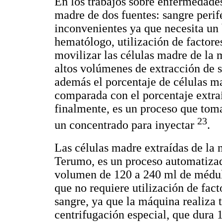
En los trabajos sobre enfermedades 
madre de dos fuentes: sangre perif
inconvenientes ya que necesita un
hematólogo, utilización de factor
movilizar las células madre de la m
altos volúmenes de extracción de s
además el porcentaje de células ma
comparada con el porcentaje extra
finalmente, es un proceso que tom
23
un concentrado para inyectar
.
Las células madre extraídas de la 
Terumo, es un proceso automatizad
volumen de 120 a 240 ml de médul
que no requiere utilización de fac
sangre, ya que la máquina realiza t
centrifugación especial, que dura 