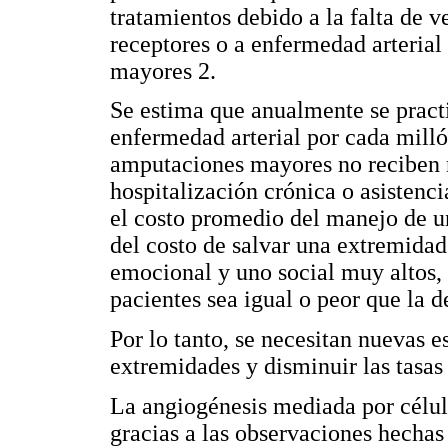
tratamientos debido a la falta de v
receptores o a enfermedad arteria
mayores 2.
Se estima que anualmente se pract
enfermedad arterial por cada milló
amputaciones mayores no reciben n
hospitalización crónica o asistenc
el costo promedio del manejo de u
del costo de salvar una extremidad
emocional y uno social muy altos, 
pacientes sea igual o peor que la d
Por lo tanto, se necesitan nuevas 
extremidades y disminuir las tasas
La angiogénesis mediada por célul
gracias a las observaciones hechas