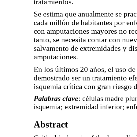
tratamientos.
Se estima que anualmente se prac
cada millón de habitantes por enf
con amputaciones mayores no reci
tanto, se necesita contar con nue
salvamento de extremidades y dism
amputaciones.
En los últimos 20 años, el uso de
demostrado ser un tratamiento efe
isquemia crítica con gran riesgo 
Palabras clave
: células madre plur
isquemia; extremidad inferior; enf
Abstract