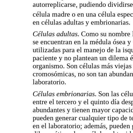
autorreplicarse, pudiendo dividirs
célula madre o en una célula espe
en células adultas y embrionarias.
Células adultas
. Como su nombre lo
se encuentran en la médula ósea y 
utilizadas para el manejo de la is
paciente y no plantean un dilema é
organismo. Son células más viejas
cromosómicas, no son tan abundante
laboratorio.
Células embrionarias
. Son las cél
entre el tercero y el quinto día des
abundantes y tienen mayor capacid
pueden generar cualquier tipo de te
en el laboratorio; además, pueden