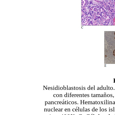
Nesidioblastosis del adulto
con diferentes tamaños,
pancreáticos. Hematoxilin
nuclear en células de los i