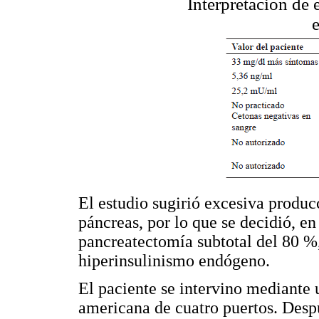
Interpretación de
El estudio sugirió excesiva producc
páncreas, por lo que se decidió, en
pancreatectomía subtotal del 80 %
hiperinsulinismo endógeno.
El paciente se intervino mediante 
americana de cuatro puertos. Despu