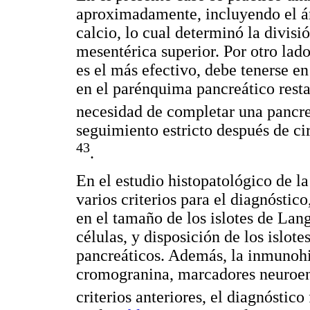
aproximadamente, incluyendo el á
calcio, lo cual determinó la divisi
mesentérica superior. Por otro lado
es el más efectivo, debe tenerse e
en el parénquima pancreático resta
necesidad de completar una pancr
seguimiento estricto después de ci
43
.
En el estudio histopatológico de la
varios criterios para el diagnósti
en el tamaño de los islotes de Lan
células, y disposición de los islot
pancreáticos. Además, la inmunohi
cromogranina, marcadores neuroend
criterios anteriores, el diagnóstico