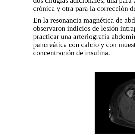
dos cirugías adicionales, una para 
crónica y otra para la corrección de
En la resonancia magnética de abd
observaron indicios de lesión intra
practicar una arteriografía abdomin
pancreática con calcio y con muest
concentración de insulina.