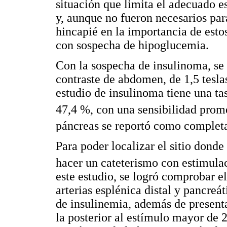
situación que limita el adecuado 
y, aunque no fueron necesarios par
hincapié en la importancia de esto
con sospecha de hipoglucemia.
Con la sospecha de insulinoma, se
contraste de abdomen, de 1,5 tesla
estudio de insulinoma tiene una ta
47,4 %, con una sensibilidad pro
páncreas se reportó como complet
Para poder localizar el sitio donde
hacer un cateterismo con estimulac
este estudio, se logró comprobar e
arterias esplénica distal y pancreá
de insulinemia, además de presenta
la posterior al estímulo mayor de 2