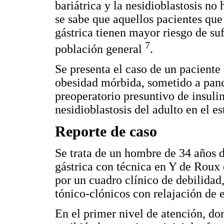
bariátrica y la nesidioblastosis no 
se sabe que aquellos pacientes que
gástrica tienen mayor riesgo de su
7
población general
.
Se presenta el caso de un paciente
obesidad mórbida, sometido a panc
preoperatorio presuntivo de insul
nesidioblastosis del adulto en el e
Reporte de caso
Se trata de un hombre de 34 años 
gástrica con técnica en Y de Roux 
por un cuadro clínico de debilidad
tónico-clónicos con relajación de e
En el primer nivel de atención, d