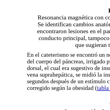
Resonancia magnética con con
Se identifican cambios anató
encontraron lesiones en el pa
conducto principal, tampoco
que sugieran 
En el cateterismo se encontró un 
del cuerpo del páncreas, irrigado p
dorsal, el cual era sugestivo de in
vena suprahepática, se midió la ins
segundos después de un estímulo c
corregido según la obesidad (
tabla