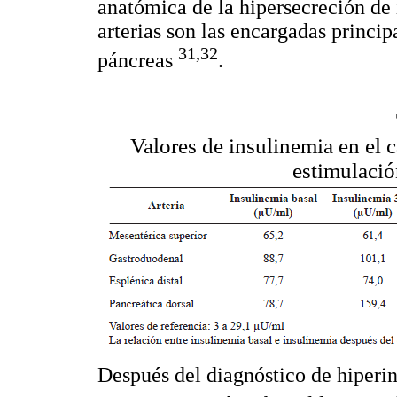
anatómica de la hipersecreción de i
arterias son las encargadas princip
31,32
páncreas
.
Valores de insulinemia en el c
estimulación
Después del diagnóstico de hiperin