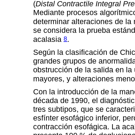
(
Distal Contractile Integral Pr
Mediante procesos algorítmic
determinar alteraciones de la
se considera la prueba estánd
8
acalasia
.
Según la clasificación de Chic
grandes grupos de anormalida
obstrucción de la salida en la
mayores, y alteraciones men
Con la introducción de la man
década de 1990, el diagnóstic
tres subtipos, que se caracteri
esfínter esofágico inferior, p
contracción esofágica. La acal