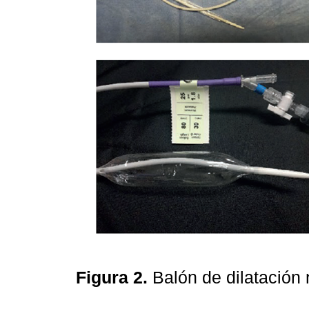
Figura 2.
Balón de dilatación