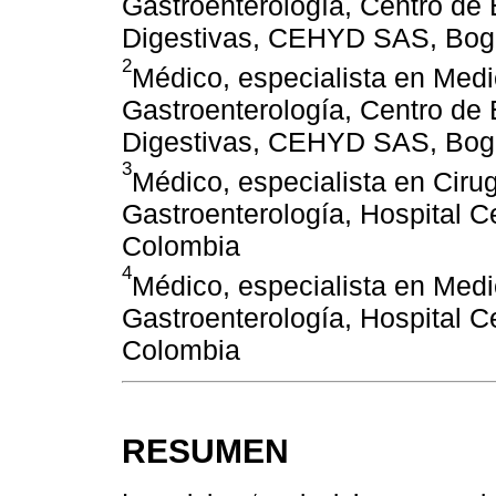
Gastroenterología, Centro de
Digestivas, CEHYD SAS, Bogo
2
Médico, especialista en Medi
Gastroenterología, Centro de
Digestivas, CEHYD SAS, Bogo
3
Médico, especialista en Ciru
Gastroenterología, Hospital Ce
Colombia
4
Médico, especialista en Medi
Gastroenterología, Hospital Ce
Colombia
RESUMEN