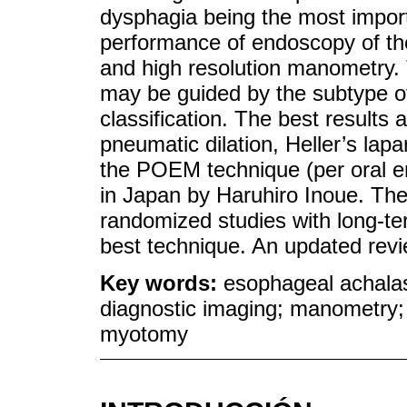
dysphagia being the most import
performance of endoscopy of th
and high resolution manometry. 
may be guided by the subtype of
classification. The best results 
pneumatic dilation, Heller’s la
the POEM technique (per oral e
in Japan by Haruhiro Inoue. There
randomized studies with long-te
best technique. An updated revi
Key words:
esophageal achalas
diagnostic imaging; manometry; 
myotomy