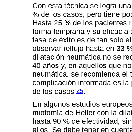
Con esta técnica se logra una 
% de los casos, pero tiene poc
Hasta 25 % de los pacientes r
forma temprana y su eficacia 
tasa de éxito es de tan solo e
observar reflujo hasta en 33 %
dilatación neumática no se r
40 años y, en aquellos que no
neumática, se recomienda el tr
complicación informada es la 
25
de los casos
.
En algunos estudios europeos
miotomía de Heller con la dil
hasta 90 % de efectividad, sin 
ellos. Se debe tener en cuent