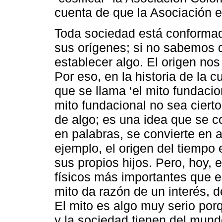
cuenta de que la Asociación 
Toda sociedad está conforma
sus orígenes; si no sabemos q
establecer algo. El origen no
Por eso, en la historia de la cu
que se llama ‘el mito fundaci
mito fundacional no sea ciert
de algo; es una idea que se co
en palabras, se convierte en 
ejemplo, el origen del tiempo
sus propios hijos. Pero, hoy,
físicos más importantes que es
mito da razón de un interés, d
El mito es algo muy serio por
y la sociedad tienen del mundo 