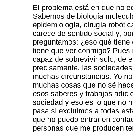
El problema está en que no e
Sabemos de biología molecula
epidemiología, cirugía robótica
carece de sentido social y, p
preguntamos: ¿eso qué tiene 
tiene que ver conmigo? Pues r
capaz de sobrevivir solo, de e
precisamente, las sociedades
muchas circunstancias. Yo no
muchas cosas que no sé hacer
esos saberes y trabajos adici
sociedad y eso es lo que no 
pasa si excluimos a todas est
que no puedo entrar en contac
personas que me producen te