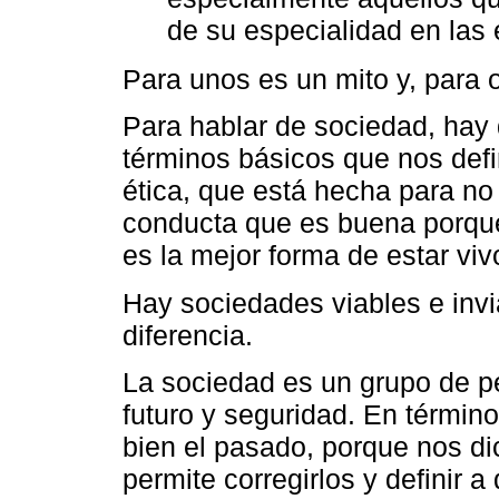
de su especialidad en las e
Para unos es un mito y, para o
Para hablar de sociedad, hay
términos básicos que nos def
ética, que está hecha para no
conducta que es buena porque
es la mejor forma de estar vivo
Hay sociedades viables e invia
diferencia.
La sociedad es un grupo de p
futuro y seguridad. En términ
bien el pasado, porque nos di
permite corregirlos y definir 