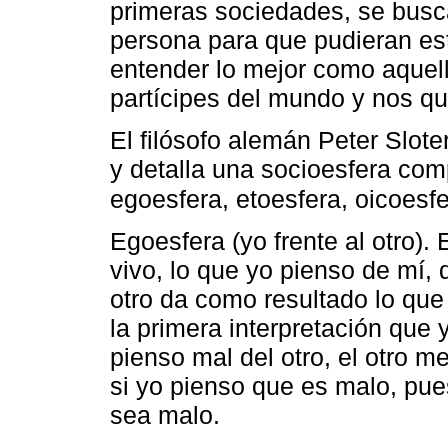
primeras sociedades, se busca
persona para que pudieran es
entender lo mejor como aquel
partícipes del mundo y nos qui
El filósofo alemán Peter Slote
y detalla una socioesfera com
egoesfera, etoesfera, oicoesf
Egoesfera (yo frente al otro).
vivo, lo que yo pienso de mí, 
otro da como resultado lo que
la primera interpretación que 
pienso mal del otro, el otro m
si yo pienso que es malo, pu
sea malo.