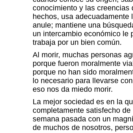
conocimiento y las creencias d
hechos, usa adecuadamente la
anule; mantiene una búsqueda
un intercambio económico le 
trabaja por un bien común.
Al morir, muchas personas ag
porque fueron moralmente via
porque no han sido moralment
lo necesario para llevarse con
eso nos da miedo morir.
La mejor sociedad es en la q
completamente satisfecho de h
semana pasada con un magníf
de muchos de nosotros, perso