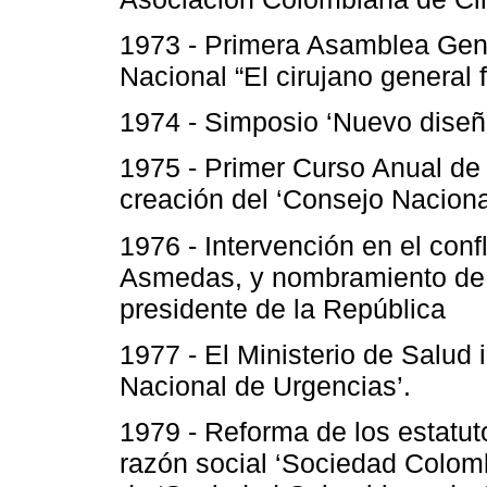
1973 - Primera Asamblea Gene
Nacional “El cirujano general f
1974 - Simposio ‘Nuevo diseñ
1975 - Primer Curso Anual de 
creación del ‘Consejo Nacion
1976 - Intervención en el confl
Asmedas, y nombramiento de u
presidente de la República
1977 - El Ministerio de Salud 
Nacional de Urgencias’.
1979 - Reforma de los estatut
razón social ‘Sociedad Colom