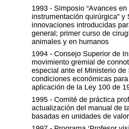
1993 - Simposio “Avances en en
instrumentación quirúrgica” 
innovaciones introducidas para 
general; primer curso de cirug
animales y en humanos
1994 - Consejo Superior de I
movimiento gremial de connot
especial ante el Ministerio d
condiciones económicas para 
aplicación de la Ley 100 de 1
1995 - Comité de práctica pro
actualización del manual de ta
basadas en unidades de valor 
1997 - Programa ‘Profesor visi