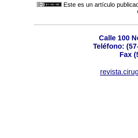
Este es un artículo publica
Calle 100 N
Teléfono: (57
Fax (
revista.cir