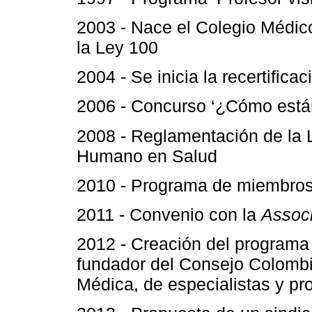
2003 - Nace el Colegio Médic
la Ley 100
2004 - Se inicia la recertifica
2006 - Concurso ‘¿Cómo está
2008 - Reglamentación de la 
Humano en Salud
2010 - Programa de miembros
2011 - Convenio con la
Associ
2012 - Creación del programa 
fundador del Consejo Colombia
Médica, de especialistas y p