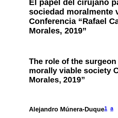
El papel del cirujano 
sociedad moralmente v
Conferencia “Rafael C
Morales, 2019”
The role of the surgeon 
morally viable society
Morales, 2019”
1
a
Alejandro Múnera-Duque