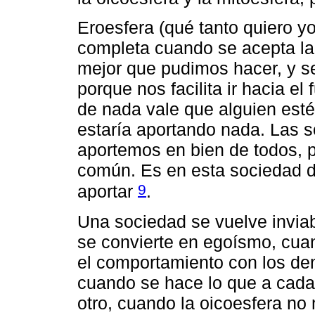
Eroesfera (qué tanto quiero y
completa cuando se acepta la
mejor que pudimos hacer, y se
porque nos facilita ir hacia el 
de nada vale que alguien esté
estaría aportando nada. Las 
aportemos en bien de todos, 
común. Es en esta sociedad
9
aportar
.
Una sociedad se vuelve invia
se convierte en egoísmo, cua
el comportamiento con los dem
cuando se hace lo que a cada 
otro, cuando la oicoesfera no