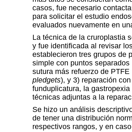
casos, fue necesario contactar
para solicitar el estudio endo
evaluados nuevamente en una 
La técnica de la cruroplastia se
y fue identificada al revisar l
establecieron tres grupos de p
simple con puntos separados d
sutura más refuerzo de PTFE 
pledgets
), y 3) reparación con
funduplicatura, la gastropexia
técnicas adjuntas a la reparac
Se hizo un análisis descriptiv
de tener una distribución norm
respectivos rangos, y en caso 