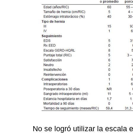
No se logró utilizar la escala 