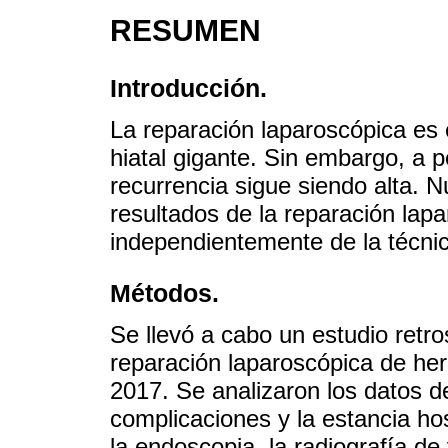
RESUMEN
Introducción.
La reparación laparoscópica es 
hiatal gigante. Sin embargo, a p
recurrencia sigue siendo alta. Nu
resultados de la reparación lapa
independientemente de la técnic
Métodos.
Se llevó a cabo un estudio retro
reparación laparoscópica de hern
2017. Se analizaron los datos de
complicaciones y la estancia hos
la endoscopia, la radiografía de 