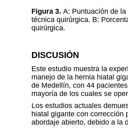
Figura 3.
A: Puntuación de l
técnica quirúrgica. B: Porcent
quirúrgica.
DISCUSIÓN
Este estudio muestra la experi
manejo de la hernia hiatal gig
de Medellín, con 44 pacientes
mayoría de los cuales se oper
Los estudios actuales demuest
hiatal gigante con corrección 
abordaje abierto, debido a la