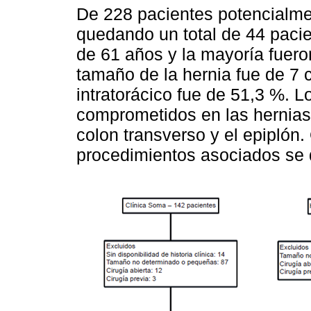
De 228 pacientes potencialme
quedando un total de 44 pacie
de 61 años y la mayoría fuero
tamaño de la hernia fue de 7 
intratorácico fue de 51,3 %.
comprometidos en las hernias 
colon transverso y el epiplón. 
procedimientos asociados se 