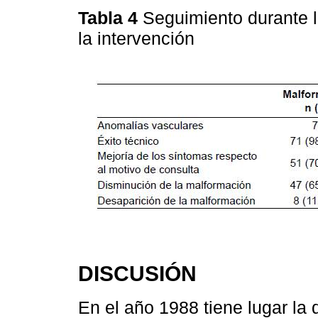
Tabla 4
Seguimiento durante 
la intervención
DISCUSIÓN
En el año 1988 tiene lugar la