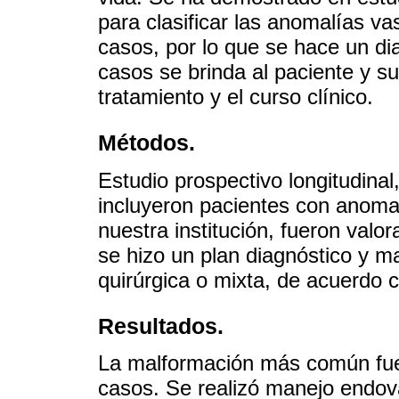
para clasificar las anomalías v
casos, por lo que se hace un d
casos se brinda al paciente y su
tratamiento y el curso clínico.
Métodos.
Estudio prospectivo longitudina
incluyeron pacientes con anoma
nuestra institución, fueron valor
se hizo un plan diagnóstico y ma
quirúrgica o mixta, de acuerdo 
Resultados.
La malformación más común fue 
casos. Se realizó manejo endov