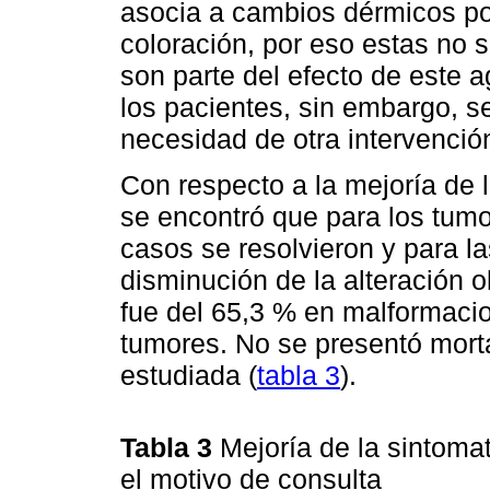
asocia a cambios dérmicos por
coloración, por eso estas no 
son parte del efecto de este 
los pacientes, sin embargo, 
necesidad de otra intervención
Con respecto a la mejoría de 
se encontró que para los tumo
casos se resolvieron y para l
disminución de la alteración o
fue del 65,3 % en malformaci
tumores. No se presentó morta
estudiada (
tabla 3
).
Tabla 3
Mejoría de la sintoma
el motivo de consulta