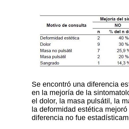
Se encontró una diferencia es
en la mejoría de la sintomatol
el dolor, la masa pulsátil, la
la deformidad estética mejoró 
diferencia no fue estadísticame