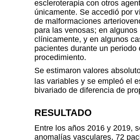
escleroterapia con otros agent
únicamente. Se accedió por ví
de malformaciones arterioveno
para las venosas; en algunos
clínicamente, y en algunos ca
pacientes durante un periodo
procedimiento.
Se estimaron valores absolutos
las variables y se empleó el e
bivariado de diferencia de pro
RESULTADO
Entre los años 2016 y 2019, 
anomalías vasculares, 72 pac