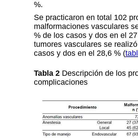
%.
Se practicaron en total 102 p
malformaciones vasculares se 
% de los casos y dos en el 27
tumores vasculares se realizó
casos y dos en el 28,6 % (
tab
Tabla 2
Descripción de los pr
complicaciones