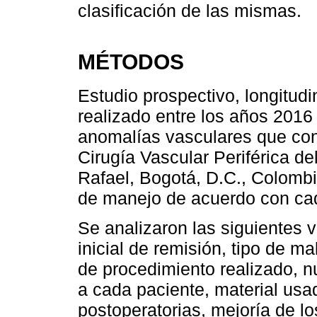
clasificación de las mismas.
MÉTODOS
Estudio prospectivo, longitudi
realizado entre los años 2016
anomalías vasculares que cons
Cirugía Vascular Periférica de
Rafael, Bogotá, D.C., Colombi
de manejo de acuerdo con ca
Se analizaron las siguientes v
inicial de remisión, tipo de m
de procedimiento realizado, 
a cada paciente, material usa
postoperatorias, mejoría de l