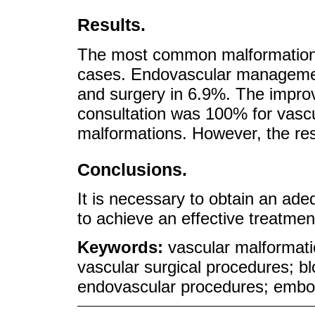
Results.
The most common malformation 
cases. Endovascular manageme
and surgery in 6.9%. The impro
consultation was 100% for vasc
malformations. However, the re
Conclusions.
It is necessary to obtain an ade
to achieve an effective treatme
Keywords:
vascular malformati
vascular surgical procedures; bl
endovascular procedures; embo