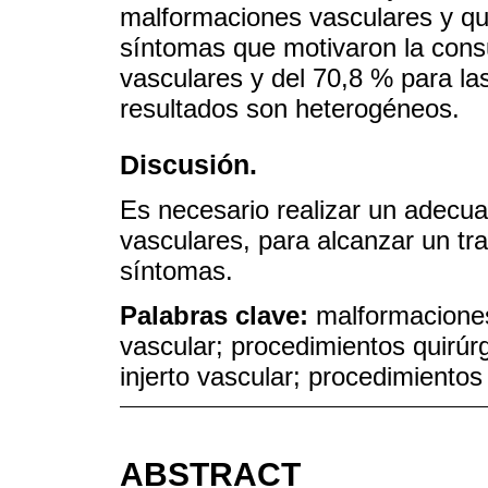
malformaciones vasculares y qui
síntomas que motivaron la cons
vasculares y del 70,8 % para la
resultados son heterogéneos.
Discusión.
Es necesario realizar un adecua
vasculares, para alcanzar un tra
síntomas.
Palabras clave:
malformaciones
vascular; procedimientos quirúrg
injerto vascular; procedimiento
ABSTRACT