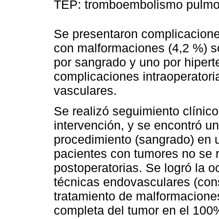
TEP: tromboembolismo pulmon
Se presentaron complicaciones
con malformaciones (4,2 %) s
por sangrado y uno por hiper
complicaciones intraoperatori
vasculares.
Se realizó seguimiento clínic
intervención, y se encontró un
procedimiento (sangrado) en 
pacientes con tumores no se 
postoperatorias. Se logró la 
técnicas endovasculares (cons
tratamiento de malformaciones
completa del tumor en el 100%