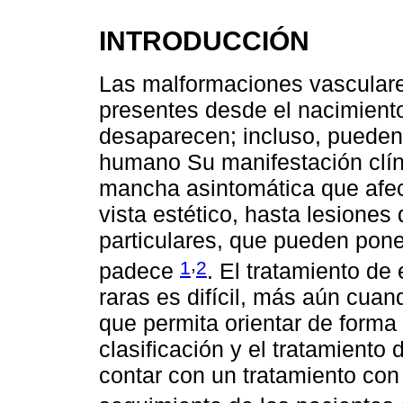
INTRODUCCIÓN
Las malformaciones vascular
presentes desde el nacimiento
desaparecen; incluso, pueden c
humano Su manifestación clín
mancha asintomática que afec
vista estético, hasta lesiones 
particulares, que pueden poner
,
1
2
padece
. El tratamiento d
raras es difícil, más aún cuan
que permita orientar de forma
clasificación y el tratamiento 
contar con un tratamiento con 