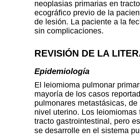
neoplasias primarias en tracto 
ecográfico previo de la pacie
de lesión. La paciente a la f
sin complicaciones.
REVISIÓN DE LA LITE
Epidemiología
El leiomioma pulmonar primari
mayoría de los casos reporta
pulmonares metastásicas, de 
nivel uterino. Los leiomiomas
tracto gastrointestinal, pero 
se desarrolle en el sistema 