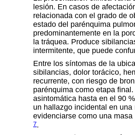
lesión. En casos de afectación
relacionada con el grado de o
estado del parénquima pulmon
predominantemente en la porc
la tráquea. Produce sibilanci
intermitente, que puede confu
Entre los síntomas de la ubic
sibilancias, dolor torácico, h
recurrente, con riesgo de bron
parénquima como etapa final.
asintomática hasta en el 90 
un hallazgo incidental en una 
evidenciarse como una masa 
7
.