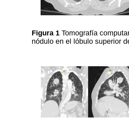
Figura 1
Tomografía computar
nódulo en el lóbulo superior 