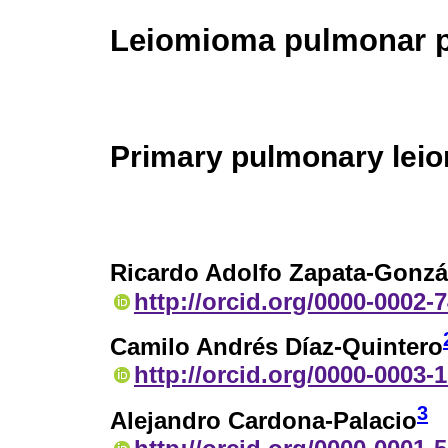
Leiomioma pulmonar p
Primary pulmonary le
Ricardo Adolfo Zapata-Gonzá
http://orcid.org/0000-0002-
Camilo Andrés Díaz-Quintero
http://orcid.org/0000-0003-
3
Alejandro Cardona-Palacio