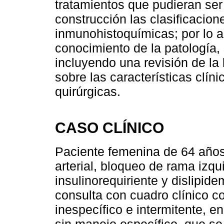
tratamientos que pudieran ser
construcción las clasificacione
inmunohistoquímicas; por lo ant
conocimiento de la patología,
incluyendo una revisión de la 
sobre las características clín
quirúrgicas.
CASO CLÍNICO
Paciente femenina de 64 años
arterial, bloqueo de rama izqu
insulinorequiriente y dislipid
consulta con cuadro clínico co
inespecífico e intermitente, e