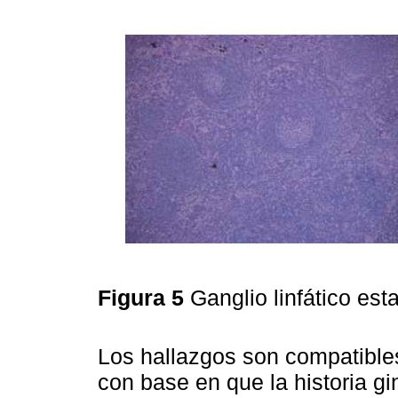
Figura 5
Ganglio linfático es
Los hallazgos son compatible
con base en que la historia g