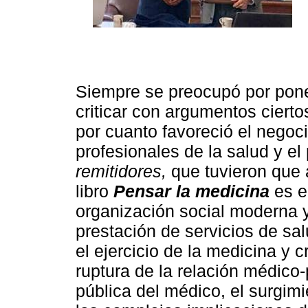
Siempre se preocupó por pone
criticar con argumentos ciert
por cuanto favoreció el negoci
profesionales de la salud y e
remitidores,
que tuvieron que 
libro
Pensar la medicina
es e
organización social moderna 
prestación de servicios de sa
el ejercicio de la medicina y
ruptura de la relación médico-
pública del médico, el surgim