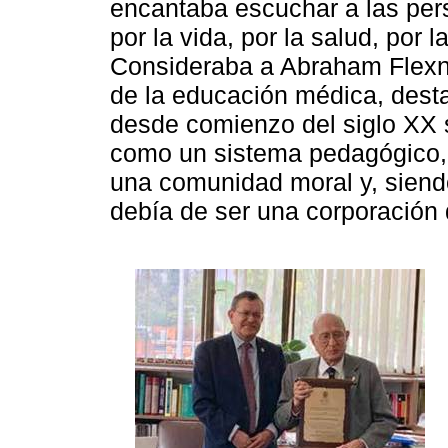
encantaba escuchar a las per
por la vida, por la salud, por 
Consideraba a Abraham Flexne
de la educación médica, des
desde comienzo del siglo XX 
como un sistema pedagógico, 
una comunidad moral y, siendo
debía de ser una corporación d