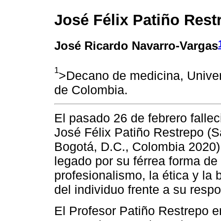
José Félix Patiño Rest
José Ricardo Navarro-Vargas
1
>Decano de medicina, Unive
de Colombia.
El pasado 26 de febrero fallec
José Félix Patiño Restrepo (S
Bogotá, D.C., Colombia 2020)
legado por su férrea forma de 
profesionalismo, la ética y l
del individuo frente a su respo
El Profesor Patiño Restrepo er