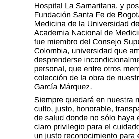
Hospital La Samaritana, y pos
Fundación Santa Fe de Bogotá
Medicina de la Universidad de
Academia Nacional de Medicin
fue miembro del Consejo Supe
Colombia, universidad que am
desprenderse incondicionalmen
personal, que entre otros mem
colección de la obra de nuestr
García Márquez.
Siempre quedará en nuestra 
culto, justo, honorable, trans
de salud donde no sólo haya e
claro privilegio para el cuida
un justo reconocimiento para e