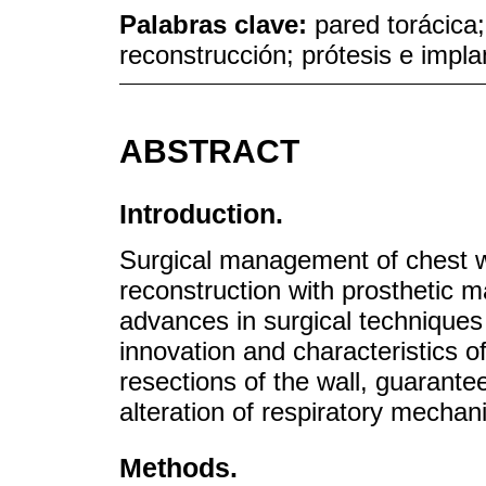
Palabras clave:
pared torácica;
reconstrucción; prótesis e implan
ABSTRACT
Introduction.
Surgical management of chest wa
reconstruction with prosthetic m
advances in surgical techniques
innovation and characteristics o
resections of the wall, guaranteei
alteration of respiratory mechani
Methods.