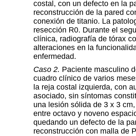
costal, con un defecto en la p
reconstrucción de la pared co
conexión de titanio. La pato
resección R0. Durante el seg
clínica, radiografía de tórax 
alteraciones en la funcionalida
enfermedad.
Caso 2.
Paciente masculino d
cuadro clínico de varios mese
la reja costal izquierda, con 
asociado, sin síntomas consti
una lesión sólida de 3 x 3 cm,
entre octavo y noveno espacio
quedando un defecto de la par
reconstrucción con malla de P