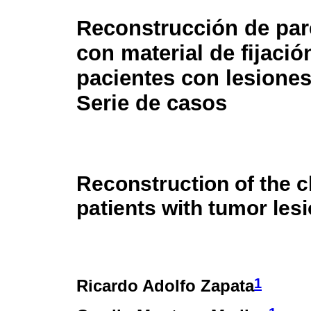
Reconstrucción de par
con material de fijació
pacientes con lesiones
Serie de casos
Reconstruction of the ch
patients with tumor les
1
Ricardo Adolfo Zapata