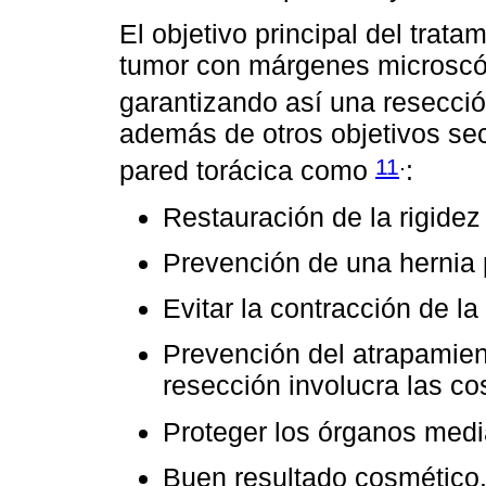
El objetivo principal del trata
tumor con márgenes microscó
garantizando así una resecc
además de otros objetivos sec
.
11
pared torácica como
:
Restauración de la rigidez 
Prevención de una hernia
Evitar la contracción de la
Prevención del atrapamien
resección involucra las cost
Proteger los órganos medi
Buen resultado cosmético