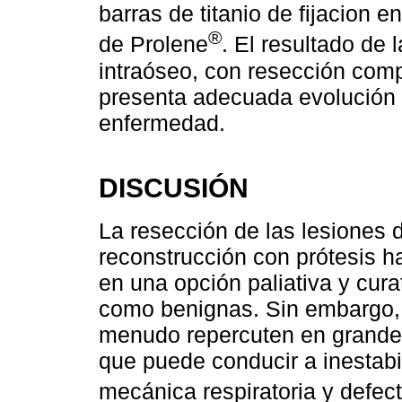
barras de titanio de fijacion e
®
de Prolene
. El resultado de
intraóseo, con resección comp
presenta adecuada evolución y
enfermedad.
DISCUSIÓN
La resección de las lesiones d
reconstrucción con prótesis h
en una opción paliativa y cura
como benignas. Sin embargo, 
menudo repercuten en grandes 
que puede conducir a inestabil
mecánica respiratoria y defec