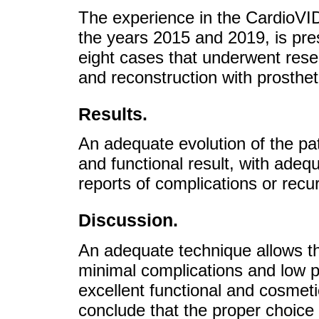
The experience in the CardioVID
the years 2015 and 2019, is pre
eight cases that underwent resec
and reconstruction with prosthet
Results.
An adequate evolution of the pa
and functional result, with adequ
reports of complications or recur
Discussion.
An adequate technique allows th
minimal complications and low pr
excellent functional and cosmeti
conclude that the proper choice