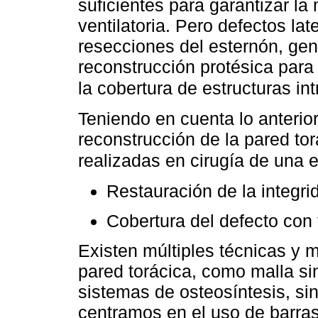
suficientes para garantizar la
ventilatoria. Pero defectos lat
resecciones del esternón, ge
reconstrucción protésica para 
la cobertura de estructuras in
Teniendo en cuenta lo anterior
reconstrucción de la pared tor
realizadas en cirugía de una 
Restauración de la integri
Cobertura del defecto con 
Existen múltiples técnicas y m
pared torácica, como malla sin
sistemas de osteosíntesis, si
centramos en el uso de barras