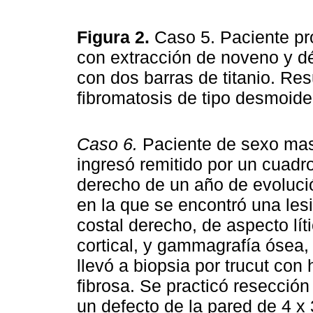
Figura 2.
Caso 5. Paciente pr
con extracción de noveno y d
con dos barras de titanio. Re
fibromatosis de tipo desmoid
Caso 6.
Paciente de sexo mas
ingresó remitido por un cuadro
derecho de un año de evolució
en la que se encontró una lesi
costal derecho, de aspecto lí
cortical, y gammagrafía ósea,
llevó a biopsia por trucut con
fibrosa. Se practicó resección
un defecto de la pared de 4 x