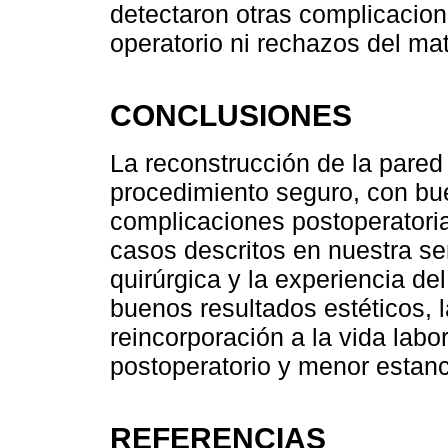
detectaron otras complicacion
operatorio ni rechazos del mat
CONCLUSIONES
La reconstrucción de la pared 
procedimiento seguro, con bue
complicaciones postoperatori
casos descritos en nuestra ser
quirúrgica y la experiencia de
buenos resultados estéticos, 
reincorporación a la vida labo
postoperatorio y menor estanci
REFERENCIAS