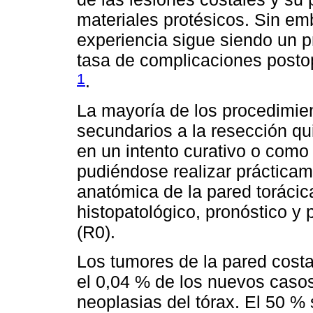
materiales protésicos. Sin em
experiencia sigue siendo un p
tasa de complicaciones postope
1
.
La mayoría de los procedimie
secundarios a la resección qu
en un intento curativo o como 
pudiéndose realizar prácticam
anatómica de la pared torácic
histopatológico, pronóstico y
(R0).
Los tumores de la pared costa
el 0,04 % de los nuevos casos
neoplasias del tórax. El 50 %