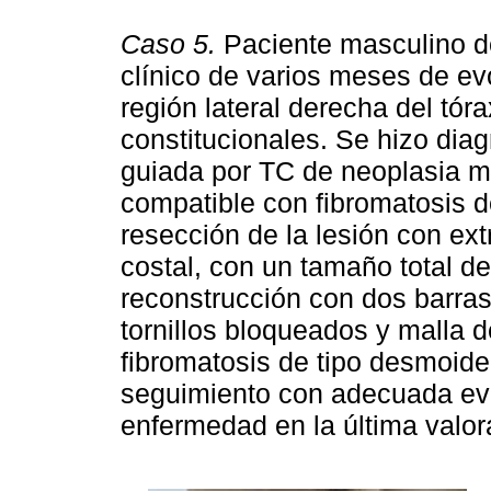
Caso 5.
Paciente masculino d
clínico de varios meses de ev
región lateral derecha del tór
constitucionales. Se hizo diag
guiada por TC de neoplasia m
compatible con fibromatosis d
resección de la lesión con ex
costal, con un tamaño total de
reconstrucción con dos barras 
tornillos bloqueados y malla 
fibromatosis de tipo desmoide
seguimiento con adecuada evol
enfermedad en la última valor