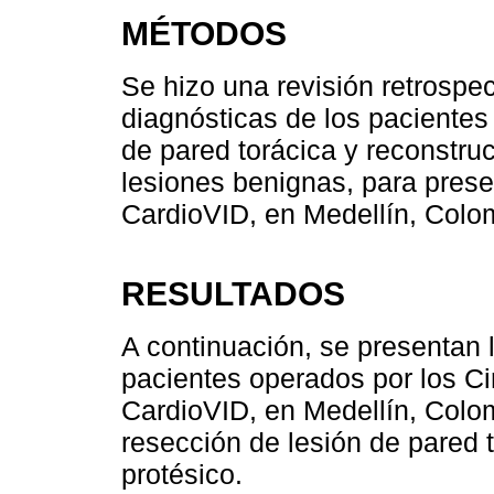
MÉTODOS
Se hizo una revisión retrospec
diagnósticas de los pacientes
de pared torácica y reconstruc
lesiones benignas, para presen
CardioVID, en Medellín, Colom
RESULTADOS
A continuación, se presentan 
pacientes operados por los Cir
CardioVID, en Medellín, Colom
resección de lesión de pared 
protésico.