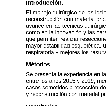
Introducción.
El manejo quirúrgico de las lesi
reconstrucción con material pro
avance en las técnicas quirúrgic
como en la innovación y las cara
que permiten realizar reseccion
mayor estabilidad esquelética, 
respiratoria y mejores los result
Métodos.
Se presenta la experiencia en l
entre los años 2015 y 2019, med
casos sometidos a resección de 
y reconstrucción con material pr