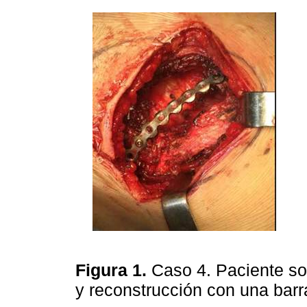
Figura 1.
Caso 4. Paciente so
y reconstrucción con una barra