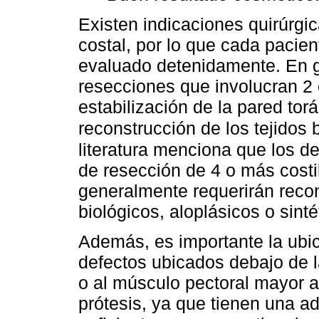
Existen indicaciones quirúrgic
costal, por lo que cada pacien
evaluado detenidamente. En g
resecciones que involucran 2 
estabilización de la pared tor
reconstrucción de los tejidos 
literatura menciona que los 
de resección de 4 o más costill
generalmente requerirán recon
biológicos, aloplásicos o sinté
Además, es importante la ubic
defectos ubicados debajo de 
o al músculo pectoral mayor a
prótesis, ya que tienen una a