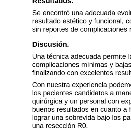
Resultados.
Se encontró una adecuada evolu
resultado estético y funcional,
sin reportes de complicaciones n
Discusión.
Una técnica adecuada permite l
complicaciones mínimas y bajas 
finalizando con excelentes resu
Con nuestra experiencia podemo
los pacientes candidatos a mane
quirúrgica y un personal con exp
buenos resultados en cuanto a 
lograr una sobrevida bajo los pa
una resección R0.