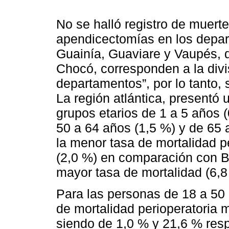
No se halló registro de muerte
apendicectomías en los depa
Guainía, Guaviare y Vaupés, 
Chocó, corresponden a la divis
departamentos”, por lo tanto, 
La región atlántica, presentó
grupos etarios de 1 a 5 años 
50 a 64 años (1,5 %) y de 65 
la menor tasa de mortalidad p
(2,0 %) en comparación con B
mayor tasa de mortalidad (6,8
Para las personas de 18 a 50
de mortalidad perioperatoria m
siendo de 1,0 % y 21,6 % res