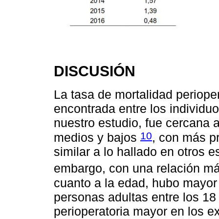
DISCUSIÓN
La tasa de mortalidad periope
encontrada entre los individu
nuestro estudio, fue cercana a
10
medios y bajos
, con más p
similar a lo hallado en otros 
embargo, con una relación m
cuanto a la edad, hubo mayo
personas adultas entre los 18
perioperatoria mayor en los e