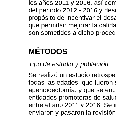
los años 2011 y 2016, así com
del periodo 2012 - 2016 y desc
propósito de incentivar el desa
que permitan mejorar la calid
son sometidos a dicho proced
MÉTODOS
Tipo de estudio y población
Se realizó un estudio retrospe
todas las edades, que fueron 
apendicectomía, y que se enco
entidades promotoras de salud
entre el año 2011 y 2016. Se
enviaron y pasaron la revisión