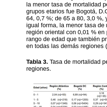
la menor tasa de mortalidad p
grupos etarios fue Bogotá, D.
64, 0,7 %; de 65 a 80, 3,0 %,
igual forma, la menor tasa de
región oriental con 0,01 % en
rango de edad que también pr
en todas las demás regiones 
Tabla 3.
Tasa de mortalidad pe
regiones.