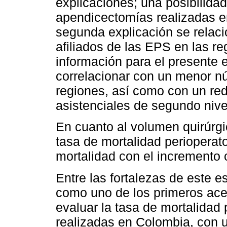
explicaciones; una posibilida
apendicectomías realizadas e
segunda explicación se relac
afiliados de las EPS en las r
información para el presente 
correlacionar con un menor n
regiones, así como con un re
asistenciales de segundo nive
En cuanto al volumen quirúrgi
tasa de mortalidad perioperat
mortalidad con el incremento 
Entre las fortalezas de este 
como uno de los primeros acer
evaluar la tasa de mortalidad
realizadas en Colombia, con 