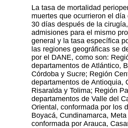
La tasa de mortalidad periope
muertes que ocurrieron el día 
30 días después de la cirugía,
admisiones para el mismo pro
general y la tasa específica p
las regiones geográficas se de
por el DANE, como son: Región
departamentos de Atlántico, B
Córdoba y Sucre; Región Cent
departamentos de Antioquia, C
Risaralda y Tolima; Región Pa
departamentos de Valle del C
Oriental, conformada por los
Boyacá, Cundinamarca, Meta 
conformada por Arauca, Casa