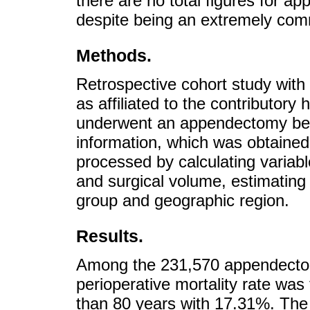
there are no total figures for a
despite being an extremely com
Methods.
Retrospective cohort study with 
as affiliated to the contributor
underwent an appendectomy be
information, which was obtained
processed by calculating variabl
and surgical volume, estimating 
group and geographic region.
Results.
Among the 231,570 appendectomi
perioperative mortality rate was
than 80 years with 17.31%. The 