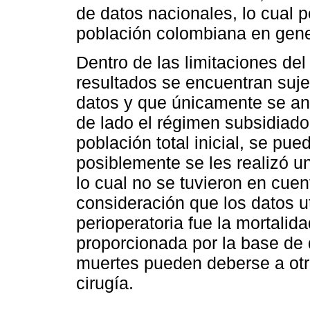
de datos nacionales, lo cual pe
población colombiana en gene
Dentro de las limitaciones de
resultados se encuentran suje
datos y que únicamente se ana
de lado el régimen subsidiado
población total inicial, se pu
posiblemente se les realizó u
lo cual no se tuvieron en cuen
consideración que los datos ut
perioperatoria fue la mortalid
proporcionada por la base de d
muertes pueden deberse a otr
cirugía.