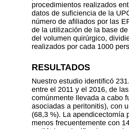
procedimientos realizados ent
datos de suficiencia de la UPC
número de afiliados por las EP
de la utilización de la base 
del volumen quirúrgico, divid
realizados por cada 1000 pers
RESULTADOS
Nuestro estudio identificó 23
entre el 2011 y el 2016, de la
comúnmente llevada a cabo fu
asociadas a peritonitis), con 
(68,3 %). La apendicectomía p
menos frecuentemente con 14.