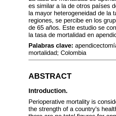
es similar a la de otros países 
la mayor heterogeneidad de la t
regiones, se percibe en los gr
de 65 años. Este estudio se con
la tasa de mortalidad en apend
Palabras clave:
apendicectomía
mortalidad; Colombia
ABSTRACT
Introduction.
Perioperative mortality is consi
the strength of a country’s healt