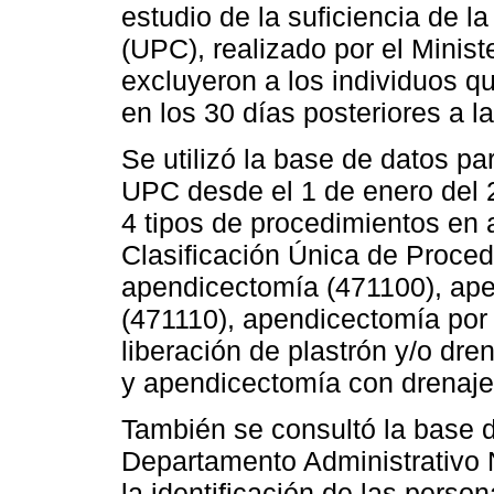
estudio de la suficiencia de 
(UPC), realizado por el Minist
excluyeron a los individuos qu
en los 30 días posteriores a l
Se utilizó la base de datos par
UPC desde el 1 de enero del 
4 tipos de procedimientos en 
Clasificación Única de Proce
apendicectomía (471100), ape
(471110), apendicectomía por
liberación de plastrón y/o dren
y apendicectomía con drenaje 
También se consultó la base d
Departamento Administrativo 
la identificación de las person