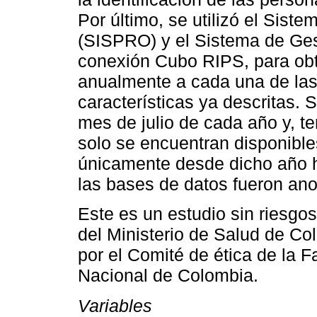
Por último, se utilizó el Siste
(SISPRO) y el Sistema de Ges
conexión Cubo RIPS, para obt
anualmente a cada una de la
características ya descritas.
mes de julio de cada año y, t
solo se encuentran disponible
únicamente desde dicho año ha
las bases de datos fueron an
Este es un estudio sin riesg
del Ministerio de Salud de C
por el Comité de ética de la 
Nacional de Colombia.
Variables