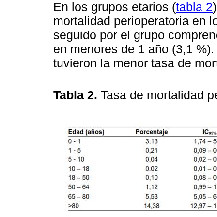
En los grupos etarios (
tabla 2
mortalidad perioperatoria en 
seguido por el grupo comprend
en menores de 1 año (3,1 %).
tuvieron la menor tasa de mort
Tabla 2.
Tasa de mortalidad pe