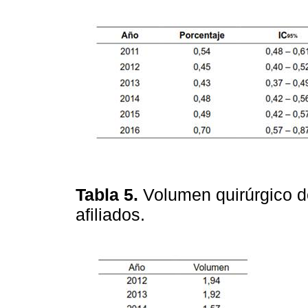
Tabla 5.
Volumen quirúrgico 
afiliados.