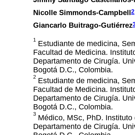
2
Nicolle Simmonds-Campbell
Giancarlo Buitrago-Gutiérrez
1
Estudiante de medicina, Semi
Facultad de Medicina. Institut
Departamento de Cirugía. Uni
Bogotá D.C., Colombia.
2
Estudiante de medicina, Semi
Facultad de Medicina. Institut
Departamento de Cirugía. Uni
Bogotá D.C., Colombia.
3
Médico, MSc, PhD. Instituto 
Departamento de Cirugía. Uni
Bogotá D.C., Colombia.