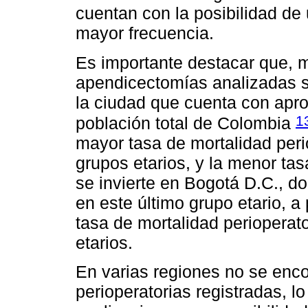
cuentan con la posibilidad de 
mayor frecuencia.
Es importante destacar que, m
apendicectomías analizadas s
la ciudad que cuenta con ap
1
población total de Colombia
mayor tasa de mortalidad peri
grupos etarios, y la menor ta
se invierte en Bogotá D.C., d
en este último grupo etario, 
tasa de mortalidad perioperat
etarios.
En varias regiones no se enc
perioperatorias registradas, l