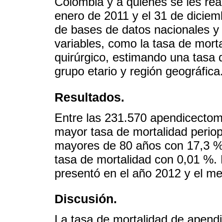
Colombia y a quienes se les rea
enero de 2011 y el 31 de diciem
de bases de datos nacionales y 
variables, como la tasa de morta
quirúrgico, estimando una tasa d
grupo etario y región geográfica
Resultados.
Entre las 231.570 apendicectomí
mayor tasa de mortalidad periop
mayores de 80 años con 17,3 %.
tasa de mortalidad con 0,01 %.
presentó en el año 2012 y el me
Discusión.
La tasa de mortalidad de apendi