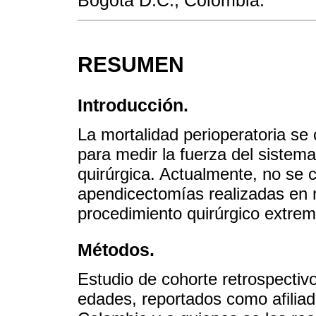
RESUMEN
Introducción.
La mortalidad perioperatoria se
para medir la fuerza del sistema
quirúrgica. Actualmente, no se c
apendicectomías realizadas en n
procedimiento quirúrgico extr
Métodos.
Estudio de cohorte retrospectiv
edades, reportados como afiliad