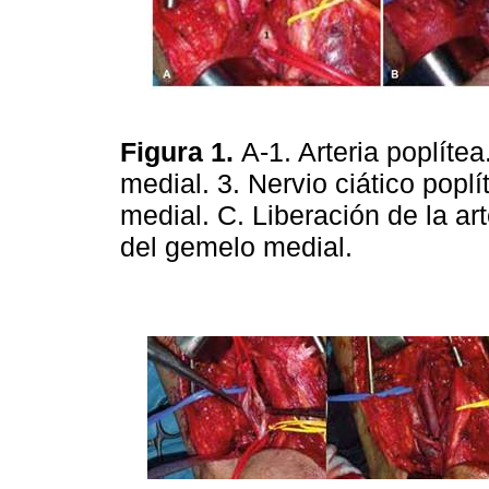
Figura 1.
A-1. Arteria poplíte
medial. 3. Nervio ciático popl
medial. C. Liberación de la ar
del gemelo medial.