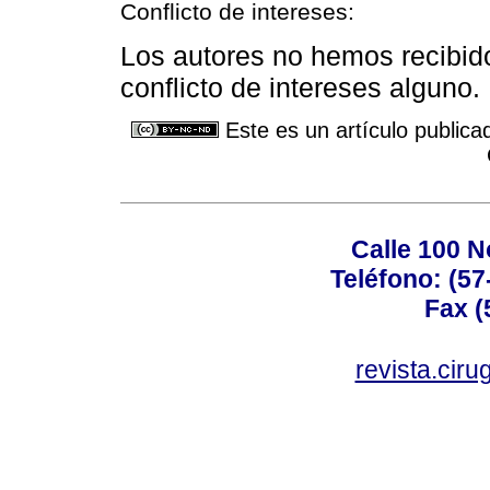
Conflicto de intereses:
Los autores no hemos recibid
conflicto de intereses alguno.
Este es un artículo publica
Calle 100 N
Teléfono: (57
Fax (
revista.cir