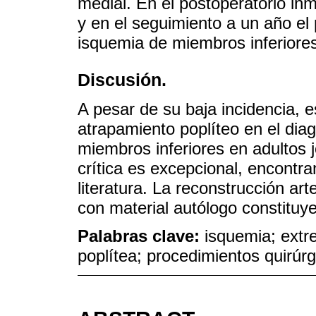
medial. En el postoperatorio in
y en el seguimiento a un año el 
isquemia de miembros inferiore
Discusión.
A pesar de su baja incidencia, e
atrapamiento poplíteo en el diag
miembros inferiores en adultos
crítica es excepcional, encontr
literatura. La reconstrucción art
con material autólogo constituye
Palabras clave:
isquemia; extre
poplítea; procedimientos quirúrg