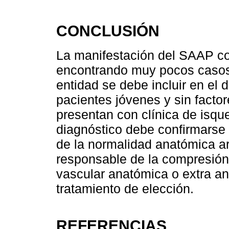
CONCLUSIÓN
La manifestación del SAAP co
encontrando muy pocos casos p
entidad se debe incluir en el d
pacientes jóvenes y sin factor
presentan con clínica de isqu
diagnóstico debe confirmarse
de la normalidad anatómica ar
responsable de la compresión 
vascular anatómica o extra an
tratamiento de elección.
REFERENCIAS