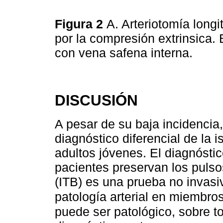
Figura 2
A. Arteriotomía longi
por la compresión extrinsica. 
con vena safena interna.
DISCUSIÓN
A pesar de su baja incidencia,
diagnóstico diferencial de la
adultos jóvenes. El diagnósti
pacientes preservan los pulsos
(ITB) es una prueba no invas
patología arterial en miembros
puede ser patológico, sobre to