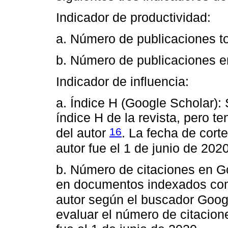
Indicador de productividad:
a. Número de publicaciones to
b. Número de publicaciones 
Indicador de influencia:
a. Índice H (Google Scholar):
índice H de la revista, pero t
16
del autor
. La fecha de cort
autor fue el 1 de junio de 2020
b. Número de citaciones en G
en documentos indexados com
autor según el buscador Goo
evaluar el número de citacio