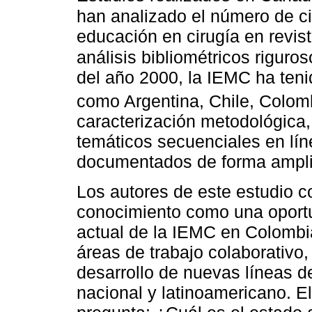
han analizado el número de ci
educación en cirugía en revis
análisis bibliométricos riguro
del año 2000, la IEMC ha teni
como Argentina, Chile, Colo
caracterización metodológica,
temáticos secuenciales en lín
documentados de forma ampli
Los autores de este estudio c
conocimiento como una oportu
actual de la IEMC en Colombia
áreas de trabajo colaborativo, 
desarrollo de nuevas líneas de
nacional y latinoamericano. E