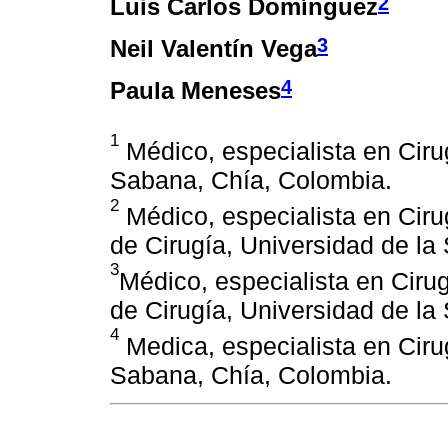
2
Luis Carlos Domínguez
3
Neil Valentín Vega
4
Paula Meneses
1
Médico, especialista en Ciru
Sabana, Chía, Colombia.
2
Médico, especialista en Ciru
de Cirugía, Universidad de la
3
Médico, especialista en Ciru
de Cirugía, Universidad de la
4
Medica, especialista en Ciru
Sabana, Chía, Colombia.