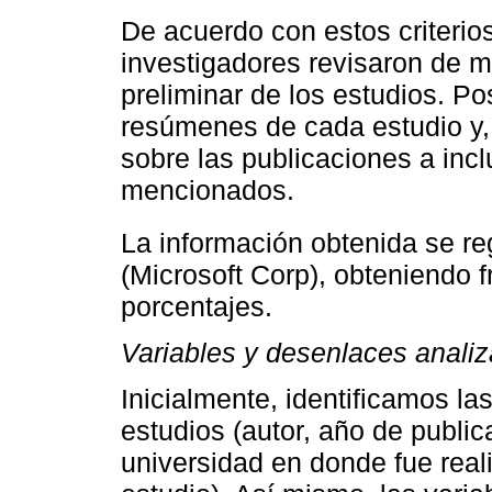
De acuerdo con estos criterio
investigadores revisaron de m
preliminar de los estudios. Po
resúmenes de cada estudio y, 
sobre las publicaciones a inclu
mencionados.
La información obtenida se re
(Microsoft Corp), obteniendo 
porcentajes.
Variables y desenlaces anali
Inicialmente, identificamos la
estudios (autor, año de publica
universidad en donde fue reali