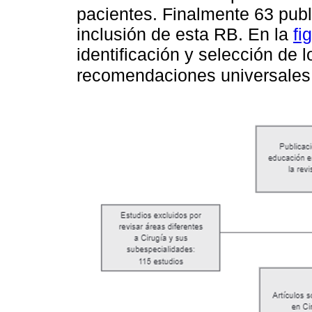
pacientes. Finalmente 63 publ
inclusión de esta RB. En la
fi
identificación y selección de 
recomendaciones universale