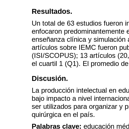
Resultados.
Un total de 63 estudios fueron i
enfocaron predominantemente en
enseñanza clínica y simulación 
artículos sobre IEMC fueron pub
(ISI/SCOPUS); 13 artículos (20,
el cuartil 1 (Q1). El promedio de 
Discusión.
La producción intelectual en ed
bajo impacto a nivel internacio
ser utilizados para organizar y p
quirúrgica en el país.
Palabras clave:
educación médi