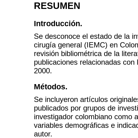
RESUMEN
Introducción.
Se desconoce el estado de la i
cirugía general (IEMC) en Colomb
revisión bibliométrica de la liter
publicaciones relacionadas con 
2000.
Métodos.
Se incluyeron artículos originale
publicados por grupos de inves
investigador colombiano como au
variables demográficas e indica
autor.