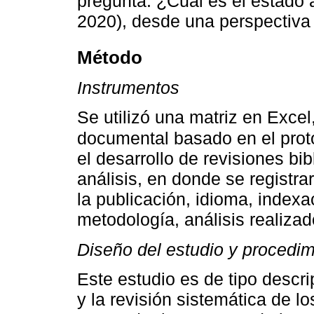
pregunta: ¿Cuál es el estado
2020), desde una perspectiva 
Método
Instrumentos
Se utilizó una matriz en Excel,
documental basado en el pr
el desarrollo de revisiones bib
análisis, en donde se registrar
la publicación, idioma, indexac
metodología, análisis realiza
Diseño del estudio y procedim
Este estudio es de tipo descri
y la revisión sistemática de 