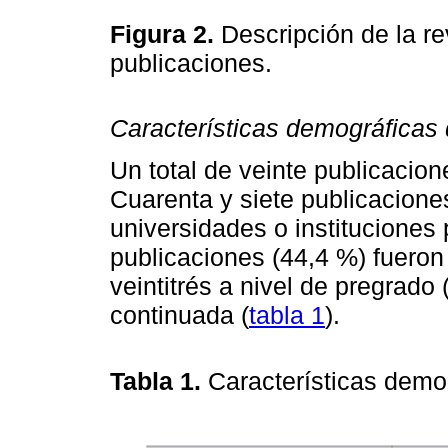
Figura 2.
Descripción de la re
publicaciones.
Características demográficas d
Un total de veinte publicacion
Cuarenta y siete publicacione
universidades o instituciones 
publicaciones (44,4 %) fueron
veintitrés a nivel de pregrad
continuada (
tabla 1
).
Tabla 1.
Características demo