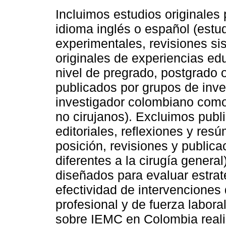
Incluimos estudios originales
idioma inglés o español (estud
experimentales, revisiones sis
originales de experiencias ed
nivel de pregrado, postgrado 
publicados por grupos de inv
investigador colombiano como 
no cirujanos). Excluimos publi
editoriales, reflexiones y res
posición, revisiones y public
diferentes a la cirugía genera
diseñados para evaluar estrat
efectividad de intervenciones 
profesional y de fuerza labor
sobre IEMC en Colombia reali