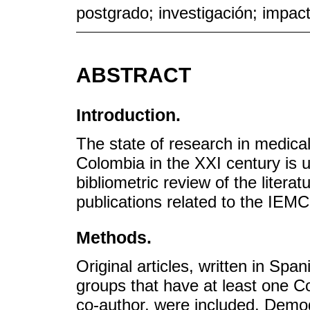
postgrado; investigación; impact
ABSTRACT
Introduction.
The state of research in medica
Colombia in the XXI century is 
bibliometric review of the literat
publications related to the IEM
Methods.
Original articles, written in Spa
groups that have at least one C
co-author, were included. Demog