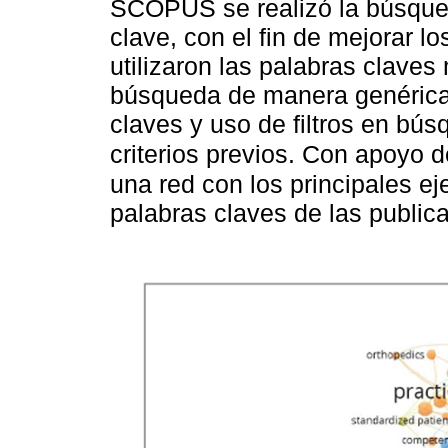
SCOPUS se realizó la búsqued
clave, con el fin de mejorar l
utilizaron las palabras claves
búsqueda de manera genérica.
claves y uso de filtros en bú
criterios previos. Con apoyo
una red con los principales e
palabras claves de las public