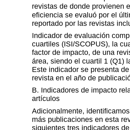
revistas de donde provienen e
eficiencia se evaluó por el últ
reportado por las revistas inc
Indicador de evaluación compar
cuartiles (ISI/SCOPUS), la cua
factor de impacto, de una revi
área, siendo el cuartil 1 (Q1)
Este indicador se presenta de
revista en el año de publicació
B. Indicadores de impacto rel
artículos
Adicionalmente, identificamos
más publicaciones en esta rev
siguientes tres indicadores de