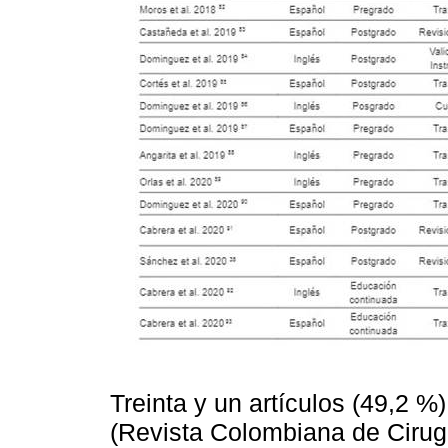
Treinta y un artículos (49,2 %
(Revista Colombiana de Cirugí