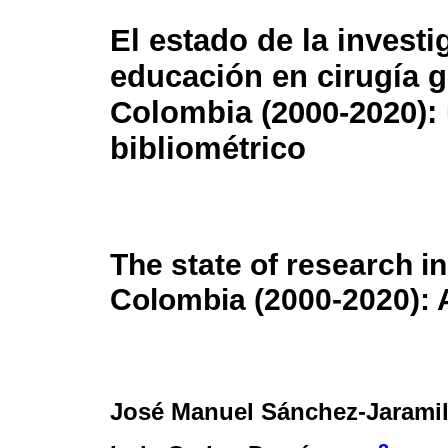
El estado de la investi
educación en cirugía g
Colombia (2000-2020): 
bibliométrico
The state of research i
Colombia (2000-2020): A
José Manuel Sánchez-Jaramil