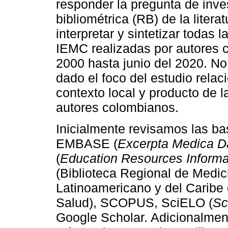
responder la pregunta de inve
bibliométrica (RB) de la literat
interpretar y sintetizar todas 
IEMC realizadas por autores 
2000 hasta junio del 2020. No
dado el foco del estudio rela
contexto local y producto de l
autores colombianos.
Inicialmente revisamos las 
EMBASE (
Excerpta Medica D
(
Education Resources Informa
(Biblioteca Regional de Medi
Latinoamericano y del Caribe 
Salud), SCOPUS, SciELO (
Sc
Google Scholar. Adicionalmen