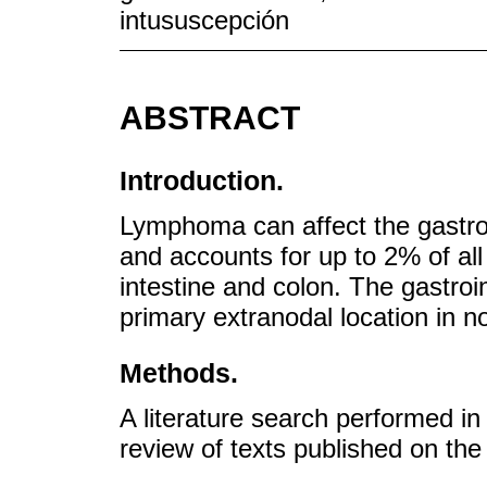
intususcepción
ABSTRACT
Introduction.
Lymphoma can affect the gastroin
and accounts for up to 2% of al
intestine and colon. The gastroi
primary extranodal location in
Methods.
A literature search performed i
review of texts published on the 