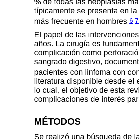
% de todas las neoplasias mal
típicamente se presenta en la
,
6
7
más frecuente en hombres
El papel de las intervencione
años. La cirugía es fundamen
complicación como perforación 
sangrado digestivo, document
pacientes con linfoma con co
literatura disponible desde el
lo cual, el objetivo de esta rev
complicaciones de interés para
MÉTODOS
Se realizó una búsqueda de la 