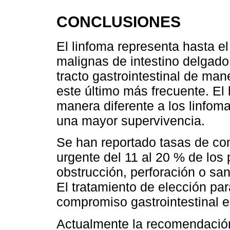
CONCLUSIONES
El linfoma representa hasta e
malignas de intestino delgad
tracto gastrointestinal de man
este último más frecuente. El
manera diferente a los linfoma
una mayor supervivencia.
Se han reportado tasas de co
urgente del 11 al 20 % de los 
obstrucción, perforación o s
El tratamiento de elección pa
compromiso gastrointestinal e
Actualmente la recomendación,