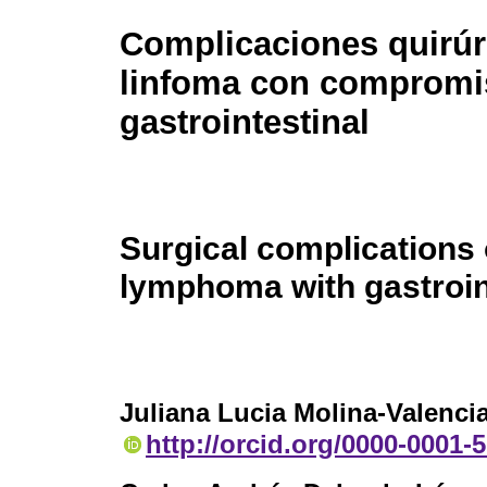
Complicaciones quirúr
linfoma con compromi
gastrointestinal
Surgical complications 
lymphoma with gastroin
Juliana Lucia Molina-Valenci
http://orcid.org/0000-0001-