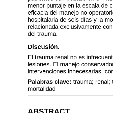
menor puntaje en la escala de
eficacia del manejo no operator
hospitalaria de seis días y la m
relacionada exclusivamente con 
del trauma.
Discusión.
El trauma renal no es infrecuen
lesiones. El manejo conservado
intervenciones innecesarias, co
Palabras clave:
trauma; renal; 
mortalidad
ABSTRACT