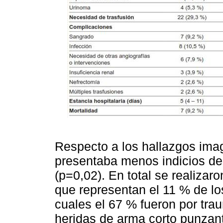
Respecto a los hallazgos imag
presentaba menos indicios de
(p=0,02). En total se realiza
que representan el 11 % de lo
cuales el 67 % fueron por tra
heridas de arma corto punzant