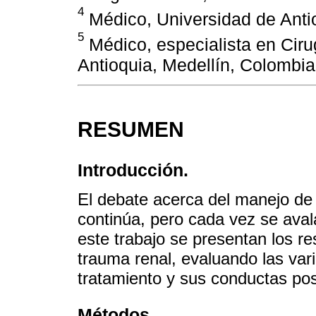
4
Médico, Universidad de Antio
5
Médico, especialista en Ciru
Antioquia, Medellín, Colombia
RESUMEN
Introducción.
El debate acerca del manejo de 
continúa, pero cada vez se aval
este trabajo se presentan los r
trauma renal, evaluando las vari
tratamiento y sus conductas pos
Métodos.