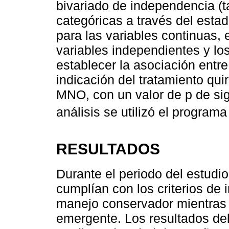
bivariado de independencia (t
categóricas a través del estad
para las variables continuas, 
variables independientes y lo
establecer la asociación entre
indicación del tratamiento quir
MNO, con un valor de p de sign
análisis se utilizó el program
RESULTADOS
Durante el periodo del estudio
cumplían con los criterios de 
manejo conservador mientras q
emergente. Los resultados del