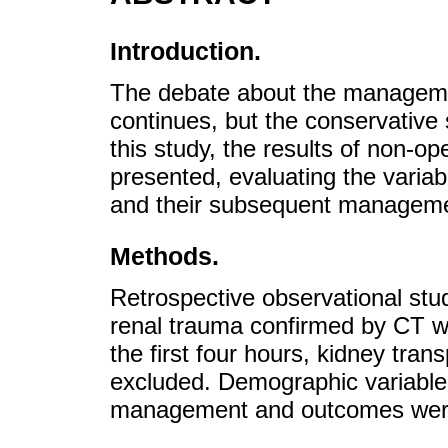
Introduction.
The debate about the managemen
continues, but the conservative 
this study, the results of non-
presented, evaluating the variab
and their subsequent managem
Methods.
Retrospective observational stud
renal trauma confirmed by CT we
the first four hours, kidney tra
excluded. Demographic variables, 
management and outcomes wer