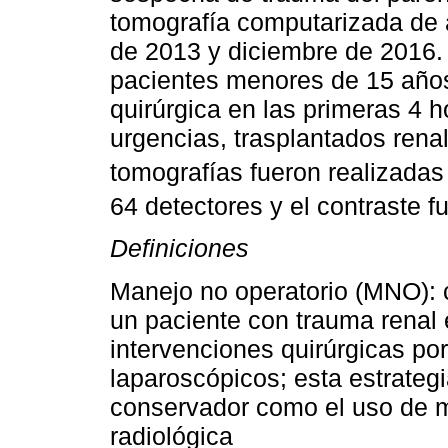
tomografía computarizada de 
de 2013 y diciembre de 2016. 
pacientes menores de 15 años
quirúrgica en las primeras 4 h
urgencias, trasplantados rena
tomografías fueron realizadas
64 detectores y el contraste
Definiciones
Manejo no operatorio (MNO): 
un paciente con trauma renal e
intervenciones quirúrgicas p
laparoscópicos; esta estrategi
conservador como el uso de m
radiológica