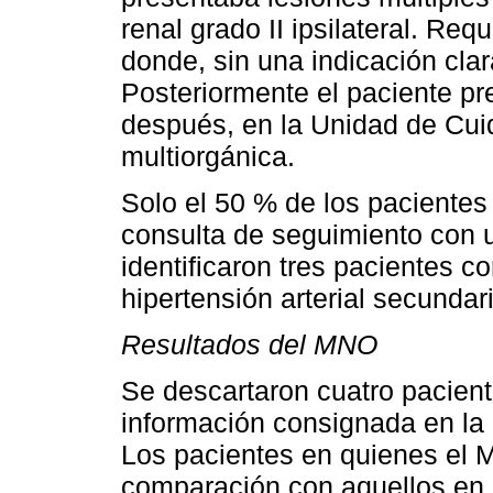
renal grado II ipsilateral. Re
donde, sin una indicación clar
Posteriormente el paciente pre
después, en la Unidad de Cuid
multiorgánica.
Solo el 50 % de los pacientes 
consulta de seguimiento con 
identificaron tres pacientes c
hipertensión arterial secundar
Resultados del MNO
Se descartaron cuatro pacient
información consignada en la h
Los pacientes en quienes el 
comparación con aquellos en 