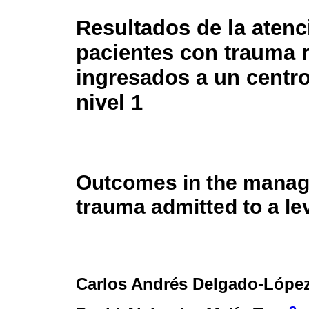
Resultados de la atenc
pacientes con trauma 
ingresados a un centr
nivel 1
Outcomes in the manage
trauma admitted to a le
Carlos Andrés Delgado-Lópe