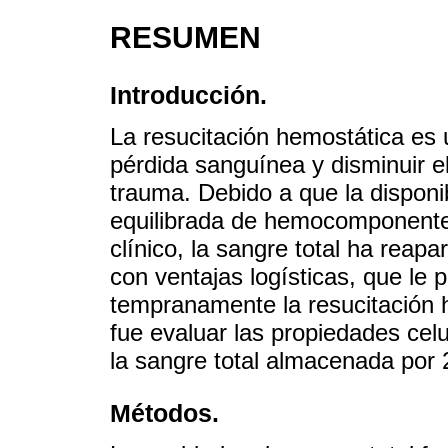
RESUMEN
Introducción.
La resucitación hemostática es 
pérdida sanguínea y disminuir e
trauma. Debido a que la disponib
equilibrada de hemocomponentes 
clínico, la sangre total ha reapa
con ventajas logísticas, que le p
tempranamente la resucitación h
fue evaluar las propiedades celu
la sangre total almacenada por 
Métodos.