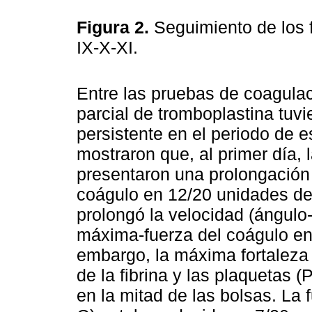
Figura 2.
Seguimiento de los f
IX-X-XI.
Entre las pruebas de coagulac
parcial de tromboplastina tuvi
persistente en el periodo de e
mostraron que, al primer día, 
presentaron una prolongación 
coágulo en 12/20 unidades de 
prolongó la velocidad (ángulo-
máxima-fuerza del coágulo en
embargo, la máxima fortaleza 
de la fibrina y las plaquetas
en la mitad de las bolsas. La 