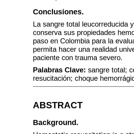
Conclusiones.
La sangre total leucorreducida y
conserva sus propiedades hemos
paso en Colombia para la evalua
permita hacer una realidad unive
paciente con trauma severo.
Palabras Clave:
sangre total; 
resucitación; choque hemorrági
ABSTRACT
Background.