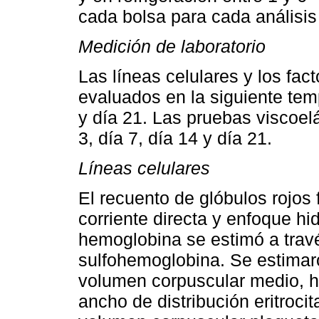
cada bolsa para cada análisis
Medición de laboratorio
Las líneas celulares y los fac
evaluados en la siguiente temp
y día 21. Las pruebas viscoelá
3, día 7, día 14 y día 21.
Líneas celulares
El recuento de glóbulos rojos
corriente directa y enfoque h
hemoglobina se estimó a trav
sulfohemoglobina. Se estimar
volumen corpuscular medio, 
ancho de distribución eritrocit