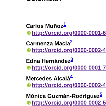
1
Carlos Muñoz
http://orcid.org/0000-0001-
2
Carmenza Macia
http://orcid.org/0000-0002-
3
Edna Hernández
http://orcid.org/0000-0001-
4
Mercedes Alcalá
http://orcid.org/0000-0002-
5
Mónica Guzmán-Rodríguez
http://orcid.org/0000-0002-