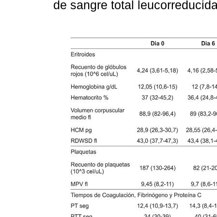
de sangre total leucorreducida