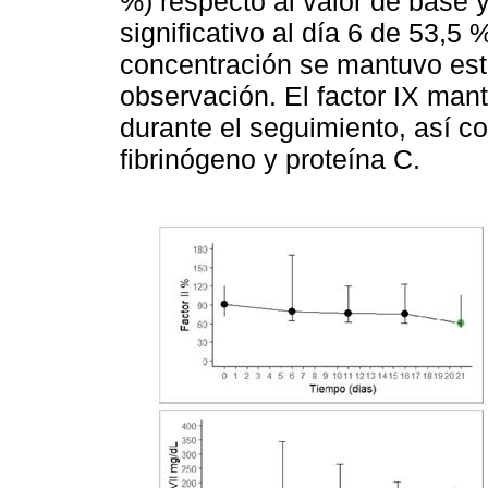
%) respecto al valor de base y
significativo al día 6 de 53,5 
concentración se mantuvo est
observación. El factor IX man
durante el seguimiento, así c
fibrinógeno y proteína C.