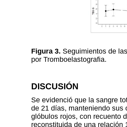
Figura 3.
Seguimientos de las
por Tromboelastografia.
DISCUSIÓN
Se evidenció que la sangre to
de 21 días, manteniendo sus 
glóbulos rojos, con recuento 
reconstituida de una relación 