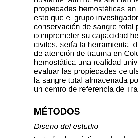
propiedades hemostáticas en 
esto que el grupo investigado
conservación de sangre total 
comprometer su capacidad he
civiles, sería la herramienta i
de atención de trauma en Colo
hemostática una realidad unive
evaluar las propiedades celul
la sangre total almacenada po
un centro de referencia de Tr
MÉTODOS
Diseño del estudio