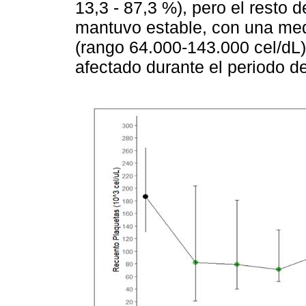
13,3 - 87,3 %), pero el resto d
mantuvo estable, con una med
(rango 64.000-143.000 cel/dL)
afectado durante el periodo d