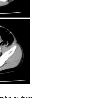
desplazamiento de asas