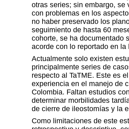
otras series; sin embargo, se 
con problemas en los aspectos
no haber preservado los plano
seguimiento de hasta 60 meses
cohorte, se ha documentado so
acorde con lo reportado en la l
Actualmente solo existen estu
principalmente series de caso
respecto al TaTME. Este es el
experiencia en el manejo de c
Colombia. Faltan estudios con
determinar morbilidades tardía
de cierre de ileostomías y la 
Como limitaciones de este est