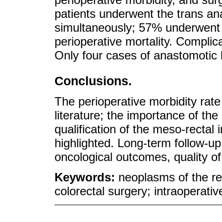
patients underwent the trans an
simultaneously; 57% underwent 
perioperative mortality. Complic
Only four cases of anastomotic 
Conclusions.
The perioperative morbidity rate 
literature; the importance of the
qualification of the meso-rectal i
highlighted. Long-term follow-up
oncological outcomes, quality of 
Keywords:
neoplasms of the r
colorectal surgery; intraoperati