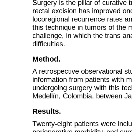
Surgery is the pillar of curative
rectal excision has improved on
locoregional recurrence rates an
this technique in tumors of the m
challenge, in which the trans an
difficulties.
Method.
A retrospective observational st
information from patients with m
undergoing surgery with this tech
Medellín, Colombia, between J
Results.
Twenty-eight patients were inclu
perioperative morbidity, and sur