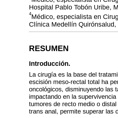
Hospital Pablo Tobón Uribe, M
4
Médico, especialista en Cirug
Clínica Medellín Quirónsalud,
RESUMEN
Introducción.
La cirugía es la base del tratam
escisión meso-rectal total ha p
oncológicos, disminuyendo las t
impactando en la supervivencia 
tumores de recto medio o distal 
trans anal, permite superar las d