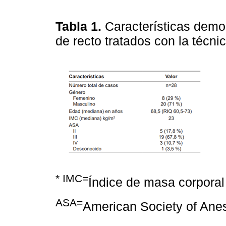
Tabla 1.
Características demo
de recto tratados con la técn
* IMC=
Índice de masa corporal
ASA=
American Society of Anes