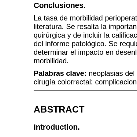
Conclusiones.
La tasa de morbilidad perioperat
literatura. Se resalta la importa
quirúrgica y de incluir la calific
del informe patológico. Se requi
determinar el impacto en desenl
morbilidad.
Palabras clave:
neoplasias del
cirugía colorrectal; complicacio
ABSTRACT
Introduction.