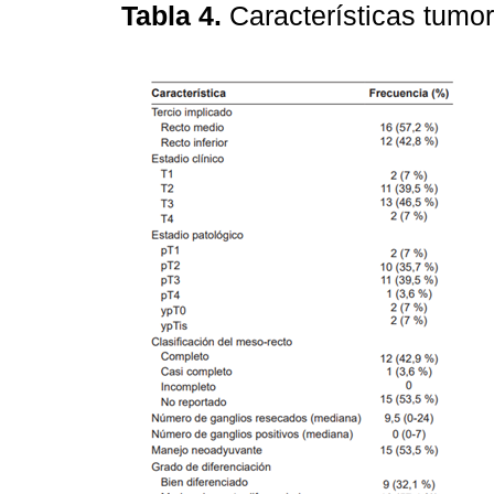
Tabla 4.
Características tumo