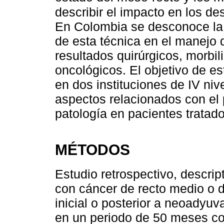
describir el impacto en los d
En Colombia se desconoce la 
de esta técnica en el manejo 
resultados quirúrgicos, morbi
oncológicos. El objetivo de est
en dos instituciones de IV niv
aspectos relacionados con el p
patología en pacientes tratad
MÉTODOS
Estudio retrospectivo, descrip
con cáncer de recto medio o d
inicial o posterior a neoadyu
en un periodo de 50 meses co