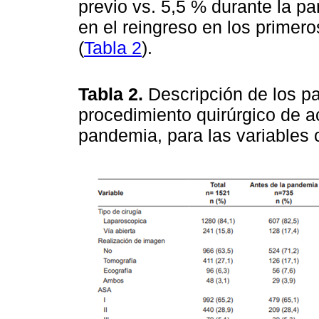
previo vs. 5,5 % durante la pa
en el reingreso en los primer
(
Tabla 2
).
Tabla 2.
Descripción de los pa
procedimiento quirúrgico de 
pandemia, para las variables c