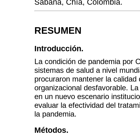
Sabana, Chía, Colombia.
RESUMEN
Introducción.
La condición de pandemia por C
sistemas de salud a nivel mundi
procuraron mantener la calidad 
organizacional desfavorable. La
en un nuevo escenario institucio
evaluar la efectividad del tratam
la pandemia.
Métodos.