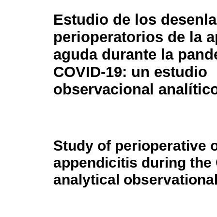
Estudio de los desenl
perioperatorios de la a
aguda durante la pand
COVID-19: un estudio
observacional analític
Study of perioperative
appendicitis during th
analytical observationa