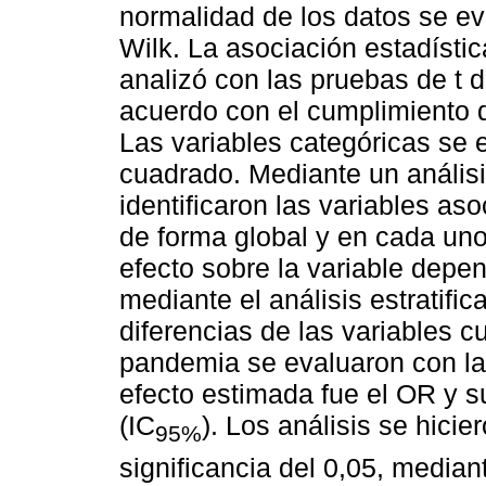
normalidad de los datos se ev
Wilk. La asociación estadístic
analizó con las pruebas de t 
acuerdo con el cumplimiento d
Las variables categóricas se 
cuadrado. Mediante un análisi
identificaron las variables a
de forma global y en cada uno
efecto sobre la variable depen
mediante el análisis estratific
diferencias de las variables cu
pandemia se evaluaron con l
efecto estimada fue el OR y s
(IC
). Los análisis se hicie
95%
significancia del 0,05, median