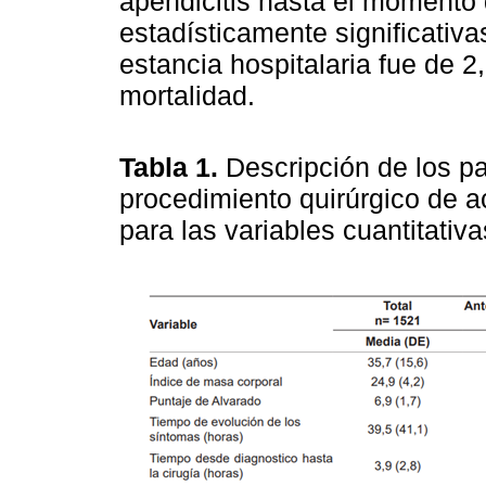
apendicitis hasta el momento d
estadísticamente significativa
estancia hospitalaria fue de 2
mortalidad.
Tabla 1.
Descripción de los pa
procedimiento quirúrgico de 
para las variables cuantitativ