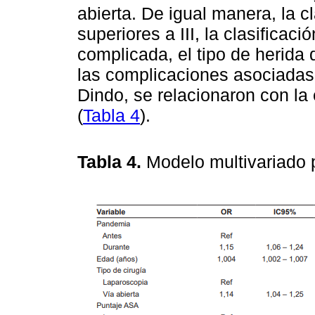
abierta. De igual manera, la c
superiores a III, la clasifica
complicada, el tipo de herida 
las complicaciones asociadas 
Dindo, se relacionaron con la
(
Tabla 4
).
Tabla 4.
Modelo multivariado p