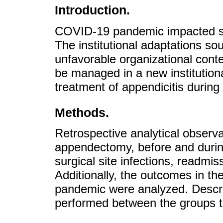
Introduction.
COVID-19 pandemic impacted so
The institutional adaptations sou
unfavorable organizational conte
be managed in a new institutiona
treatment of appendicitis durin
Methods.
Retrospective analytical observat
appendectomy, before and duri
surgical site infections, readmi
Additionally, the outcomes in th
pandemic were analyzed. Descrip
performed between the groups 