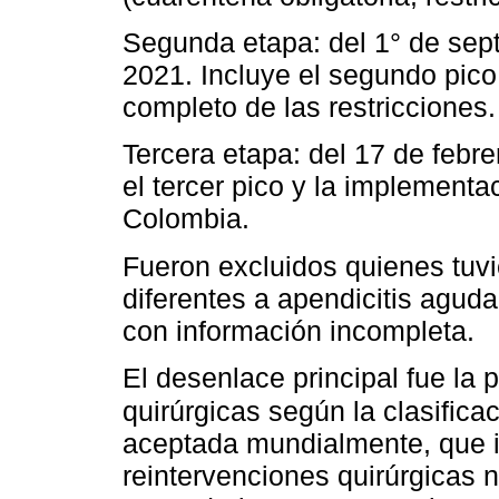
Segunda etapa: del 1° de sept
2021. Incluye el segundo pico
completo de las restricciones.
Tercera etapa: del 17 de febre
el tercer pico y la implement
Colombia.
Fueron excluidos quienes tuvi
diferentes a apendicitis agud
con información incompleta.
El desenlace principal fue la
quirúrgicas según la clasific
aceptada mundialmente, que in
reintervenciones quirúrgicas