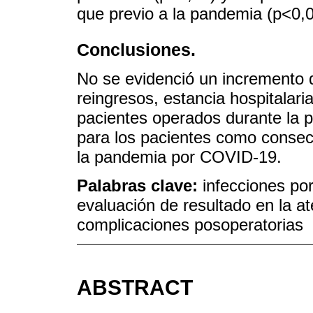
que previo a la pandemia (p<0,0
Conclusiones.
No se evidenció un incremento 
reingresos, estancia hospitalaria 
pacientes operados durante la 
para los pacientes como consecu
la pandemia por COVID-19.
Palabras clave:
infecciones po
evaluación de resultado en la at
complicaciones posoperatorias
ABSTRACT