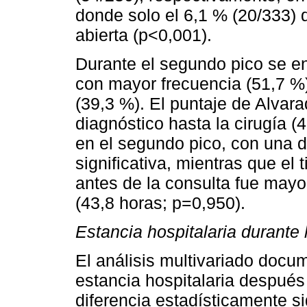
donde solo el 6,1 % (20/333) 
abierta (p<0,001).
Durante el segundo pico se e
con mayor frecuencia (51,7 %)
(39,3 %). El puntaje de Alvara
diagnóstico hasta la cirugía (
en el segundo pico, con una d
significativa, mientras que el
antes de la consulta fue mayo
(43,8 horas; p=0,950).
Estancia hospitalaria durante
El análisis multivariado docu
estancia hospitalaria después
diferencia estadísticamente si