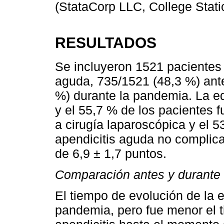
(StataCorp LLC, College Stat
RESULTADOS
Se incluyeron 1521 pacientes 
aguda, 735/1521 (48,3 %) ant
%) durante la pandemia. La e
y el 55,7 % de los pacientes 
a cirugía laparoscópica y el 
apendicitis aguda no complica
de 6,9 ± 1,7 puntos.
Comparación antes y durante
El tiempo de evolución de la 
pandemia, pero fue menor el 