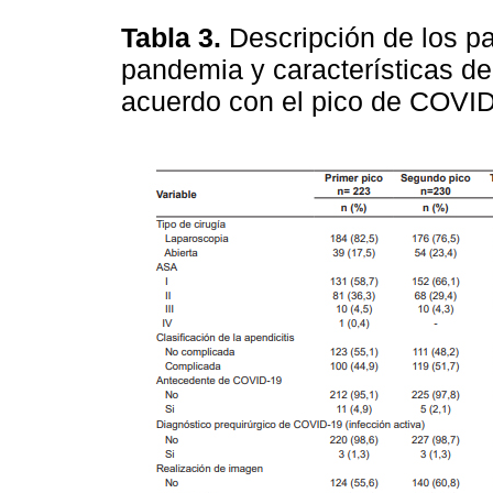
Tabla 3.
Descripción de los pa
pandemia y características de
acuerdo con el pico de COVI