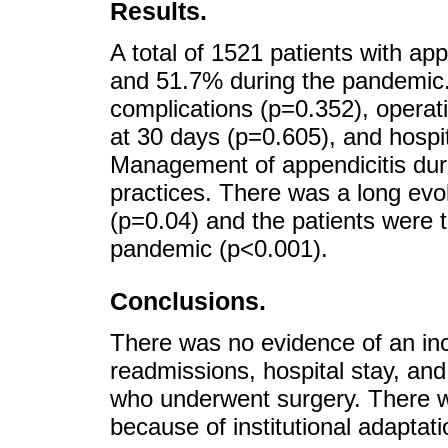
Results.
A total of 1521 patients with ap
and 51.7% during the pandemic.
complications (p=0.352), operati
at 30 days (p=0.605), and hospi
Management of appendicitis duri
practices. There was a long evo
(p=0.04) and the patients were 
pandemic (p<0.001).
Conclusions.
There was no evidence of an inc
readmissions, hospital stay, and 
who underwent surgery. There wa
because of institutional adapta