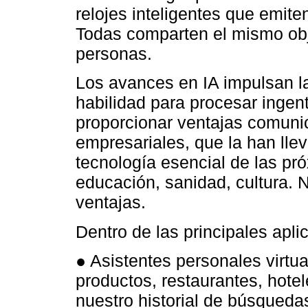
relojes inteligentes que emiten
Todas comparten el mismo obje
personas.
Los avances en IA impulsan la 
habilidad para procesar ingen
proporcionar ventajas comuni
empresariales, que la han lle
tecnología esencial de las p
educación, sanidad, cultura. N
ventajas.
Dentro de las principales apli
● Asistentes personales virtu
productos, restaurantes, hotel
nuestro historial de búsqueda