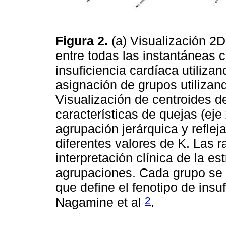
Figura 2.
(a) Visualización 2D
entre todas las instantáneas 
insuficiencia cardíaca utiliza
asignación de grupos utilizan
Visualización de centroides d
características de quejas (eje 
agrupación jerárquica y refleja
diferentes valores de K. Las 
interpretación clínica de la es
agrupaciones. Cada grupo se 
que define el fenotipo de insu
2
Nagamine et al
.