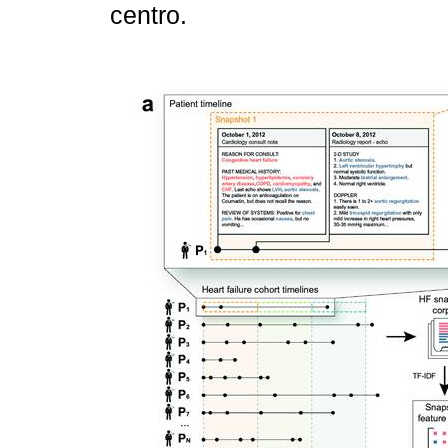
centro.