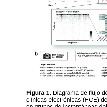
Figura 1.
Diagrama de flujo de
clínicas electrónicas (HCE) d
en grupos de instantáneas del