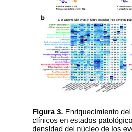
Figura 3.
Enriquecimiento del 
clínicos en estados patológico
densidad del núcleo de los ev