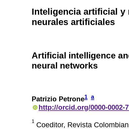
Inteligencia artificial y
neurales artificiales
Artificial intelligence an
neural networks
1
a
Patrizio Petrone
http://orcid.org/0000-0002-
1
Coeditor, Revista Colombiana