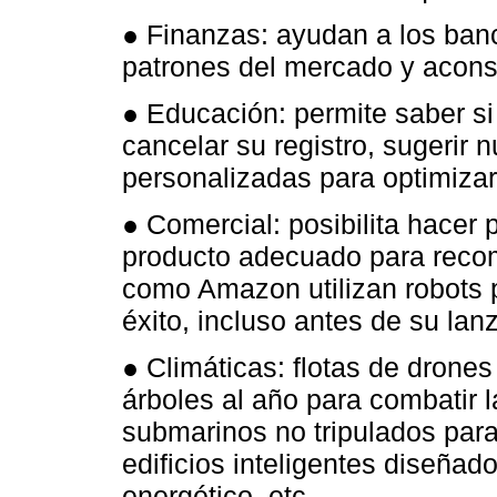
● Finanzas: ayudan a los banc
patrones del mercado y aconse
● Educación: permite saber si
cancelar su registro, sugerir 
personalizadas para optimizar
● Comercial: posibilita hacer 
producto adecuado para recom
como Amazon utilizan robots pa
éxito, incluso antes de su lan
● Climáticas: flotas de drones
árboles al año para combatir l
submarinos no tripulados para
edificios inteligentes diseñad
energético, etc.