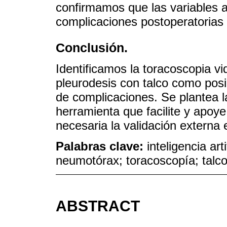
confirmamos que las variables 
complicaciones postoperatorias t
Conclusión.
Identificamos la toracoscopia vi
pleurodesis con talco como posi
de complicaciones. Se plantea la
herramienta que facilite y apoye
necesaria la validación externa 
Palabras clave:
inteligencia ar
neumotórax; toracoscopía; talc
ABSTRACT