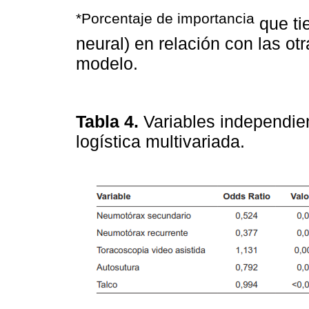
*Porcentaje de importancia
que tie
neural) en relación con las ot
modelo.
Tabla 4.
Variables independien
logística multivariada.