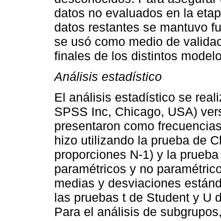
datos no evaluados en la etap
datos restantes se mantuvo fu
se usó como medio de validaci
finales de los distintos model
Análisis estadístico
El análisis estadístico se re
SPSS Inc, Chicago, USA) vers
presentaron como frecuencias
hizo utilizando la prueba de 
proporciones N-1) y la prueba
paramétricos y no paramétric
medias y desviaciones estánda
las pruebas t de Student y U
Para el análisis de subgrupos,