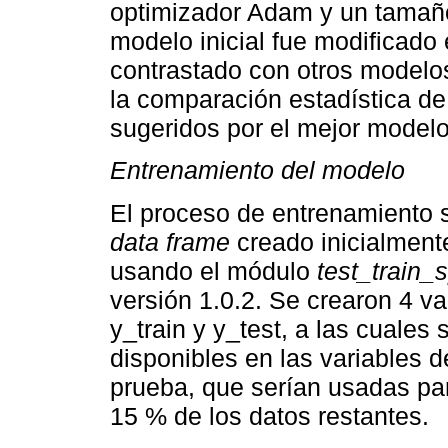
optimizador Adam y un tamañ
modelo inicial fue modificado 
contrastado con otros modelos
la comparación estadística de
sugeridos por el mejor modelo
Entrenamiento del modelo
El proceso de entrenamiento s
data frame
creado inicialmente
usando el módulo
test_train_s
versión 1.0.2. Se crearon 4 va
y_train y y_test, a las cuales
disponibles en las variables d
prueba, que serían usadas par
15 % de los datos restantes.