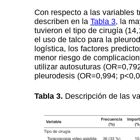
Con respecto a las variables 
describen en la
Tabla 3
, la ma
tuvieron el tipo de cirugía (14
el uso de talco para la pleuro
logística, los factores predic
menor riesgo de complicacion
utilizar autosuturas (OR=0,792
pleurodesis (OR=0,994; p<0,0
Tabla 3.
Descripción de las va