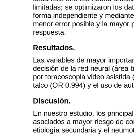
limitadas; se optimizaron los d
forma independiente y mediante 
menor error posible y la mayor 
respuesta.
Resultados.
Las variables de mayor importa
decisión de la red neural (área 
por toracoscopia video asistida
talco (OR 0,994) y el uso de au
Discusión.
En nuestro estudio, los principa
asociados a mayor riesgo de co
etiología secundaria y el neumo