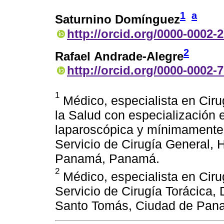
1
a
Saturnino Domínguez
http://orcid.org/0000-0002-
2
Rafael Andrade-Alegre
http://orcid.org/0000-0002-
1
Médico, especialista en Ciru
la Salud con especialización 
laparoscópica y mínimamente i
Servicio de Cirugía General, 
Panamá, Panamá.
2
Médico, especialista en Cirug
Servicio de Cirugía Torácica,
Santo Tomás, Ciudad de Pan