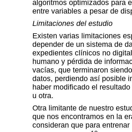
algoritmos optimizados para e
entre variables a pesar de di
Limitaciones del estudio
Existen varias limitaciones e
depender de un sistema de d
expedientes clínicos no digital
humano y pérdida de informaci
vacías, que terminaron siend
datos, perdiendo así posible 
haber modificado el resultad
u otra.
Otra limitante de nuestro estu
que nos encontramos en la era
consideran que para entrenar