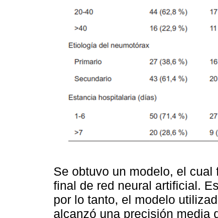
Se obtuvo un modelo, el cual
final de red neural artificial. 
por lo tanto, el modelo utiliza
alcanzó una precisión media d