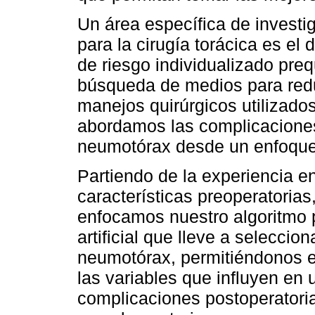
Un área específica de investi
para la cirugía torácica es el 
de riesgo individualizado preq
búsqueda de medios para reduc
manejos quirúrgicos utilizados
abordamos las complicaciones
neumotórax desde un enfoque
Partiendo de la experiencia e
características preoperatorias
enfocamos nuestro algoritmo 
artificial que lleve a seleccio
neumotórax, permitiéndonos e
las variables que influyen en
complicaciones postoperatoria