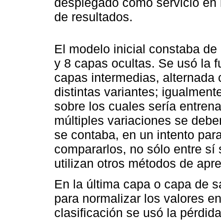
desplegado como servicio en l
de resultados.
El modelo inicial constaba d
y 8 capas ocultas. Se usó la 
capas intermedias, alternada
distintas variantes; igualmen
sobre los cuales sería entren
múltiples variaciones se debe
se contaba, en un intento par
compararlos, no sólo entre sí
utilizan otros métodos de apr
En la última capa o capa de s
para normalizar los valores en
clasificación se usó la pérdid