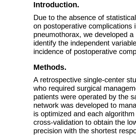
Introduction.
Due to the absence of statistica
on postoperative complications 
pneumothorax, we developed a m
identify the independent variabl
incidence of postoperative compl
Methods.
A retrospective single-center st
who required surgical manageme
patients were operated by the sa
network was developed to manag
is optimized and each algorithm
cross-validation to obtain the lo
precision with the shortest resp