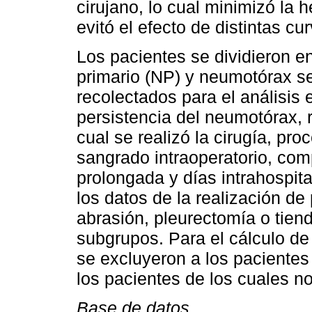
cirujano, lo cual minimizó la 
evitó el efecto de distintas c
Los pacientes se dividieron 
primario (NP) y neumotórax se
recolectados para el análisis 
persistencia del neumotórax, 
cual se realizó la cirugía, pro
sangrado intraoperatorio, com
prolongada y días intrahospit
los datos de la realización de 
abrasión, pleurectomía o tiend
subgrupos. Para el cálculo de 
se excluyeron a los pacientes
los pacientes de los cuales no
Base de datos