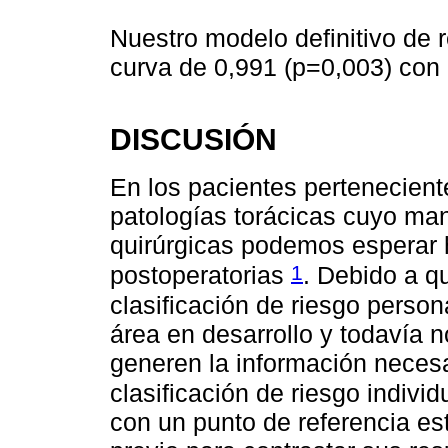
Nuestro modelo definitivo de r
curva de 0,991 (p=0,003) con 
DISCUSIÓN
En los pacientes pertenecient
patologías torácicas cuyo man
quirúrgicas podemos esperar 
1
postoperatorias
. Debido a q
clasificación de riesgo person
área en desarrollo y todavía 
generen la información necesa
clasificación de riesgo indivi
con un punto de referencia es