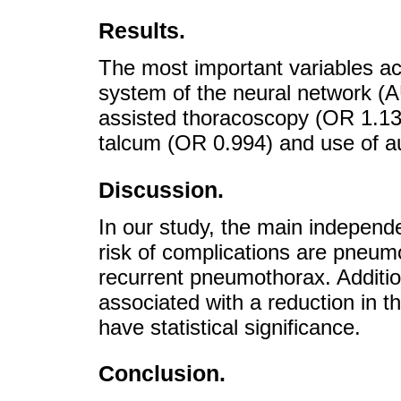
Results.
The most important variables acc
system of the neural network (
assisted thoracoscopy (OR 1.13
talcum (OR 0.994) and use of a
Discussion.
In our study, the main independe
risk of complications are pneum
recurrent pneumothorax. Addition
associated with a reduction in t
have statistical significance.
Conclusion.