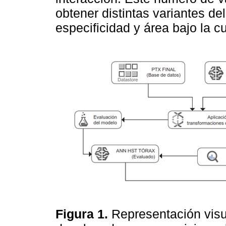
obtener distintas variantes de
especificidad y área bajo la 
Figura 1.
Representación visua