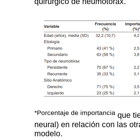
quirúrgico de neumotórax.
*Porcentaje de importancia
que tie
neural) en relación con las ot
modelo.