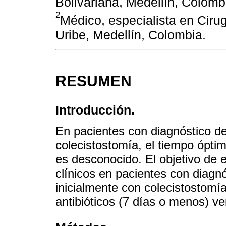
Bolivariana, Medellín, Colomb
2
Médico, especialista en Ciru
Uribe, Medellín, Colombia.
RESUMEN
Introducción.
En pacientes con diagnóstico de
colecistostomía, el tiempo óptim
es desconocido. El objetivo de 
clínicos en pacientes con diagn
inicialmente con colecistostomía
antibióticos (7 días o menos) v