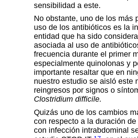
sensibilidad a este.
No obstante, uno de los más 
uso de los antibióticos es la 
entidad que ha sido considera
asociada al uso de antibiótic
frecuencia durante el primer 
especialmente quinolonas y p
importante resaltar que en ni
nuestro estudio se aisló est
reingresos por signos o síntom
Clostridium difficile.
Quizás uno de los cambios más
con respecto a la duración de 
con infección intrabdominal se