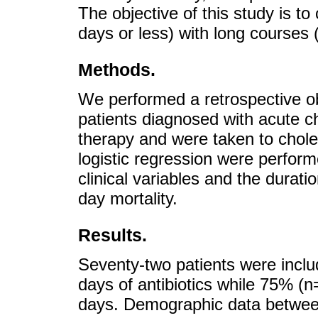
The objective of this study is to
days or less) with long courses 
Methods.
We performed a retrospective ob
patients diagnosed with acute ch
therapy and were taken to chole
logistic regression were perfor
clinical variables and the dura
day mortality.
Results.
Seventy-two patients were incl
days of antibiotics while 75% (
days. Demographic data between