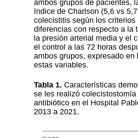
ambos grupos de pacientes, la
índice de Charlson (5,6 vs 5,7
colecistitis según los criteri
diferencias con respecto a la 
la presión arterial media y el 
el control a las 72 horas desp
ambos grupos, expresado en 
estas variables.
Tabla 1.
Características demo
se les realizó colecistostomía
antibiótico en el Hospital Pab
2013 a 2021.