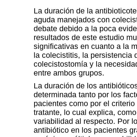
La duración de la antibioticote
aguda manejados con colecis
debate debido a la poca evide
resultados de este estudio mu
significativas en cuanto a la m
la colecistitis, la persistenci
colecistostomía y la necesid
entre ambos grupos.
La duración de los antibiótico
determinada tanto por los fac
pacientes como por el criterio
tratante, lo cual explica, com
variabilidad al respecto. Por l
antibiótico en los pacientes 