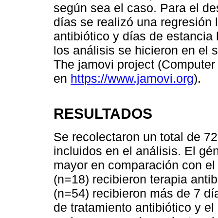
según sea el caso. Para el de
días se realizó una regresión 
antibiótico y días de estancia
los análisis se hicieron en el 
The jamovi project (Computer 
en
https://www.jamovi.org
).
RESULTADOS
Se recolectaron un total de 72
incluidos en el análisis. El g
mayor en comparación con el 
(n=18) recibieron terapia anti
(n=54) recibieron más de 7 dí
de tratamiento antibiótico y e