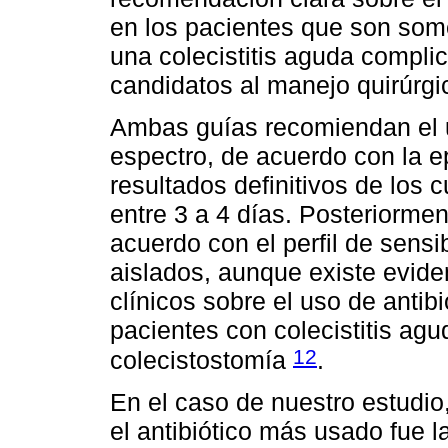
en los pacientes que son som
una colecistitis aguda compli
candidatos al manejo quirúrgic
Ambas guías recomiendan el us
espectro, de acuerdo con la e
resultados definitivos de los 
entre 3 a 4 días. Posteriormen
acuerdo con el perfil de sens
aislados, aunque existe evide
clínicos sobre el uso de antib
pacientes con colecistitis a
12
colecistostomía
.
En el caso de nuestro estudi
el antibiótico más usado fue la