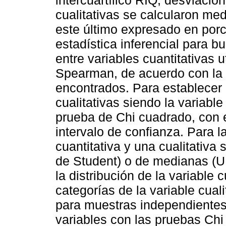
cualitativas se calcularon med
este último expresado en porc
estadística inferencial para b
entre variables cuantitativas 
Spearman, de acuerdo con la 
encontrados. Para establecer 
cualitativas siendo la variabl
prueba de Chi cuadrado, con e
intervalo de confianza. Para l
cuantitativa y una cualitativa
de Student) o de medianas (
la distribución de la variable c
categorías de la variable cua
para muestras independientes
variables con las pruebas Chi 