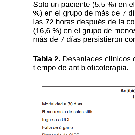
Solo un paciente (5,5 %) en e
%) en el grupo de más de 7 d
las 72 horas después de la co
(16,6 %) en el grupo de menos
más de 7 días persistieron co
Tabla 2.
Desenlaces clínicos 
tiempo de antibioticoterapia.