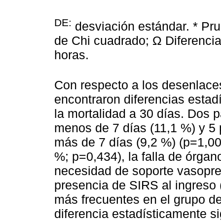
DE:
desviación estándar. * P
de Chi cuadrado; Ω Diferencia 
horas.
Con respecto a los desenlaces
encontraron diferencias estad
la mortalidad a 30 días. Dos 
menos de 7 días (11,1 %) y 5 
más de 7 días (9,2 %) (p=1,00
%; p=0,434), la falla de órgan
necesidad de soporte vasopres
presencia de SIRS al ingreso 
más frecuentes en el grupo de
diferencia estadísticamente si