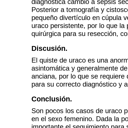
diagnóstica cambió a sepsis se
Posterior a tomografía y cistosco
pequeño divertículo en cúpula ve
uraco persistente, por lo que la
quirúrgica para su resección, co
Discusión.
El quiste de uraco es una anorm
asintomática y generalmente de 
anciana, por lo que se requiere
para su correcto diagnóstico y a
Conclusión.
Son pocos los casos de uraco p
en el sexo femenino. Dada la po
importante el seguimiento para