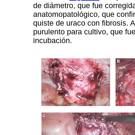
de diámetro, que fue corregida
anatomopatológico, que confir
quiste de uraco con fibrosis.
purulento para cultivo, que fu
incubación.