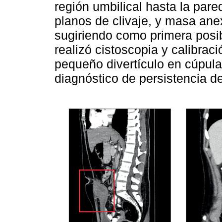
región umbilical hasta la pare
planos de clivaje, y masa ane
sugiriendo como primera posib
realizó cistoscopia y calibrac
pequeño divertículo en cúpula
diagnóstico de persistencia de