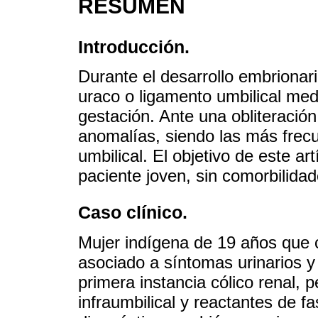
RESUMEN
Introducción.
Durante el desarrollo embriona
uraco o ligamento umbilical med
gestación. Ante una obliteración
anomalías, siendo las más frecuen
umbilical. El objetivo de este ar
paciente joven, sin comorbilidad
Caso clínico.
Mujer indígena de 19 años que c
asociado a síntomas urinarios 
primera instancia cólico renal,
infraumbilical y reactantes de f