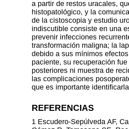
a partir de restos uracales, 
histopatológico, y la comunic
de la cistoscopia y estudio ur
indiscutible consiste en una e
prevenir infecciones recurrent
transformación maligna; la l
debido a sus mínimos efectos 
paciente, su recuperación fue
posteriores ni muestra de reci
las complicaciones posoperato
que es importante identificarl
REFERENCIAS
1 Escudero-Sepúlveda AF, Ca