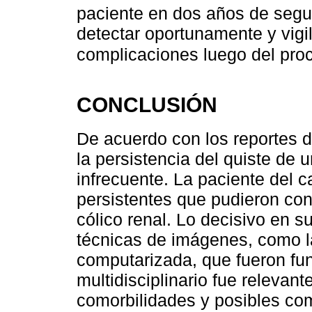
paciente en dos años de segui
detectar oportunamente y vigil
complicaciones luego del pro
CONCLUSIÓN
De acuerdo con los reportes d
la persistencia del quiste de
infrecuente. La paciente del 
persistentes que pudieron con
cólico renal. Lo decisivo en s
técnicas de imágenes, como la
computarizada, que fueron fu
multidisciplinario fue relevant
comorbilidades y posibles com