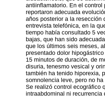
antiinflamatorio. En el contro
reportaron adecuada evolució
años posterior a la resección 
entrevista telefónica, en la qu
tiempo había consultado 5 vec
bajas, que han sido adecuad
que los últimos seis meses, 
presentado dolor hipogástrico
15 minutos de duración, de m
disuria, tenesmo vesical y ori
también ha tenido hiporexia, p
somnolencia leve, pero no ha 
Se realizó control ecográfico
intraabdominal ni recurrencia 