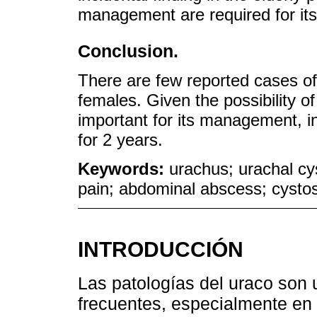
management are required for its
Conclusion.
There are few reported cases of
females. Given the possibility of
important for its management, in
for 2 years.
Keywords:
urachus; urachal cy
pain; abdominal abscess; cysto
INTRODUCCIÓN
Las patologías del uraco son
frecuentes, especialmente en 