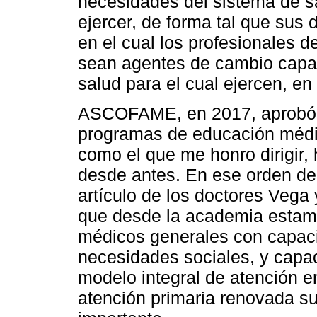
necesidades del sistema de s
ejercer, de forma tal que su
en el cual los profesionales d
sean agentes de cambio capac
salud para el cual ejercen, en
ASCOFAME, en 2017, aprobó p
programas de educación médi
como el que me honro dirigir
desde antes. En ese orden de 
artículo de los doctores Vega
que desde la academia estam
médicos generales con capaci
necesidades sociales, y capac
modelo integral de atención e
atención primaria renovada s