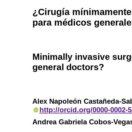
¿Cirugía mínimamente
para médicos general
Minimally invasive surg
general doctors?
Alex Napoleón Castañeda-Sa
http://orcid.org/0000-0002-
Andrea Gabriela Cobos-Vega