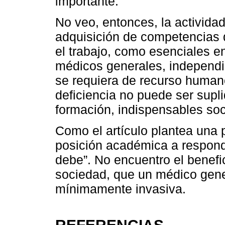
importante.
No veo, entonces, la actividad 
adquisición de competencias 
el trabajo, como esenciales e
médicos generales, independi
se requiera de recurso human
deficiencia no puede ser sup
formación, indispensables soc
Como el artículo plantea una
posición académica a responde
debe”. No encuentro el benefi
sociedad, que un médico gene
mínimamente invasiva.