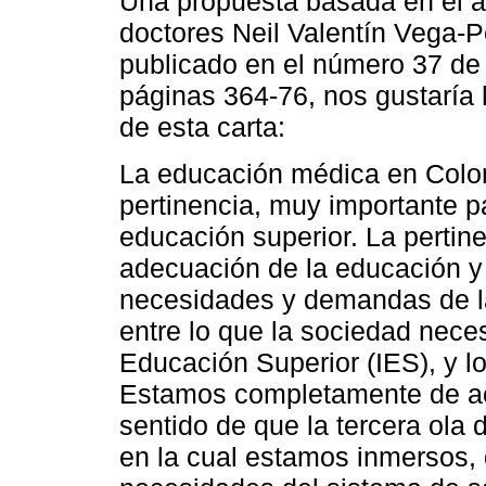
Una propuesta basada en el ap
doctores Neil Valentín Vega-
publicado en el número 37 de
páginas 364-76, nos gustaría
de esta carta:
La educación médica en Colo
pertinencia, muy importante pa
educación superior. La pertin
adecuación de la educación y 
necesidades y demandas de la
entre lo que la sociedad neces
Educación Superior (IES), y l
Estamos completamente de acu
sentido de que la tercera ola
en la cual estamos inmersos, 