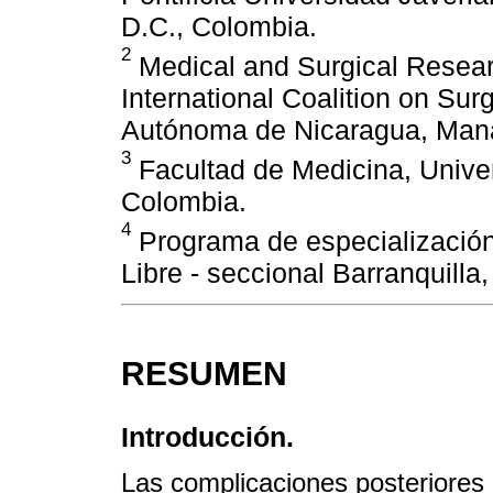
D.C., Colombia.
2
Medical and Surgical Resear
International Coalition on Su
Autónoma de Nicaragua, Man
3
Facultad de Medicina, Univer
Colombia.
4
Programa de especialización
Libre - seccional Barranquilla
RESUMEN
Introducción.
Las complicaciones posteriores 