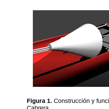
Figura 1.
Construcción y func
Cabrera.