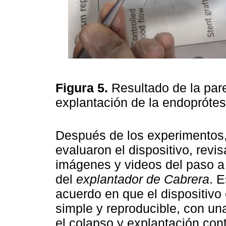
Figura 5.
Resultado de la pare
explantación de la endoprótes
Después de los experimentos, 
evaluaron el dispositivo, rev
imágenes y videos del paso a 
del
explantador de Cabrera
. 
acuerdo en que el dispositivo e
simple y reproducible, con una
el colapso y explantación con