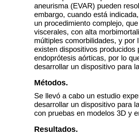
aneurisma (EVAR) pueden resol
embargo, cuando está indicada,
un procedimiento complejo, que 
viscerales, con alta morbimorta
múltiples comorbilidades, y por l
existen dispositivos producidos p
endoprótesis aórticas, por lo que
desarrollar un dispositivo para 
Métodos.
Se llevó a cabo un estudio exper
desarrollar un dispositivo para 
con pruebas en modelos 3D y en
Resultados.