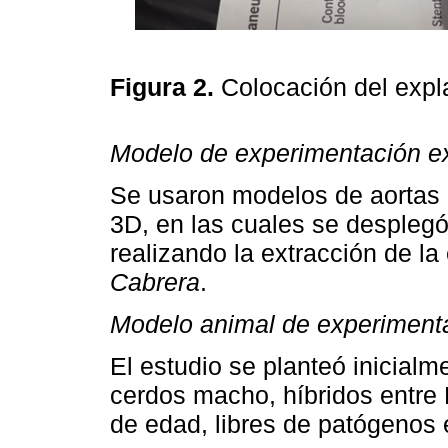
Figura 2.
Colocación del expl
Modelo de experimentación ex
Se usaron modelos de aortas
3D, en las cuales se desplegó 
realizando la extracción de la
Cabrera
.
Modelo animal de experiment
El estudio se planteó inicial
cerdos macho, híbridos entre
de edad, libres de patógenos 