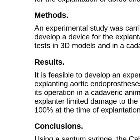
Methods.
An experimental study was carrie
develop a device for the explant
tests in 3D models and in a cad
Results.
It is feasible to develop an exp
explanting aortic endoprostheses
its operation in a cadaveric an
explanter limited damage to the 
100% at the time of explantatio
Conclusions.
Using a septum syringe, the Cabr