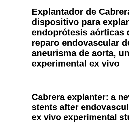
Explantador de Cabrer
dispositivo para expla
endoprótesis aórticas
reparo endovascular d
aneurisma de aorta, un
experimental ex vivo
Cabrera explanter: a ne
stents after endovascul
ex vivo experimental s