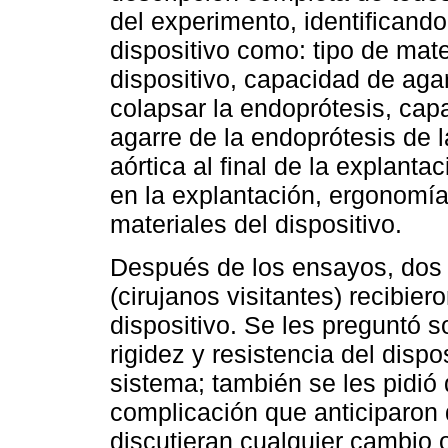
del experimento, identificando
dispositivo como: tipo de mate
dispositivo, capacidad de aga
colapsar la endoprótesis, cap
agarre de la endoprótesis de l
aórtica al final de la explanta
en la explantación, ergonomía 
materiales del dispositivo.
Después de los ensayos, dos 
(cirujanos visitantes) recibier
dispositivo. Se les preguntó so
rigidez y resistencia del dispo
sistema; también se les pidió
complicación que anticiparon d
discutieran cualquier cambio o