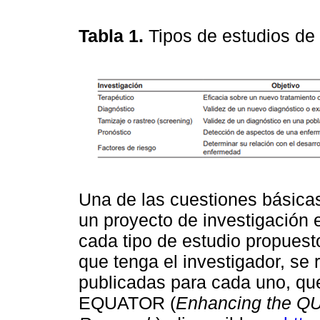
Tabla 1.
Tipos de estudios de 
Una de las cuestiones básicas
un proyecto de investigación 
cada tipo de estudio propuest
que tenga el investigador, se
publicadas para cada uno, que
EQUATOR (
Enhancing the QU