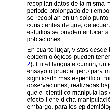
recopilan datos de la misma 
periodo prolongado de tiempo,
se recopilan en un solo punto 
conscientes de que, de acuerd
estudios se pueden enfocar a n
poblaciones.
En cuarto lugar, vistos desde 
epidemiológicos pueden tener
2
). En el lenguaje común, un 
ensayo o prueba, pero para mu
significado más específico: “
observaciones, realizadas baj
que el científico manipula la
efecto tiene dicha manipulaci
embargo, para los epidemiólo