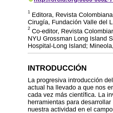
1
Editora, Revista Colombiana
Cirugía, Fundación Valle del Li
2
Co-editor, Revista Colombian
NYU Grossman Long Island S
Hospital-Long Island; Mineol
INTRODUCCIÓN
La progresiva introducción de
actual ha llevado a que nos 
cada vez más científica. La in
herramientas para desarrollar
nuestra actividad en el campo