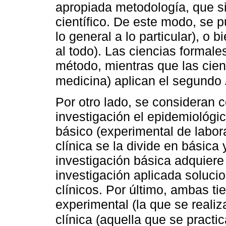
apropiada metodología, que s
científico. De este modo, se 
lo general a lo particular), o 
al todo). Las ciencias formale
método, mientras que las cienc
medicina) aplican el segundo
Por otro lado, se consideran
investigación el epidemiológico
básico (experimental de labora
clínica se la divide en básica
investigación básica adquiere
investigación aplicada soluci
clínicos. Por último, ambas t
experimental (la que se realiz
clínica (aquella que se practi