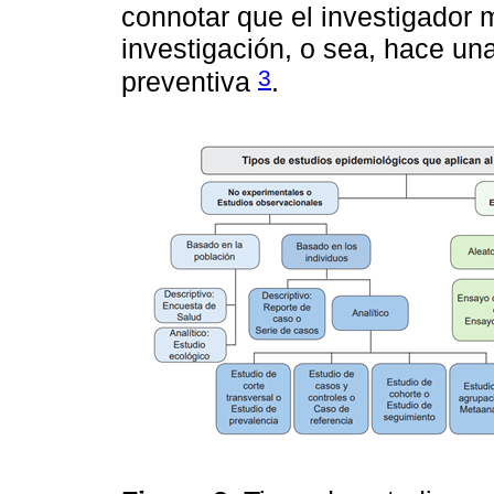
connotar que el investigador 
investigación, o sea, hace una
3
preventiva
.