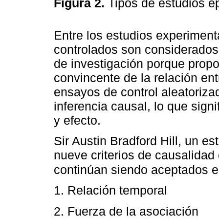
Figura 2.
Tipos de estudios e
Entre los estudios experiment
controlados son considerados 
de investigación porque prop
convincente de la relación ent
ensayos de control aleatoriza
inferencia causal, lo que sign
y efecto.
Sir Austin Bradford Hill, un e
nueve criterios de causalidad
continúan siendo aceptados e
1. Relación temporal
2. Fuerza de la asociación