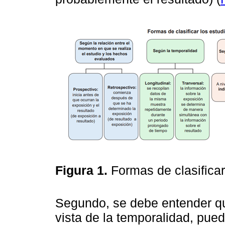
Figura 1.
Formas de clasifica
Segundo, se debe entender qu
vista de la temporalidad, pue