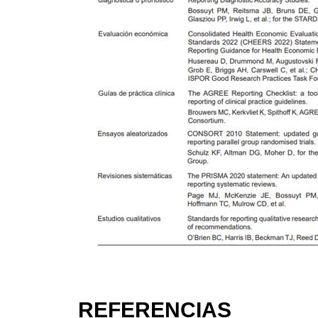
REFERENCIAS