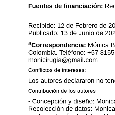
Fuentes de financiación:
Rec
Recibido: 12 de Febrero de 2
Publicado: 13 de Junio de 20
a
Correspondencia:
Mónica Be
Colombia. Teléfono: +57 3155
monicirugia@gmail.com
Conflictos de intereses:
Los autores declararon no tene
Contribución de los autores
- Concepción y diseño: Monica
Recolección de datos: Monica 