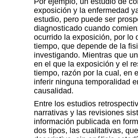
Por ejemplo, un estudio de coh
exposición y la enfermedad ya
estudio, pero puede ser prosp
diagnosticado cuando comienz
ocurrido la exposición, por lo
tiempo, que depende de la fis
investigando. Mientras que un
en el que la exposición y el 
tiempo, razón por la cual, en 
inferir ninguna temporalidad en
causalidad.
Entre los estudios retrospecti
narrativas y las revisiones si
información publicada en forma
dos tipos, las cualitativas, q