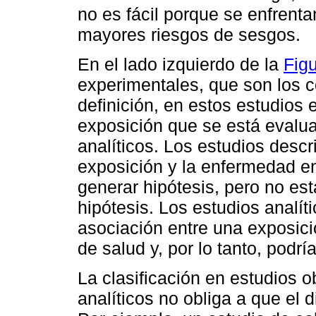
no es fácil porque se enfrenta
mayores riesgos de sesgos.
En el lado izquierdo de la
Figu
experimentales, que son los 
definición, en estos estudios e
exposición que se está evalua
analíticos. Los estudios descri
exposición y la enfermedad e
generar hipótesis, pero no es
hipótesis. Los estudios analít
asociación entre una exposici
de salud y, por lo tanto, podrí
La clasificación en estudios o
analíticos no obliga a que el 