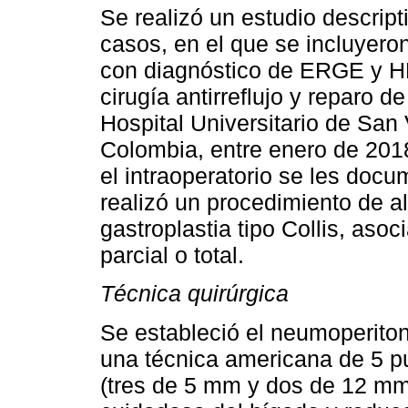
Se realizó un estudio descripti
casos, en el que se incluyero
con diagnóstico de ERGE y HH
cirugía antirreflujo y reparo d
Hospital Universitario de San
Colombia, entre enero de 201
el intraoperatorio se les docu
realizó un procedimiento de 
gastroplastia tipo Collis, asoc
parcial o total.
Técnica quirúrgica
Se estableció el neumoperito
una técnica americana de 5 p
(tres de 5 mm y dos de 12 mm)