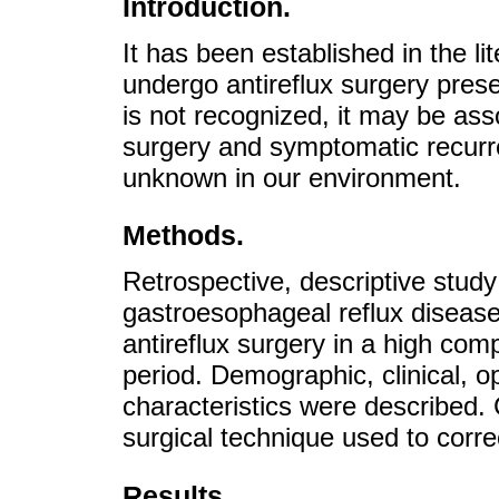
Introduction.
It has been established in the li
undergo antireflux surgery prese
is not recognized, it may be ass
surgery and symptomatic recurre
unknown in our environment.
Methods.
Retrospective, descriptive study
gastroesophageal reflux diseas
antireflux surgery in a high comp
period. Demographic, clinical, o
characteristics were described.
surgical technique used to correc
Results.