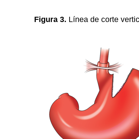
Figura 3.
Línea de corte verti