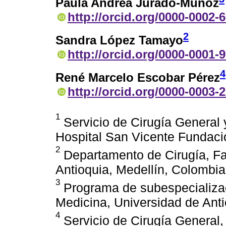
Paula Andrea Jurado-Muñoz
http://orcid.org/0000-0002-
2
Sandra López Tamayo
http://orcid.org/0000-0001-
4
René Marcelo Escobar Pérez
http://orcid.org/0000-0003-
1
Servicio de Cirugía General 
Hospital San Vicente Fundaci
2
Departamento de Cirugía, Fa
Antioquia, Medellín, Colombia
3
Programa de subespecializac
Medicina, Universidad de Anti
4
Servicio de Cirugía General, 