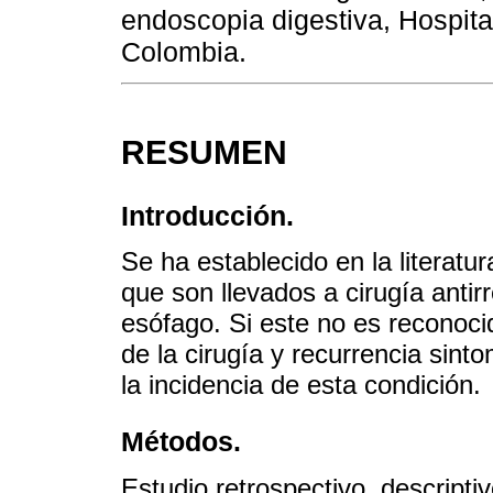
endoscopia digestiva, Hospita
Colombia.
RESUMEN
Introducción.
Se ha establecido en la literatu
que son llevados a cirugía antir
esófago. Si este no es reconoci
de la cirugía y recurrencia sin
la incidencia de esta condición.
Métodos.
Estudio retrospectivo, descriptiv