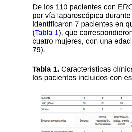
De los 110 pacientes con ERGE
por vía laparoscópica durante 
identificaron 7 pacientes en 
(
Tabla 1
), que correspondiero
cuatro mujeres, con una edad
79).
Tabla 1.
Características clíni
los pacientes incluidos con e