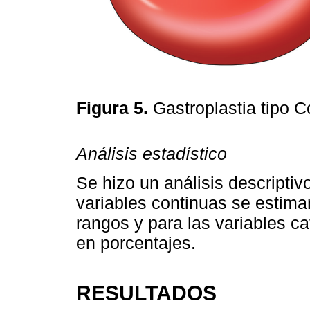
Figura 5.
Gastroplastia tipo C
Análisis estadístico
Se hizo un análisis descriptivo
variables continuas se estima
rangos y para las variables ca
en porcentajes.
RESULTADOS