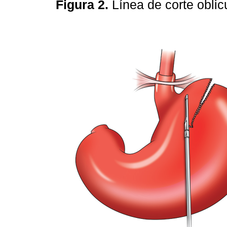
Figura 2.
Línea de corte oblic