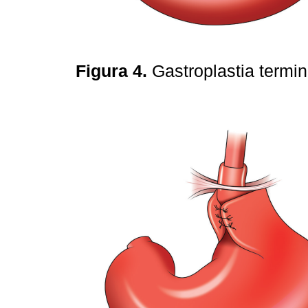
Figura 4.
Gastroplastia termi