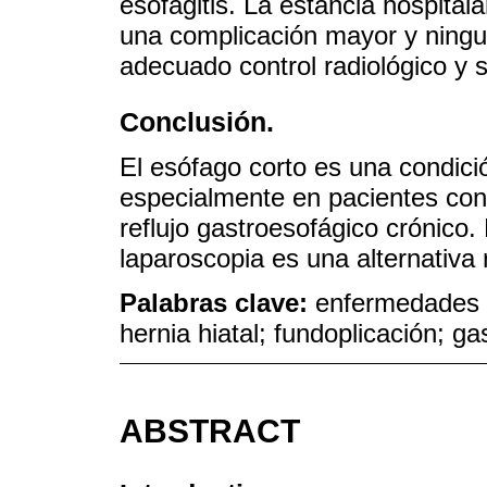
esofagitis. La estancia hospital
una complicación mayor y ningu
adecuado control radiológico y s
Conclusión.
El esófago corto es una condició
especialmente en pacientes con 
reflujo gastroesofágico crónico.
laparoscopia es una alternativa
Palabras clave:
enfermedades d
hernia hiatal; fundoplicación; ga
ABSTRACT