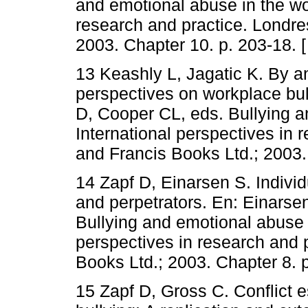
and emotional abuse in the wo
research and practice. Londre
2003. Chapter 10. p. 203-18. 
13 Keashly L, Jagatic K. By 
perspectives on workplace bul
D, Cooper CL, eds. Bullying a
International perspectives in 
and Francis Books Ltd.; 2003.
14 Zapf D, Einarsen S. Individ
and perpetrators. En: Einarse
Bullying and emotional abuse i
perspectives in research and 
Books Ltd.; 2003. Chapter 8. 
15 Zapf D, Gross C. Conflict 