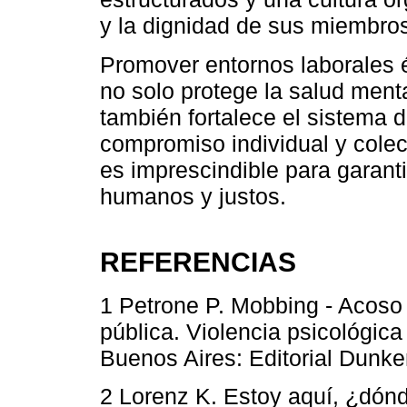
y la dignidad de sus miembro
Promover entornos laborales é
no solo protege la salud menta
también fortalece el sistema d
compromiso individual y colect
es imprescindible para garant
humanos y justos.
REFERENCIAS
1 Petrone P. Mobbing - Acoso 
pública. Violencia psicológica
Buenos Aires: Editorial Dunke
2 Lorenz K. Estoy aquí, ¿dónd