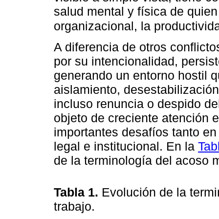
salud mental y física de quie
organizacional, la productivid
A diferencia de otros conflicto
por su intencionalidad, persis
generando un entorno hostil
aislamiento, desestabilizació
incluso renuncia o despido del
objeto de creciente atención 
importantes desafíos tanto e
legal e institucional. En la
Tab
de la terminología del acoso m
Tabla 1.
Evolución de la termi
trabajo.