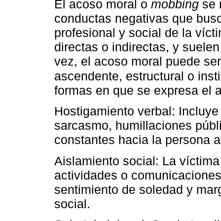
El acoso moral o
mobbing
se 
conductas negativas que busca
profesional y social de la ví
directas o indirectas, y suelen
vez, el acoso moral puede ser
ascendente, estructural o inst
formas en que se expresa el 
Hostigamiento verbal: Incluye i
sarcasmo, humillaciones públ
constantes hacia la persona a
Aislamiento social: La víctima
actividades o comunicaciones
sentimiento de soledad y marg
social.