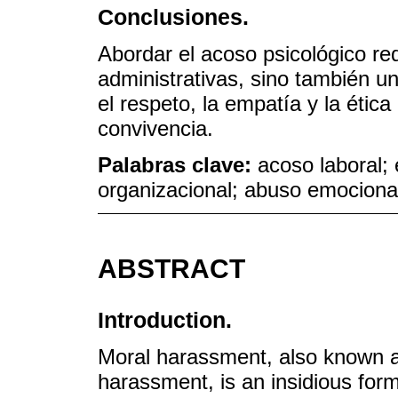
Conclusiones.
Abordar el acoso psicológico req
administrativas, sino también u
el respeto, la empatía y la ética
convivencia.
Palabras clave:
acoso laboral; 
organizacional; abuso emociona
ABSTRACT
Introduction.
Moral harassment, also known a
harassment, is an insidious form 