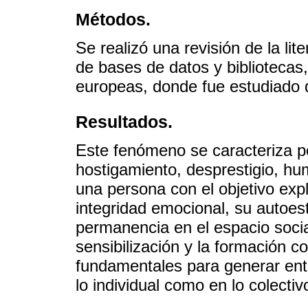
Métodos.
Se realizó una revisión de la lit
de bases de datos y bibliotecas
europeas, donde fue estudiado 
Resultados.
Este fenómeno se caracteriza p
hostigamiento, desprestigio, hum
una persona con el objetivo exp
integridad emocional, su autoest
permanencia en el espacio social
sensibilización y la formación c
fundamentales para generar ento
lo individual como en lo colectiv