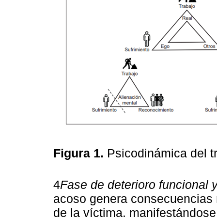
Figura 1.
Psicodinámica del t
4
Fase de deterioro funcional y
acoso genera consecuencias ne
de la víctima, manifestándose