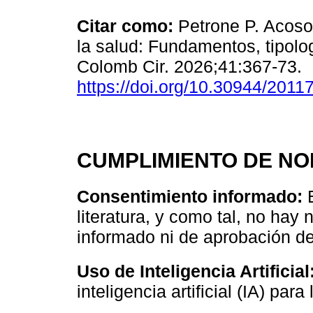
Citar como:
Petrone P. Acoso
la salud: Fundamentos, tipolog
Colomb Cir. 2026;41:367-73.
https://doi.org/10.30944/201
CUMPLIMIENTO DE NO
Consentimiento informado:
E
literatura, y como tal, no ha
informado ni de aprobación del
Uso de Inteligencia Artificial
inteligencia artificial (IA) para