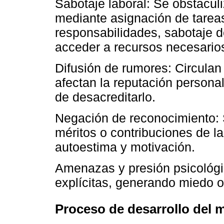
Sabotaje laboral: Se obstacul
mediante asignación de tareas
responsabilidades, sabotaje d
acceder a recursos necesario
Difusión de rumores: Circulan
afectan la reputación personal
de desacreditarlo.
Negación de reconocimiento: 
méritos o contribuciones de l
autoestima y motivación.
Amenazas y presión psicológic
explícitas, generando miedo o
Proceso de desarrollo del