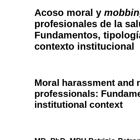
Acoso moral y
mobbin
profesionales de la sal
Fundamentos, tipologí
contexto institucional
Moral harassment and m
professionals: Fundame
institutional context