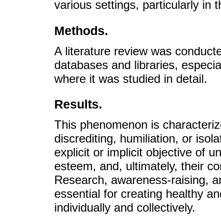
various settings, particularly i
Methods.
A literature review was conducte
databases and libraries, especia
where it was studied in detail.
Results.
This phenomenon is characteriz
discrediting, humiliation, or iso
explicit or implicit objective of u
esteem, and, ultimately, their co
Research, awareness-raising, an
essential for creating healthy a
individually and collectively.