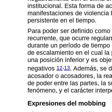
institucional. Esta forma de a
manifestaciones de violencia l
persistente en el tiempo.
Para poder ser definido como
recurrente, que ocurre regul
durante un período de tiempo
de escalamiento en el cual l
una posición inferior y es obj
,
12
13
negativos
. Además, se d
acosador o acosadores, la reac
de poder entre las partes, la s
fenómeno, y el carácter inter
Expresiones del mobbing