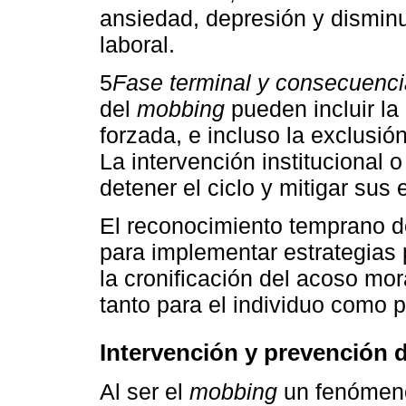
ansiedad, depresión y disminuc
laboral.
5
Fase terminal y consecuenci
del
mobbing
pueden incluir la
forzada, e incluso la exclusión
La intervención institucional o
detener el ciclo y mitigar sus 
El reconocimiento temprano d
para implementar estrategias 
la cronificación del acoso mo
tanto para el individuo como p
Intervención y prevención 
Al ser el
mobbing
un fenómeno