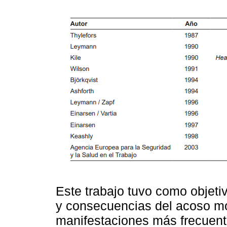
Este trabajo tuvo como objetiv
y consecuencias del acoso mor
manifestaciones más frecuente