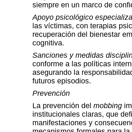
siempre en un marco de confid
Apoyo psicológico especializ
las víctimas, con terapias psi
recuperación del bienestar em
cognitiva.
Sanciones y medidas disciplin
conforme a las políticas intern
asegurando la responsabilidad
futuros episodios.
Prevención
La prevención del
mobbing
imp
institucionales claras, que de
manifestaciones y consecuen
mecanismos formales para la 