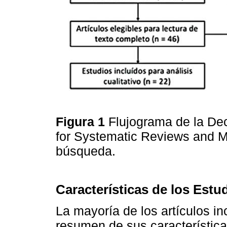
Figura 1
Flujograma de la Dec
for Systematic Reviews and 
búsqueda.
Características de los Estu
La mayoría de los artículos in
resumen de sus característica