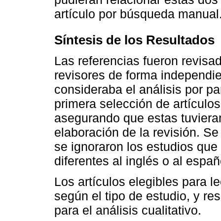
artículo por búsqueda manual
Síntesis de los Resultados
Las referencias fueron revisa
revisores de forma independi
consideraba el análisis por par
primera selección de artículos
asegurando que estas tuvieran
elaboración de la revisión. Se
se ignoraron los estudios que
diferentes al inglés o al españ
Los artículos elegibles para le
según el tipo de estudio, y res
para el análisis cualitativo.