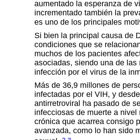
aumentado la esperanza de vi
incrementado también la preva
es uno de los principales moti
Si bien la principal causa de 
condiciones que se relacionan
muchos de los pacientes afec
asociadas, siendo una de las
infección por el virus de la 
Más de 36,9 millones de pers
infectadas por el VIH, y desde
antirretroviral ha pasado de s
infecciosas de muerte a nivel
crónica que acarrea consigo p
avanzada, como lo han sido m
,
2
3