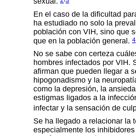
sexual.
En el caso de la dificultad pa
ha estudiado no solo la preval
población con VIH, sino que s
4
que en la población general.
No se sabe con certeza cuále
hombres infectados por VIH. 
afirman que pueden llegar a s
hipogonadismo y la neuropatía,
como la depresión, la ansiedad
estigmas ligados a la infecci
infectar y la sensación de cul
Se ha llegado a relacionar la t
especialmente los inhibidores