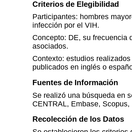
Criterios de Elegibilidad
Participantes: hombres mayor
infección por el VIH.
Concepto: DE, su frecuencia d
asociados.
Contexto: estudios realizados
publicados en inglés o españo
Fuentes de Información
Se realizó una búsqueda en 
CENTRAL, Embase, Scopus, Li
Recolección de los Datos
Se establecieron los criterios