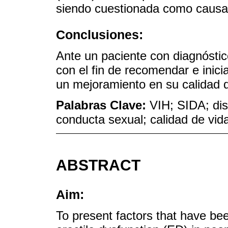
siendo cuestionada como causa
Conclusiones:
Ante un paciente con diagnósti
con el fin de recomendar e inic
un mejoramiento en su calidad d
Palabras Clave:
VIH; SIDA; disf
conducta sexual; calidad de vid
ABSTRACT
Aim:
To present factors that have be