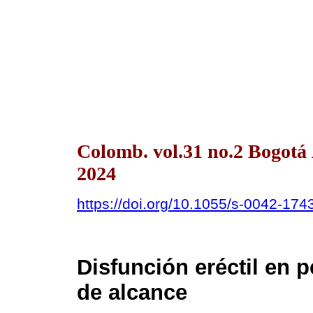
Colomb. vol.31 no.2 Bogotá
2024
https://doi.org/10.1055/s-0042-17
Disfunción eréctil en 
de alcance