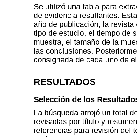
Se utilizó una tabla para extr
de evidencia resultantes. Esta 
año de publicación, la revista e
tipo de estudio, el tiempo de s
muestra, el tamaño de la mues
las conclusiones. Posteriorme
consignada de cada uno de el
RESULTADOS
Selección de los Resultado
La búsqueda arrojó un total d
revisadas por título y resumen
referencias para revisión del 