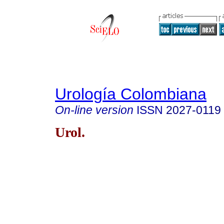
Urología Colombiana
On-line version
ISSN
2027-0119
Urol.