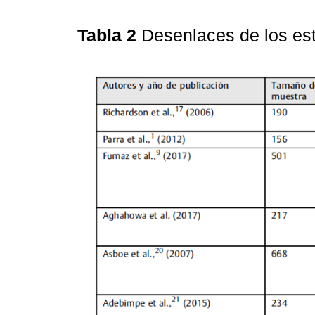
Tabla 2
Desenlaces de los es