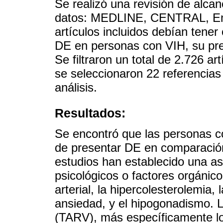
Se realizó una revisión de alcan
datos: MEDLINE, CENTRAL, Emb
artículos incluidos debían tener
DE en personas con VIH, su prev
Se filtraron un total de 2.726 ar
se seleccionaron 22 referencias
análisis.
Resultados:
Se encontró que las personas c
de presentar DE en comparación
estudios han establecido una as
psicológicos o factores orgánicos
arterial, la hipercolesterolemia, 
ansiedad, y el hipogonadismo. La
(TARV), más específicamente los