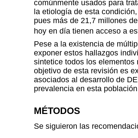
comúnmente usados para trata
la etiología de esta condición
pues más de 21,7 millones de
hoy en día tienen acceso a es
Pese a la existencia de múlti
exponer estos hallazgos indiv
sintetice todos los elementos
objetivo de esta revisión es e
asociados al desarrollo de DE
prevalencia en esta población
MÉTODOS
Se siguieron las recomendacio