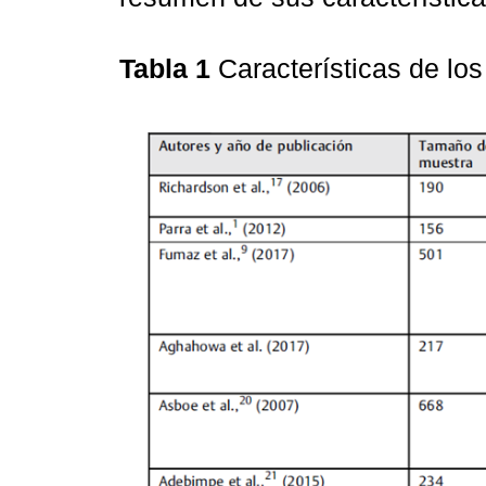
Tabla 1
Características de los