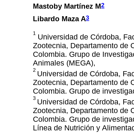
2
Mastoby Martínez M
3
Libardo Maza A
1
Universidad de Córdoba, Fac
Zootecnia, Departamento de C
Colombia. Grupo de Investiga
Animales (MEGA),
2
Universidad de Córdoba, Fac
Zootecnia, Departamento de C
Colombia. Grupo de investig
3
Universidad de Córdoba, Fac
Zootecnia, Departamento de C
Colombia. Grupo de investiga
Línea de Nutrición y Aliment