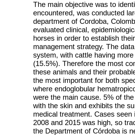
The main objective was to ident
encountered, was conducted larg
department of Cordoba, Colomb
evaluated clinical, epidemiologic
horses in order to establish the
management strategy. The data 
system, with cattle having more
(15.5%). Therefore the most co
these animals and their probab
the most important for both sp
where endoglobular hematropico
were the main cause. 5% of the 
with the skin and exhibits the s
medical treatment. Cases seen 
2008 and 2015 was high, so trac
the Department of Córdoba is ne