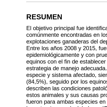
RESUMEN
El objetivo principal fue identifi
comúnmente encontradas en los 
explotaciones ganaderas del d
Entre los años 2008 y 2015, fue
epidemiológicamente y con prue
equinos con el fin de establecer
estrategia de manejo adecuada. 
especie y sistema afectado, sie
(84,5%), seguido por los equino
describen las condiciones pato
estos animales y sus causas p
fueron para ambas especies en 