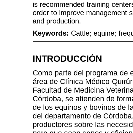
is recommended training center
order to improve management s
and production.
Keywords:
Cattle; equine; freq
INTRODUCCIÓN
Como parte del programa de ex
área de Clínica Médico-Quirú
Facultad de Medicina Veterina
Córdoba, se atienden de forma
de los equinos y bovinos de l
del departamento de Córdoba, 
productores sobre las necesi