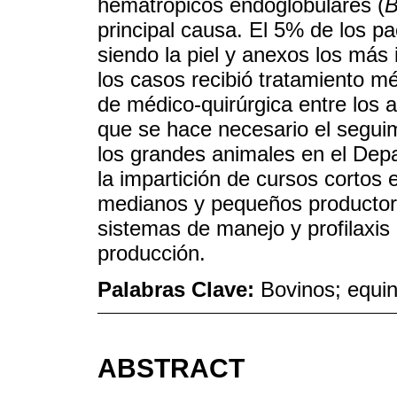
hematropicos endoglobulares (
B
principal causa. El 5% de los pa
siendo la piel y anexos los más
los casos recibió tratamiento mé
de médico-quirúrgica entre los 
que se hace necesario el segui
los grandes animales en el De
la impartición de cursos cortos 
medianos y pequeños productore
sistemas de manejo y profilaxis 
producción.
Palabras Clave:
Bovinos; equin
ABSTRACT