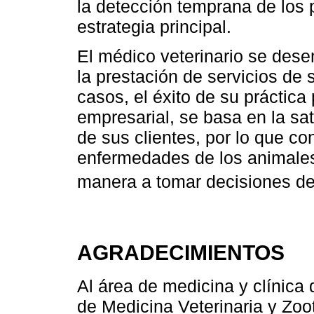
la detección temprana de los
estrategia principal.
El médico veterinario se des
la prestación de servicios de 
casos, el éxito de su práctica
empresarial, se basa en la sat
de sus clientes, por lo que co
enfermedades de los animales
manera a tomar decisiones de 
AGRADECIMIENTOS
Al área de medicina y clínica
de Medicina Veterinaria y Zoo