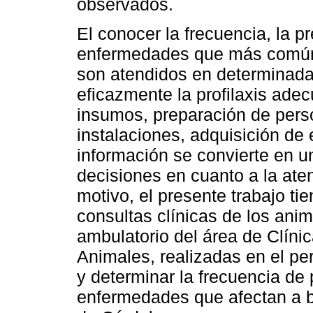
observados.
El conocer la frecuencia, la pr
enfermedades que más común
son atendidos en determinada 
eficazmente la profilaxis ade
insumos, preparación de pers
instalaciones, adquisición de e
información se convierte en u
decisiones en cuanto a la ate
motivo, el presente trabajo ti
consultas clínicas de los anim
ambulatorio del área de Clín
Animales, realizadas en el p
y determinar la frecuencia de 
enfermedades que afectan a 