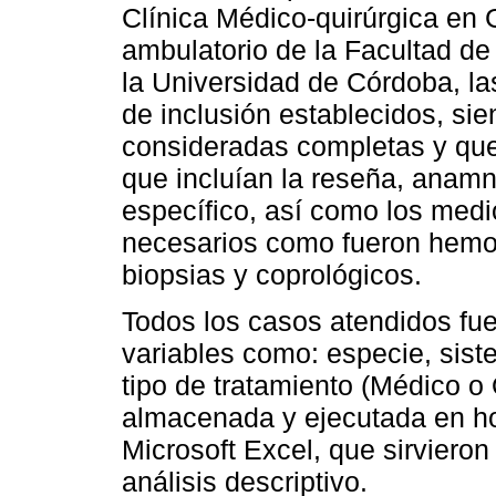
Clínica Médico-quirúrgica en 
ambulatorio de la Facultad de
la Universidad de Córdoba, las
de inclusión establecidos, si
consideradas completas y que 
que incluían la reseña, anamn
específico, así como los medi
necesarios como fueron hemog
biopsias y coprológicos.
Todos los casos atendidos fue
variables como: especie, siste
tipo de tratamiento (Médico o 
almacenada y ejecutada en ho
Microsoft Excel, que sirvieron
análisis descriptivo.