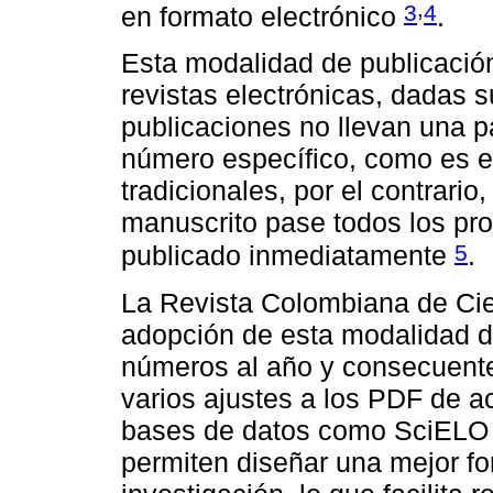
,
3
4
en formato electrónico
.
Esta modalidad de publicació
revistas electrónicas, dadas s
publicaciones no llevan una p
número específico, como es e
tradicionales, por el contrari
manuscrito pase todos los pro
5
publicado inmediatamente
.
La Revista Colombiana de Cie
adopción de esta modalidad d
números al año y consecuente
varios ajustes a los PDF de 
bases de datos como SciELO 
permiten diseñar una mejor fo