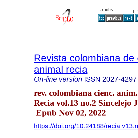
Revista colombiana de 
animal recia
On-line version
ISSN
2027-4297
rev. colombiana cienc. anim.
Recia vol.13 no.2 Sincelejo 
Epub Nov 02, 2022
https://doi.org/10.24188/recia.v13