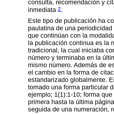
consulta, recomendación y cit
2
inmediata
.
Este tipo de publicación ha co
paulatina de una periodicidad 
que continúan con la modalid
la publicación continua es la 
tradicional, la cual iniciaba c
número y terminaba en la últim
mismo número. Además de est
el cambio en la forma de cita
estandarizado globalmente. En
tomado una forma particular de
ejemplo; 1(1):1-10; forma que
primera hasta la última página;
seguida de una numeración, re