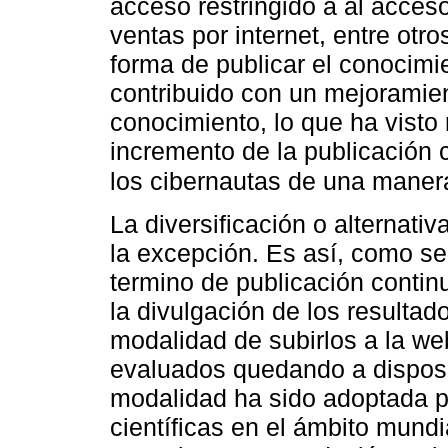
acceso restringido a al acces
ventas por internet, entre otr
forma de publicar el conocimie
contribuido con un mejoramien
conocimiento, lo que ha visto 
incremento de la publicación c
los cibernautas de una mane
La diversificación o alternati
la excepción. Es así, como se
termino de publicación continu
la divulgación de los resultad
modalidad de subirlos a la w
evaluados quedando a disposi
modalidad ha sido adoptada p
científicas en el ámbito mundi