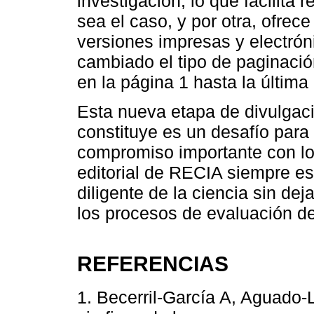
investigación, lo que facilita
sea el caso, y por otra, ofrec
versiones impresas y electrón
cambiado el tipo de paginaci
en la página 1 hasta la última
Esta nueva etapa de divulgac
constituye es un desafío para 
compromiso importante con los
editorial de RECIA siempre es
diligente de la ciencia sin dej
los procesos de evaluación d
REFERENCIAS
1. Becerril-García A, Aguado