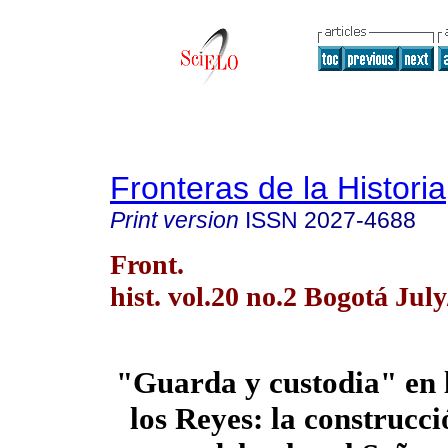
Fronteras de la Historia
Print version
ISSN
2027-4688
Front.
hist. vol.20 no.2 Bogotá Jul
"Guarda y custodia" en 
los Reyes: la construcci