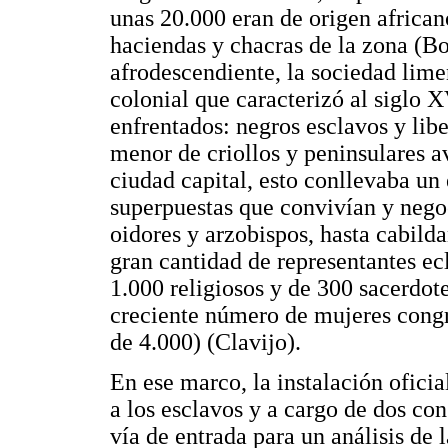
unas 20.000 eran de origen africano
haciendas y chacras de la zona (B
afrodescendiente, la sociedad lim
colonial que caracterizó al siglo X
enfrentados: negros esclavos y libe
menor de criollos y peninsulares a
ciudad capital, esto conllevaba un
superpuestas que convivían y nego
oidores y arzobispos, hasta cabild
gran cantidad de representantes ec
1.000 religiosos y de 300 sacerdote
creciente número de mujeres congr
de 4.000) (Clavijo).
En ese marco, la instalación ofici
a los esclavos y a cargo de dos con
vía de entrada para un análisis de 