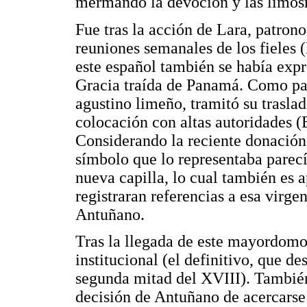
mermando la devoción y las limos
Fue tras la acción de Lara, patrono
reuniones semanales de los fieles
este español también se había expr
Gracia traída de Panamá. Como pa
agustino limeño, tramitó su trasla
colocación con altas autoridades 
Considerando la reciente donación 
símbolo que lo representaba parecía
nueva capilla, lo cual también es 
registraran referencias a esa virgen
Antuñano.
Tras la llegada de este mayordomo
institucional (el definitivo, que de
segunda mitad del XVIII). También 
decisión de Antuñano de acercarse 