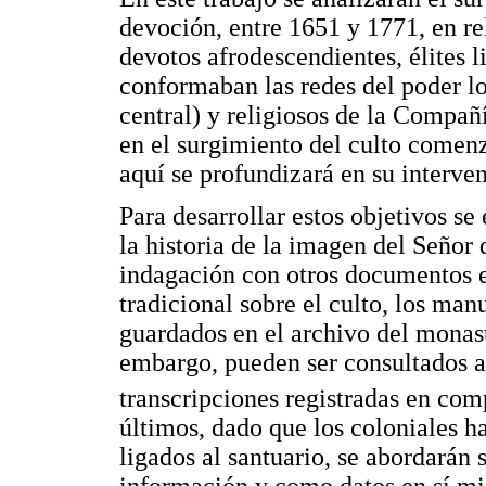
devoción, entre 1651 y 1771, en rel
devotos afrodescendientes, élites l
conformaban las redes del poder lo
central) y religiosos de la Compañí
en el surgimiento del culto comenz
aquí se profundizará en su interve
Para desarrollar estos objetivos se
la historia de la imagen del Señor 
indagación con otros documentos e
tradicional sobre el culto, los m
guardados en el archivo del monaste
embargo, pueden ser consultados a 
transcripciones registradas en com
últimos, dado que los coloniales ha
ligados al santuario, se abordará