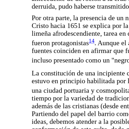
derruida, pudo haberse transmitido
Por otra parte, la presencia de un
Cristo hacia 1651 se explica por l
limeña afrodescendiente, tarea en q
14
fueron protagonistas
. Aunque el 
fuentes coinciden en afirmar que f
incluso presentado como un "negr
La constitución de una incipiente 
estuvo en principio habilitada por 
una ciudad portuaria y cosmopoli
tiempo por la variedad de tradicion
además de las cristianas (desde ent
Partiendo del papel del barrio com
ideas, debemos atender a la posibl