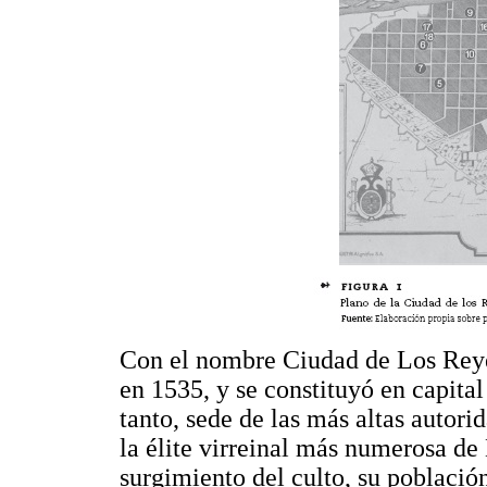
Con el nombre Ciudad de Los Reye
en 1535, y se constituyó en capital
tanto, sede de las más altas autorid
la élite virreinal más numerosa de
surgimiento del culto, su población