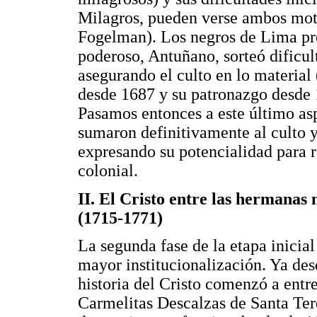
Milagros, pueden verse ambos motiv
Fogelman). Los negros de Lima pr
poderoso, Antuñano, sorteó dificul
asegurando el culto en lo material 
desde 1687 y su patronazgo desde 1
Pasamos entonces a este último asp
sumaron definitivamente al culto 
expresando su potencialidad para r
colonial.
II. El Cristo entre las hermanas
(1715-1771)
La segunda fase de la etapa inicial
mayor institucionalización. Ya des
historia del Cristo comenzó a ent
Carmelitas Descalzas de Santa Ter