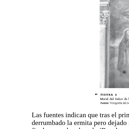
Las fuentes indican que tras el pr
derrumbado la ermita pero dejado i