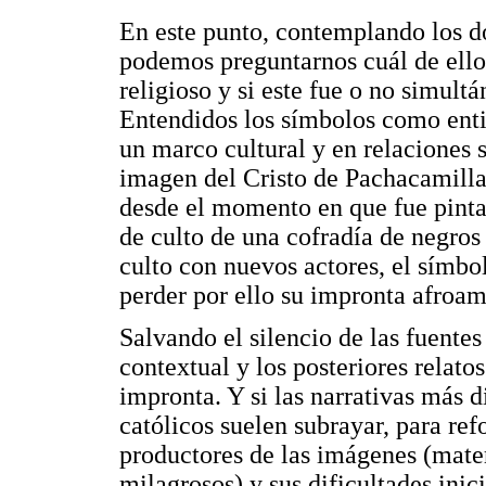
En este punto, contemplando los do
podemos preguntarnos cuál de ello
religioso y si este fue o no simult
Entendidos los símbolos como enti
un marco cultural y en relaciones 
imagen del Cristo de Pachacamilla
desde el momento en que fue pinta
de culto de una cofradía de negros
culto con nuevos actores, el símbol
perder por ello su impronta afroam
Salvando el silencio de las fuente
contextual y los posteriores relato
impronta. Y si las narrativas más 
católicos suelen subrayar, para ref
productores de las imágenes (mater
milagrosos) y sus dificultades inic