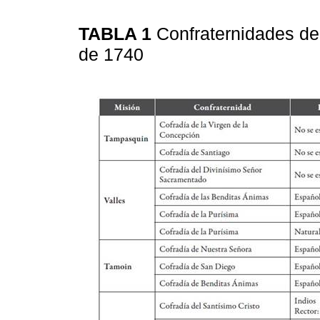
TABLA 1
Confraternidades de
de 1740