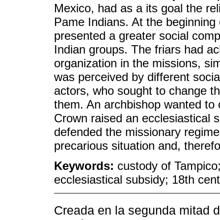
Mexico, had as a its goal the re
Pame Indians. At the beginning o
presented a greater social comp
Indian groups. The friars had ac
organization in the missions, s
was perceived by different social
actors, who sought to change th
them. An archbishop wanted to 
Crown raised an ecclesiastical 
defended the missionary regime,
precarious situation and, therefo
Keywords:
custody of Tampico;
ecclesiastical subsidy; 18th cen
Creada en la segunda mitad de