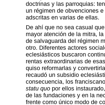
doctrinas y las parroquias: te
un régimen de obvenciones e 
adscritas en varias de ellas.
De ahí que no sea casual que 
mayor atención de la mitra, la
de salvaguarda del régimen mi
otro. Diferentes actores socia
eclesiásticos buscaron conti
rentas extraordinarias de esas
quiso reformarlas y convertirl
recaudó un subsidio eclesiást
consecuencia, los franciscano
statu quo
por ellos instaurado,
de las fundaciones y en la ne
frente como único modo de con