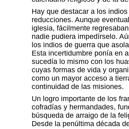
Hay que destacar a los indios
reducciones. Aunque eventual
iglesia, fácilmente regresaba
nadie pudiera impedírselo. Aú
los indios de guerra que asola
Esta incertidumbre ponía en a
sucedía lo mismo con los huas
cuyas formas de vida y organiz
como un mayor acceso a tierra
continuidad de las misiones.
Un logro importante de los fra
cofradías y hermandades, fun
búsqueda de arraigo de la fel
Desde la penúltima década del