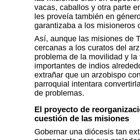
vacas, caballos y otra parte en
les proveía también en género
garantizaba a los misioneros 
Así, aunque las misiones de 
cercanas a los curatos del ar
problema de la movilidad y la
importantes de indios alreded
extrañar que un arzobispo co
parroquial intentara convertir
de problemas.
El proyecto de reorganizaci
cuestión de las misiones
Gobernar una diócesis tan ex