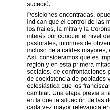
sucedió.
Posiciones encontradas, opue
indican que el control de las 
los frailes, la mitra y la Co
interés por conocer el nivel de
pastorales, informes de obven
incluso de alcaldes mayores, 
Así, consideramos que es impor
región y en esta primera mitad 
sociales, de confrontaciones 
de coexistencia de poblados v
eclesiástica que los francisc
cambiar. Una etapa previa a l
en la que la situación de las 
cada vez mayor relevancia en 