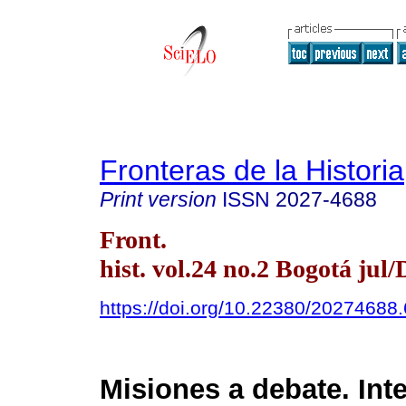
Fronteras de la Historia
Print version
ISSN
2027-4688
Front.
hist. vol.24 no.2 Bogotá jul/
https://doi.org/10.22380/20274688
Misiones a debate. Int